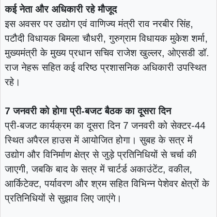
कई नेता और अधिकारी रहे मौजूद
इस अवसर पर उद्योग एवं वाणिज्य मंत्री राव नरबीर सिंह,
पटौदी विधायक बिमला चौधरी, गुरुग्राम विधायक मुकेश शर्मा,
मुख्यमंत्री के मुख्य प्रधान सचिव राजेश खुल्लर, ओएसडी डॉ.
राज नेहरू सहित कई वरिष्ठ प्रशासनिक अधिकारी उपस्थित
रहे।
7 जनवरी को होगा प्री-बजट बैठक का दूसरा दिन
प्री-बजट कार्यक्रम का दूसरा दिन 7 जनवरी को सेक्टर-44
स्थित अपैरल हाउस में आयोजित होगा। सुबह के सत्र में
उद्योग और विनिर्माण क्षेत्र से जुड़े प्रतिनिधियों से चर्चा की
जाएगी, जबकि बाद के सत्र में चार्टर्ड अकाउंटेंट, वकील,
आर्किटेक्ट, पर्यावरण और श्रम सहित विभिन्न पेशेवर क्षेत्रों के
प्रतिनिधियों से सुझाव लिए जाएंगे।