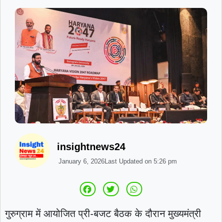
insightnews24
January 6, 2026
Last Updated on
5:26 pm
गुरुग्राम में आयोजित प्री-बजट बैठक के दौरान मुख्यमंत्री