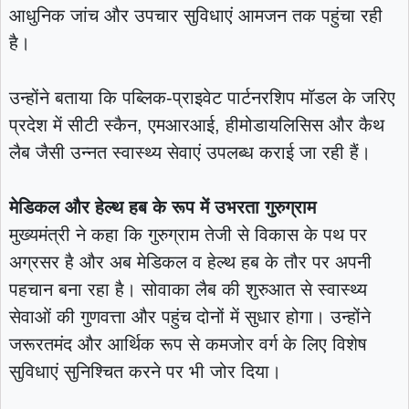
आधुनिक जांच और उपचार सुविधाएं आमजन तक पहुंचा रही
है।
उन्होंने बताया कि पब्लिक-प्राइवेट पार्टनरशिप मॉडल के जरिए
प्रदेश में सीटी स्कैन, एमआरआई, हीमोडायलिसिस और कैथ
लैब जैसी उन्नत स्वास्थ्य सेवाएं उपलब्ध कराई जा रही हैं।
मेडिकल और हेल्थ हब के रूप में उभरता गुरुग्राम
मुख्यमंत्री ने कहा कि गुरुग्राम तेजी से विकास के पथ पर
अग्रसर है और अब मेडिकल व हेल्थ हब के तौर पर अपनी
पहचान बना रहा है। सोवाका लैब की शुरुआत से स्वास्थ्य
सेवाओं की गुणवत्ता और पहुंच दोनों में सुधार होगा। उन्होंने
जरूरतमंद और आर्थिक रूप से कमजोर वर्ग के लिए विशेष
सुविधाएं सुनिश्चित करने पर भी जोर दिया।