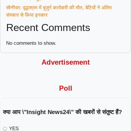
सोनीपत: वृद्धाश्रम में बुजुर्ग कारोबारी की मौत, बेटियों ने अंतिम
संस्कार से किया इनकार
Recent Comments
No comments to show.
Advertisement
Poll
क्या आप \"Insight News24\" की खबरों से संतुष्ट हैं?
YES