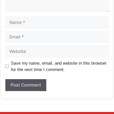
Save my name, email, and website in this browser
for the next time I comment.