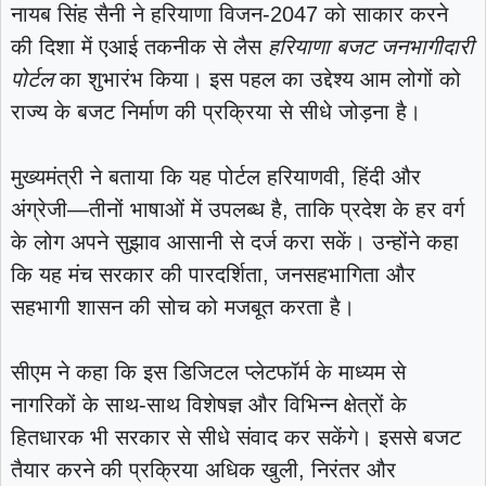
नायब सिंह सैनी ने हरियाणा विजन-2047 को साकार करने
की दिशा में एआई तकनीक से लैस
हरियाणा बजट जनभागीदारी
पोर्टल
का शुभारंभ किया। इस पहल का उद्देश्य आम लोगों को
राज्य के बजट निर्माण की प्रक्रिया से सीधे जोड़ना है।
मुख्यमंत्री ने बताया कि यह पोर्टल हरियाणवी, हिंदी और
अंग्रेजी—तीनों भाषाओं में उपलब्ध है, ताकि प्रदेश के हर वर्ग
के लोग अपने सुझाव आसानी से दर्ज करा सकें। उन्होंने कहा
कि यह मंच सरकार की पारदर्शिता, जनसहभागिता और
सहभागी शासन की सोच को मजबूत करता है।
सीएम ने कहा कि इस डिजिटल प्लेटफॉर्म के माध्यम से
नागरिकों के साथ-साथ विशेषज्ञ और विभिन्न क्षेत्रों के
हितधारक भी सरकार से सीधे संवाद कर सकेंगे। इससे बजट
तैयार करने की प्रक्रिया अधिक खुली, निरंतर और