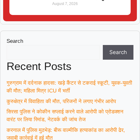
August 7, 2026
Search
Search
Recent Posts
गुरुग्राम में दर्दनाक हादसा: खड़े कैंटर से टकराई स्कूटी, युवक-युवती
की मौत; महिला मित्र ICU में भर्ती
कुरुक्षेत्र में विवाहिता की मौत, परिजनों ने लगाए गंभीर आरोप
सिरसा पुलिस ने कोकीन सप्लाई करने वाले आरोपी को प्रोडक्शन
वारंट पर लिया रिमांड, नेटवर्क की जांच तेज
करनाल में पुलिस मुठभेड़: बीरू वाल्मीकि हत्याकांड का आरोपी ढेर,
जवाबी कार्रवाई में हुई मौत