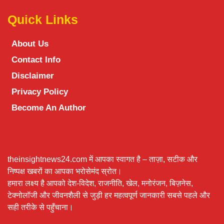
Quick Links
About Us
Contact Info
Disclaimer
Privacy Policy
Become An Author
theinsightnews24.com में आपका स्वागत है – ताज़ा, सटीक और
निष्पक्ष खबरों का आपका भरोसेमंद स्रोत।
हमारा लक्ष्य है आपको देश-विदेश, राजनीति, खेल, मनोरंजन, बिज़नेस,
टेक्नोलॉजी और जीवनशैली से जुड़ी हर महत्वपूर्ण जानकारी सबसे पहले और
सही तरीके से पहुँचाना।