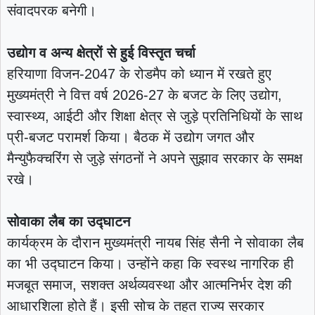
संवादपरक बनेगी।
उद्योग व अन्य क्षेत्रों से हुई विस्तृत चर्चा
हरियाणा विजन-2047 के रोडमैप को ध्यान में रखते हुए
मुख्यमंत्री ने वित्त वर्ष 2026-27 के बजट के लिए उद्योग,
स्वास्थ्य, आईटी और शिक्षा क्षेत्र से जुड़े प्रतिनिधियों के साथ
प्री-बजट परामर्श किया। बैठक में उद्योग जगत और
मैन्युफैक्चरिंग से जुड़े संगठनों ने अपने सुझाव सरकार के समक्ष
रखे।
सोवाका लैब का उद्घाटन
कार्यक्रम के दौरान मुख्यमंत्री नायब सिंह सैनी ने सोवाका लैब
का भी उद्घाटन किया। उन्होंने कहा कि स्वस्थ नागरिक ही
मजबूत समाज, सशक्त अर्थव्यवस्था और आत्मनिर्भर देश की
आधारशिला होते हैं। इसी सोच के तहत राज्य सरकार