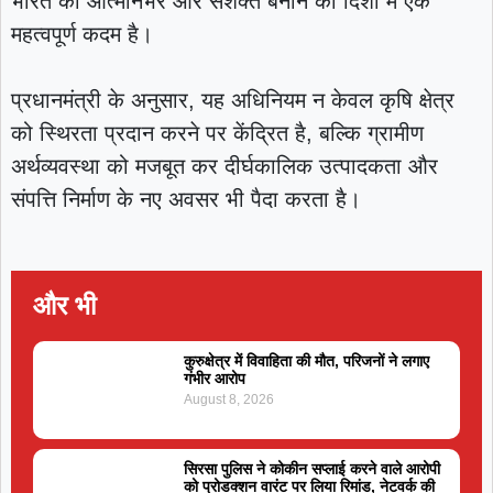
भारत को आत्मनिर्भर और सशक्त बनाने की दिशा में एक
महत्वपूर्ण कदम है।
प्रधानमंत्री के अनुसार, यह अधिनियम न केवल कृषि क्षेत्र
को स्थिरता प्रदान करने पर केंद्रित है, बल्कि ग्रामीण
अर्थव्यवस्था को मजबूत कर दीर्घकालिक उत्पादकता और
संपत्ति निर्माण के नए अवसर भी पैदा करता है।
और भी
कुरुक्षेत्र में विवाहिता की मौत, परिजनों ने लगाए
गंभीर आरोप
August 8, 2026
सिरसा पुलिस ने कोकीन सप्लाई करने वाले आरोपी
को प्रोडक्शन वारंट पर लिया रिमांड, नेटवर्क की