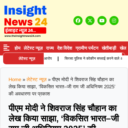
होम
लेटेस्ट न्यूज़
राज्य
देश विदेश
ग्रामीण पर्यटन
खेतीबाड़ी
खेल
|
ा की मौत, परिजनों ने लगाए गंभीर आरोप
लेटेस्ट न्यूज़
सिरसा पुलिस ने कोकीन सप्लाई करने वाले आरोपी को 
Home
»
लेटेस्ट न्यूज़
»
पीएम मोदी ने शिवराज सिंह चौहान का
लेख किया साझा, ‘विकसित भारत–जी राम जी अधिनियम 2025’
की अवधारणा पर प्रकाश
पीएम मोदी ने शिवराज सिंह चौहान का
लेख किया साझा, ‘विकसित भारत–जी