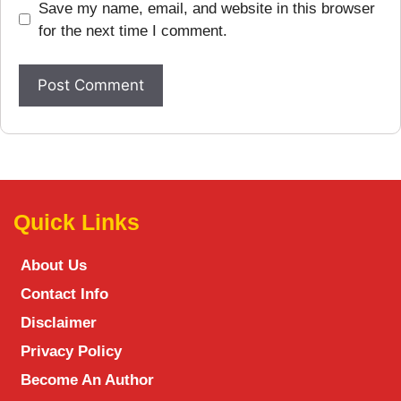
Save my name, email, and website in this browser
for the next time I comment.
Quick Links
About Us
Contact Info
Disclaimer
Privacy Policy
Become An Author