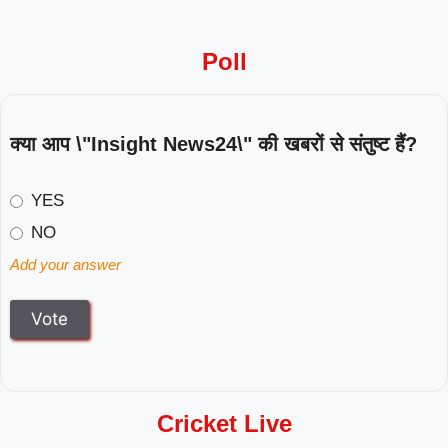
Poll
क्या आप \"Insight News24\" की खबरों से संतुष्ट हैं?
YES
NO
Add your answer
Cricket Live