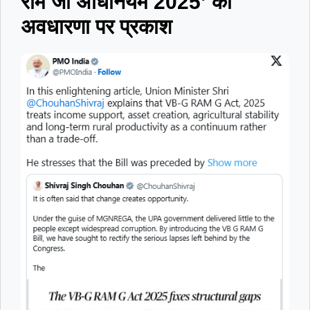
राम जी अधिनियम 2025’ की
अवधारणा पर प्रकाश