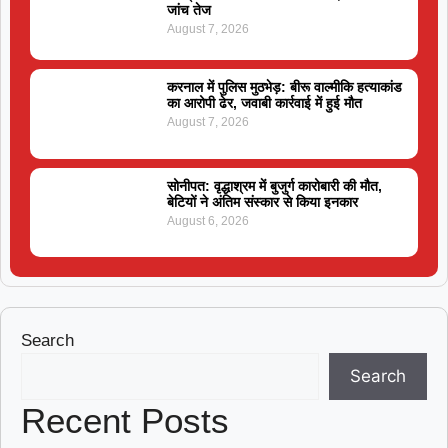
जांच तेज
August 7, 2026
करनाल में पुलिस मुठभेड़: बीरू वाल्मीकि हत्याकांड
का आरोपी ढेर, जवाबी कार्रवाई में हुई मौत
August 7, 2026
सोनीपत: वृद्धाश्रम में बुजुर्ग कारोबारी की मौत,
बेटियों ने अंतिम संस्कार से किया इनकार
August 6, 2026
Search
Search
Recent Posts