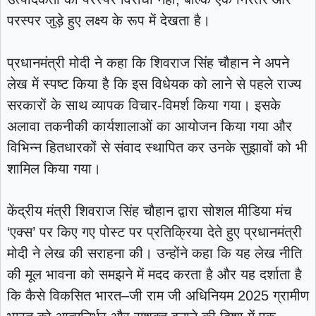
परस्पर जुड़े हुए लक्ष्य के रूप में देखता है।
प्रधानमंत्री मोदी ने कहा कि शिवराज सिंह चौहान ने अपने
लेख में स्पष्ट किया है कि इस विधेयक को लाने से पहले राज्य
सरकारों के साथ व्यापक विचार-विमर्श किया गया। इसके
अलावा तकनीकी कार्यशालाओं का आयोजन किया गया और
विभिन्न हितधारकों से संवाद स्थापित कर उनके सुझावों को भी
शामिल किया गया।
केंद्रीय मंत्री शिवराज सिंह चौहान द्वारा सोशल मीडिया मंच
‘एक्स’ पर किए गए पोस्ट पर प्रतिक्रिया देते हुए प्रधानमंत्री
मोदी ने लेख की सराहना की। उन्होंने कहा कि यह लेख नीति
की मूल भावना को समझने में मदद करता है और यह दर्शाता है
कि कैसे विकसित भारत–जी राम जी अधिनियम 2025 ग्रामीण