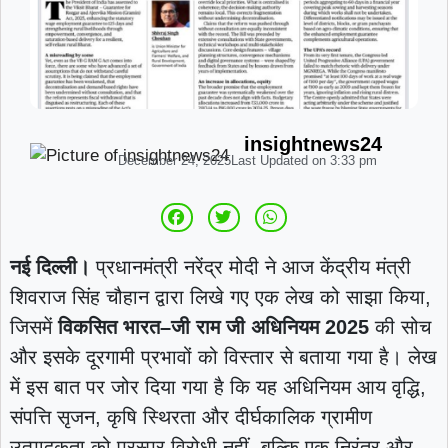
insightnews24
December 24, 2025
Last Updated on
3:33 pm
नई दिल्ली।
प्रधानमंत्री नरेंद्र मोदी ने आज केंद्रीय मंत्री
शिवराज सिंह चौहान द्वारा लिखे गए एक लेख को साझा किया,
जिसमें
विकसित भारत–जी राम जी अधिनियम 2025
की सोच
और इसके दूरगामी प्रभावों को विस्तार से बताया गया है। लेख
में इस बात पर जोर दिया गया है कि यह अधिनियम आय वृद्धि,
संपत्ति सृजन, कृषि स्थिरता और दीर्घकालिक ग्रामीण
उत्पादकता को परस्पर विरोधी नहीं, बल्कि एक निरंतर और