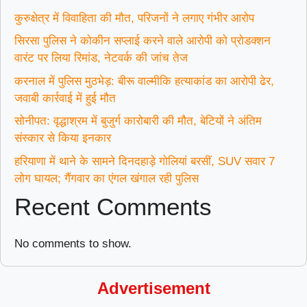
कुरुक्षेत्र में विवाहिता की मौत, परिजनों ने लगाए गंभीर आरोप
सिरसा पुलिस ने कोकीन सप्लाई करने वाले आरोपी को प्रोडक्शन
वारंट पर लिया रिमांड, नेटवर्क की जांच तेज
करनाल में पुलिस मुठभेड़: बीरू वाल्मीकि हत्याकांड का आरोपी ढेर,
जवाबी कार्रवाई में हुई मौत
सोनीपत: वृद्धाश्रम में बुजुर्ग कारोबारी की मौत, बेटियों ने अंतिम
संस्कार से किया इनकार
हरियाणा में थाने के सामने दिनदहाड़े गोलियां बरसीं, SUV सवार 7
लोग घायल; गैंगवार का एंगल खंगाल रही पुलिस
Recent Comments
No comments to show.
Advertisement