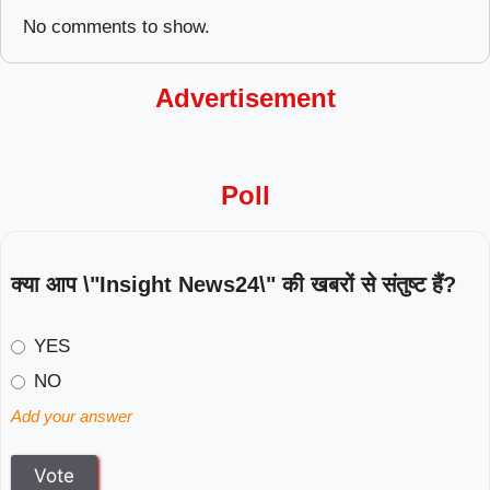
No comments to show.
Advertisement
Poll
क्या आप \"Insight News24\" की खबरों से संतुष्ट हैं?
YES
NO
Add your answer