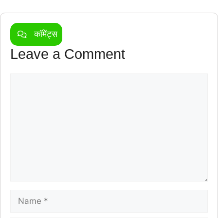
कॉमेंट्स
Leave a Comment