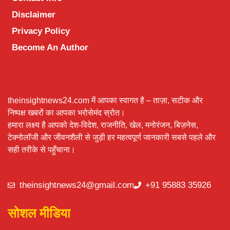
Disclaimer
Privacy Policy
Become An Author
theinsightnews24.com में आपका स्वागत है – ताज़ा, सटीक और
निष्पक्ष खबरों का आपका भरोसेमंद स्रोत।
हमारा लक्ष्य है आपको देश-विदेश, राजनीति, खेल, मनोरंजन, बिज़नेस,
टेक्नोलॉजी और जीवनशैली से जुड़ी हर महत्वपूर्ण जानकारी सबसे पहले और
सही तरीके से पहुँचाना।
theinsightnews24@gmail.com
+91 95883 35926
सोशल मीडिया