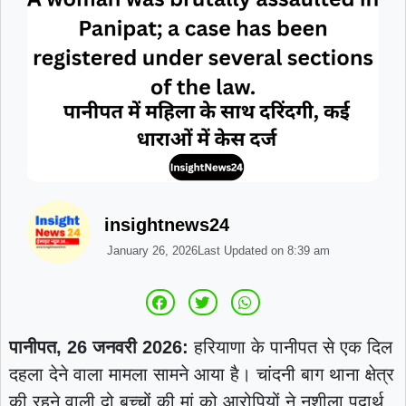
insightnews24
January 26, 2026
Last Updated on
8:39 am
पानीपत, 26 जनवरी 2026:
हरियाणा के पानीपत से एक दिल
दहला देने वाला मामला सामने आया है। चांदनी बाग थाना क्षेत्र
की रहने वाली दो बच्चों की मां को आरोपियों ने नशीला पदार्थ