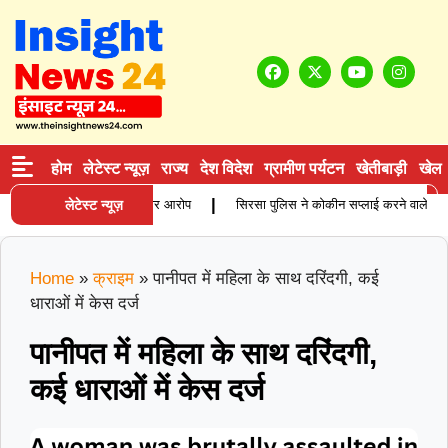
होम
लेटेस्ट न्यूज़
राज्य
देश विदेश
ग्रामीण पर्यटन
खेतीबाड़ी
खेल
|
हिता की मौत, परिजनों ने लगाए गंभीर आरोप
लेटेस्ट न्यूज़
सिरसा पुलिस ने कोकीन सप्लाई करने वाले आरोपी क
Home
»
क्राइम
»
पानीपत में महिला के साथ दरिंदगी, कई
धाराओं में केस दर्ज
पानीपत में महिला के साथ दरिंदगी,
कई धाराओं में केस दर्ज