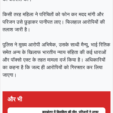
किसी तरह महिला ने परिचितों को फोन कर मदद मांगी और
परिजन उसे छुड़ाकर पानीपत लाए। फिलहाल आरोपियों की
तलाश जारी है।
पुलिस ने मुख्य आरोपी अभिषेक, उसके साथी मैन्यु, भाई रितिक
समेत अन्य के खिलाफ भारतीय न्याय संहिता की कई धाराओं
और पॉक्सो एक्ट के तहत मामला दर्ज किया है। अधिकारियों
का कहना है कि जल्द ही आरोपियों को गिरफ्तार कर लिया
जाएगा।
और भी
कुरुक्षेत्र में विवाहिता की मौत, परिजनों ने लगाए