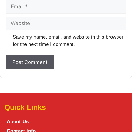
Save my name, email, and website in this browser
for the next time I comment.
Quick Links
About Us
Contact Info