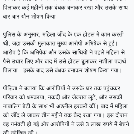
पिलाकर कई महीनों तक बंधक बनाकर रखा और उसके साथ
बार-बार यौन शोषण किया।
पुलिस के अनुसार, महिला जींद के एक होटल में काम करती
थी, जहां उसकी मुलाकात मुख्य आरोपी अभिषेक से हुई।
आरोप है कि अभिषेक और उसके साथियों ने पहले महिला से
पैसे उधार लिए और बाद में उसे होटल बुलाकर नशीला पदार्थ
पिलाया। इसके बाद उसे बंधक बनाकर शोषण किया गया।
पीड़िता ने बताया कि आरोपियों ने उसके घर तक पहुंचकर
परिवार को धमकाया, नकदी और जेवरात लूटे, और उसकी
नाबालिग बेटी के साथ भी अश्लील हरकतें कीं। बाद में महिला
को जींद ले जाकर तीन महीने तक कैद रखा गया। इस दौरान
वह गर्भवती हो गई और आरोपियों ने उसे 3 लाख रुपये में बेचने
की कोशिश की।