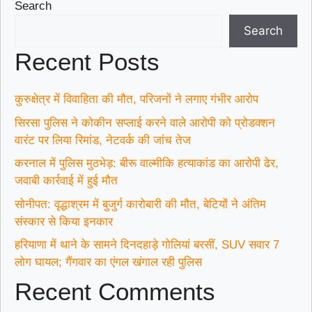
Search
Search
Recent Posts
कुरुक्षेत्र में विवाहिता की मौत, परिजनों ने लगाए गंभीर आरोप
सिरसा पुलिस ने कोकीन सप्लाई करने वाले आरोपी को प्रोडक्शन
वारंट पर लिया रिमांड, नेटवर्क की जांच तेज
करनाल में पुलिस मुठभेड़: बीरू वाल्मीकि हत्याकांड का आरोपी ढेर,
जवाबी कार्रवाई में हुई मौत
सोनीपत: वृद्धाश्रम में बुजुर्ग कारोबारी की मौत, बेटियों ने अंतिम
संस्कार से किया इनकार
हरियाणा में थाने के सामने दिनदहाड़े गोलियां बरसीं, SUV सवार 7
लोग घायल; गैंगवार का एंगल खंगाल रही पुलिस
Recent Comments