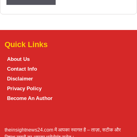
Quick Links
About Us
Contact Info
Disclaimer
Privacy Policy
Become An Author
theinsightnews24.com में आपका स्वागत है – ताज़ा, सटीक और