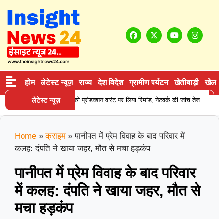
होम
लेटेस्ट न्यूज़
राज्य
देश विदेश
ग्रामीण पर्यटन
खेतीबाड़ी
खेल
|
 सप्लाई करने वाले आरोपी को प्रोडक्शन वारंट पर लिया रिमांड, नेटवर्क की जांच तेज
लेटेस्ट न्यूज़
करन
Home
»
क्राइम
»
पानीपत में प्रेम विवाह के बाद परिवार में
कलह: दंपति ने खाया जहर, मौत से मचा हड़कंप
पानीपत में प्रेम विवाह के बाद परिवार
में कलह: दंपति ने खाया जहर, मौत से
मचा हड़कंप