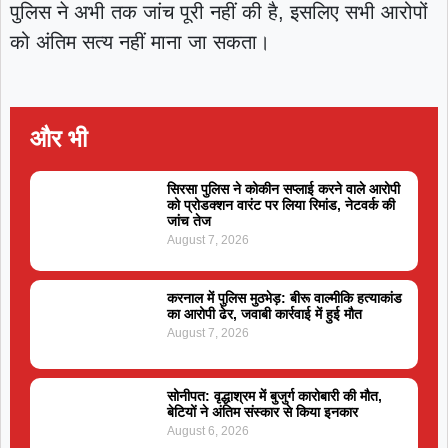
पुलिस ने अभी तक जांच पूरी नहीं की है, इसलिए सभी आरोपों
को अंतिम सत्य नहीं माना जा सकता।
और भी
सिरसा पुलिस ने कोकीन सप्लाई करने वाले आरोपी
को प्रोडक्शन वारंट पर लिया रिमांड, नेटवर्क की
जांच तेज
August 7, 2026
करनाल में पुलिस मुठभेड़: बीरू वाल्मीकि हत्याकांड
का आरोपी ढेर, जवाबी कार्रवाई में हुई मौत
August 7, 2026
सोनीपत: वृद्धाश्रम में बुजुर्ग कारोबारी की मौत,
बेटियों ने अंतिम संस्कार से किया इनकार
August 6, 2026