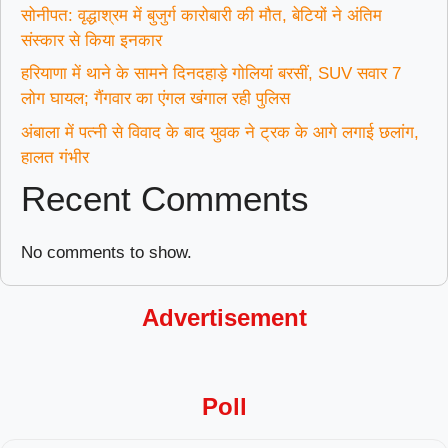
सोनीपत: वृद्धाश्रम में बुजुर्ग कारोबारी की मौत, बेटियों ने अंतिम
संस्कार से किया इनकार
हरियाणा में थाने के सामने दिनदहाड़े गोलियां बरसीं, SUV सवार 7
लोग घायल; गैंगवार का एंगल खंगाल रही पुलिस
अंबाला में पत्नी से विवाद के बाद युवक ने ट्रक के आगे लगाई छलांग,
हालत गंभीर
Recent Comments
No comments to show.
Advertisement
Poll