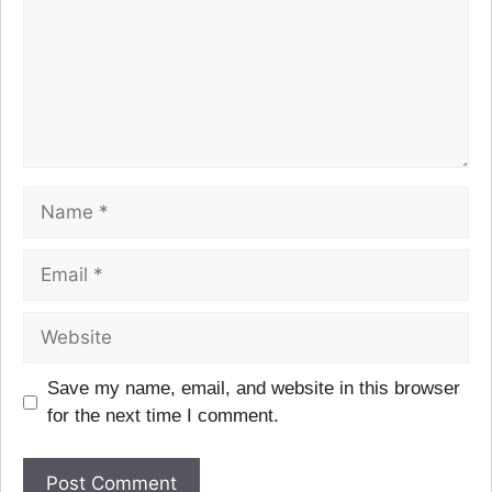
Save my name, email, and website in this browser
for the next time I comment.