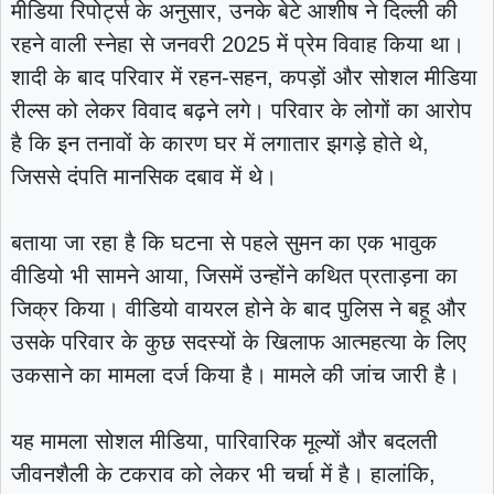
मीडिया रिपोर्ट्स के अनुसार, उनके बेटे आशीष ने दिल्ली की
रहने वाली स्नेहा से जनवरी 2025 में प्रेम विवाह किया था।
शादी के बाद परिवार में रहन-सहन, कपड़ों और सोशल मीडिया
रील्स को लेकर विवाद बढ़ने लगे। परिवार के लोगों का आरोप
है कि इन तनावों के कारण घर में लगातार झगड़े होते थे,
जिससे दंपति मानसिक दबाव में थे।
बताया जा रहा है कि घटना से पहले सुमन का एक भावुक
वीडियो भी सामने आया, जिसमें उन्होंने कथित प्रताड़ना का
जिक्र किया। वीडियो वायरल होने के बाद पुलिस ने बहू और
उसके परिवार के कुछ सदस्यों के खिलाफ आत्महत्या के लिए
उकसाने का मामला दर्ज किया है। मामले की जांच जारी है।
यह मामला सोशल मीडिया, पारिवारिक मूल्यों और बदलती
जीवनशैली के टकराव को लेकर भी चर्चा में है। हालांकि,