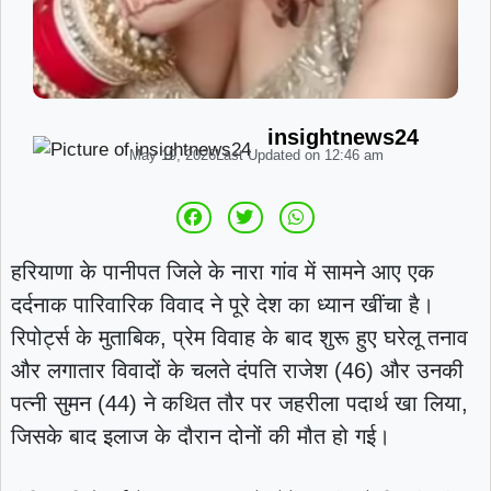
insightnews24
May 19, 2026
Last Updated on
12:46 am
हरियाणा के पानीपत जिले के नारा गांव में सामने आए एक
दर्दनाक पारिवारिक विवाद ने पूरे देश का ध्यान खींचा है।
रिपोर्ट्स के मुताबिक, प्रेम विवाह के बाद शुरू हुए घरेलू तनाव
और लगातार विवादों के चलते दंपति राजेश (46) और उनकी
पत्नी सुमन (44) ने कथित तौर पर जहरीला पदार्थ खा लिया,
जिसके बाद इलाज के दौरान दोनों की मौत हो गई।