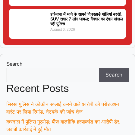
हरियाणा में थाने के सामने दिनदहाड़े गोलियां बरसीं,
SUV सवार 7 लोग घायल; गैंगवार का एंगल खंगाल
रही पुलिस
August 6, 2026
Search
Search
Recent Posts
सिरसा पुलिस ने कोकीन सप्लाई करने वाले आरोपी को प्रोडक्शन
वारंट पर लिया रिमांड, नेटवर्क की जांच तेज
करनाल में पुलिस मुठभेड़: बीरू वाल्मीकि हत्याकांड का आरोपी ढेर,
जवाबी कार्रवाई में हुई मौत