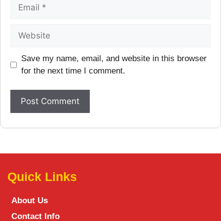
Save my name, email, and website in this browser
for the next time I comment.
Quick Links
About Us
Contact Info