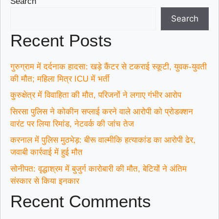
Search
Search
Recent Posts
गुरुग्राम में दर्दनाक हादसा: खड़े कैंटर से टकराई स्कूटी, युवक-युवती
की मौत; महिला मित्र ICU में भर्ती
कुरुक्षेत्र में विवाहिता की मौत, परिजनों ने लगाए गंभीर आरोप
सिरसा पुलिस ने कोकीन सप्लाई करने वाले आरोपी को प्रोडक्शन
वारंट पर लिया रिमांड, नेटवर्क की जांच तेज
करनाल में पुलिस मुठभेड़: बीरू वाल्मीकि हत्याकांड का आरोपी ढेर,
जवाबी कार्रवाई में हुई मौत
सोनीपत: वृद्धाश्रम में बुजुर्ग कारोबारी की मौत, बेटियों ने अंतिम
संस्कार से किया इनकार
Recent Comments