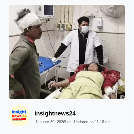
insightnews24
January 30, 2026
Last Updated on
11:18 am