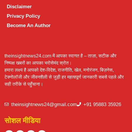
Disclaimer
Privacy Policy
Become An Author
theinsightnews24.com में आपका स्वागत है – ताज़ा, सटीक और
निष्पक्ष खबरों का आपका भरोसेमंद स्रोत।
हमारा लक्ष्य है आपको देश-विदेश, राजनीति, खेल, मनोरंजन, बिज़नेस,
टेक्नोलॉजी और जीवनशैली से जुड़ी हर महत्वपूर्ण जानकारी सबसे पहले और
सही तरीके से पहुँचाना।
theinsightnews24@gmail.com
+91 95883 35926
सोशल मीडिया