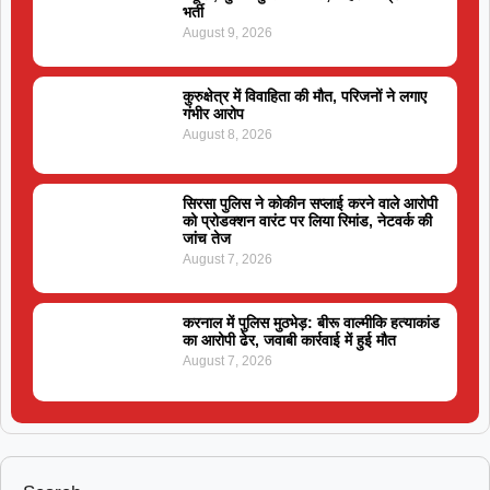
भर्ती
August 9, 2026
कुरुक्षेत्र में विवाहिता की मौत, परिजनों ने लगाए
गंभीर आरोप
August 8, 2026
सिरसा पुलिस ने कोकीन सप्लाई करने वाले आरोपी
को प्रोडक्शन वारंट पर लिया रिमांड, नेटवर्क की
जांच तेज
August 7, 2026
करनाल में पुलिस मुठभेड़: बीरू वाल्मीकि हत्याकांड
का आरोपी ढेर, जवाबी कार्रवाई में हुई मौत
August 7, 2026