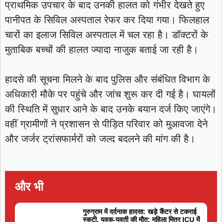
प्राथमिक उपचार के बाद उनकी हालत को गंभीर देखते हुए
पानीपत के सिविल अस्पताल रेफर कर दिया गया। फिलहाल
चारों का इलाज सिविल अस्पताल में चल रहा है। डॉक्टरों के
मुताबिक बच्चों की हालत ज्यादा नाजुक बताई जा रही है।
हादसे की सूचना मिलने के बाद पुलिस और संबंधित विभाग के
अधिकारी मौके पर पहुंचे और जांच शुरू कर दी गई है। घायलों
की स्थिति में सुधार आने के बाद उनके बयान दर्ज किए जाएंगे।
वहीं ग्रामीणों ने प्रशासन से पीड़ित परिवार को मुआवजा देने
और जर्जर ट्रांसफार्मरों को जल्द बदलने की मांग की है।
और भी
गुरुग्राम में दर्दनाक हादसा: खड़े कैंटर से टकराई
स्कूटी, युवक-युवती की मौत; महिला मित्र ICU में