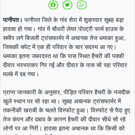
पानीपत।
पानीपत जिले के गांव शेरा में शुक्रवार सुबह बड़ा
हादसा हो गया। गांव में चौधरी लेयर पोल्ट्री फार्म हाउस के
समीप लगे बिजली ट्रांसफार्मर में अचानक तेज धमाका हुआ,
जिसकी चपेट में एक ही परिवार के चार सदस्य आ गए।
धमाका इतना जबरदस्त था कि पास स्थित हैचरी की पक्की
दीवार भरभराकर गिर गई और दीवार के पास सो रहा परिवार
मलबे में दब गया।
प्राप्त जानकारी के अनुसार, पीड़ित परिवार हैचरी के नजदीक
खुले स्थान पर सो रहा था। सुबह अचानक ट्रांसफार्मर में
तकनीकी खराबी के चलते विस्फोट हुआ। विस्फोट से पैदा हुए
तेज कंपन और दबाव के कारण हैचरी की दीवार सीधे सो रहे
लोगों पर आ गिरी। हादसा इतना अचानक था कि किसी को