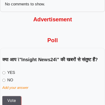
No comments to show.
Advertisement
Poll
क्या आप \"Insight News24\" की खबरों से संतुष्ट हैं?
YES
NO
Add your answer