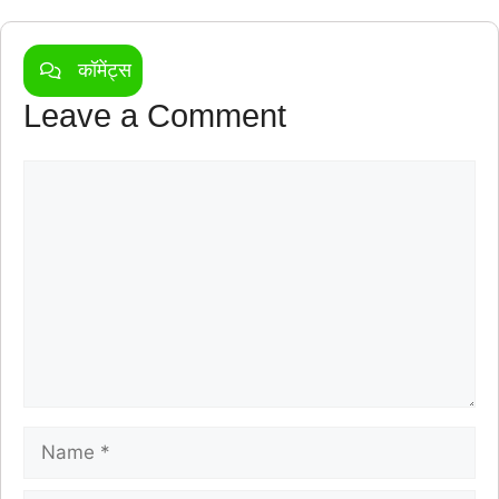
कॉमेंट्स
Leave a Comment