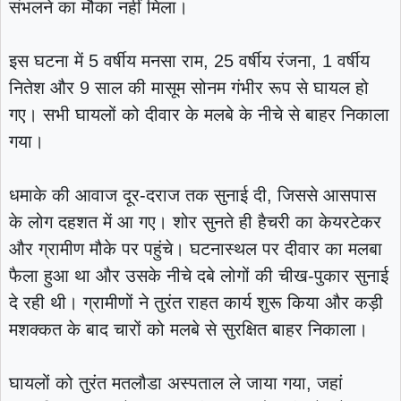
संभलने का मौका नहीं मिला।
इस घटना में 5 वर्षीय मनसा राम, 25 वर्षीय रंजना, 1 वर्षीय
नितेश और 9 साल की मासूम सोनम गंभीर रूप से घायल हो
गए। सभी घायलों को दीवार के मलबे के नीचे से बाहर निकाला
गया।
धमाके की आवाज दूर-दराज तक सुनाई दी, जिससे आसपास
के लोग दहशत में आ गए। शोर सुनते ही हैचरी का केयरटेकर
और ग्रामीण मौके पर पहुंचे। घटनास्थल पर दीवार का मलबा
फैला हुआ था और उसके नीचे दबे लोगों की चीख-पुकार सुनाई
दे रही थी। ग्रामीणों ने तुरंत राहत कार्य शुरू किया और कड़ी
मशक्कत के बाद चारों को मलबे से सुरक्षित बाहर निकाला।
घायलों को तुरंत मतलौडा अस्पताल ले जाया गया, जहां