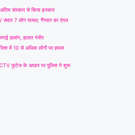
 ने अंतिम संस्कार से किया इनकार
SUV सवार 7 लोग घायल; गैंगवार का एंगल
े लगाई छलांग, हालत गंभीर
रंजिश में 10 से अधिक लोगों पर हमला
CCTV फुटेज के आधार पर पुलिस ने शुरू