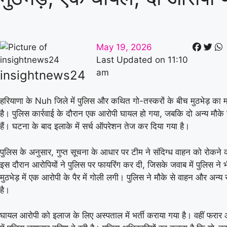
May 19, 2026
Last Updated on
11:10
am
insightnews24
हरियाणा के
Nuh
जिले में पुलिस और कथित गो-तस्करों के बीच मुठभेड़ का
है। पुलिस कार्रवाई के दौरान एक आरोपी घायल हो गया, जबकि दो अन्य मौके 
हैं। घटना के बाद इलाके में सर्च ऑपरेशन तेज कर दिया गया है।
पुलिस के अनुसार, गुप्त सूचना के आधार पर टीम ने संदिग्ध वाहन को रोकने
इस दौरान आरोपियों ने पुलिस पर फायरिंग कर दी, जिसके जवाब में पुलिस ने भ
मुठभेड़ में एक आरोपी के पैर में गोली लगी। पुलिस ने मौके से वाहन और अन्
है।
घायल आरोपी को इलाज के लिए अस्पताल में भर्ती कराया गया है। वहीं फरार