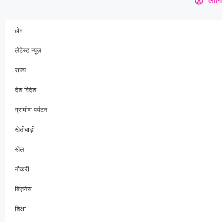
होम
लेटेस्ट न्यूज़
राज्य
देश विदेश
ग्रामीण पर्यटन
खेतीबाड़ी
खेल
नौकरी
बिज़नेस
शिक्षा