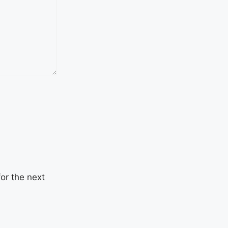
or the next