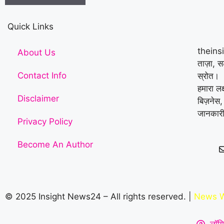
Quick Links
theins
About Us
ताज़ा, 
Contact Info
स्रोत।
हमारा लक
Disclaimer
बिज़नेस,
जानकारी
Privacy Policy
Become An Author
© 2025 Insight News24 – All rights reserved. |
News W
लॉगि