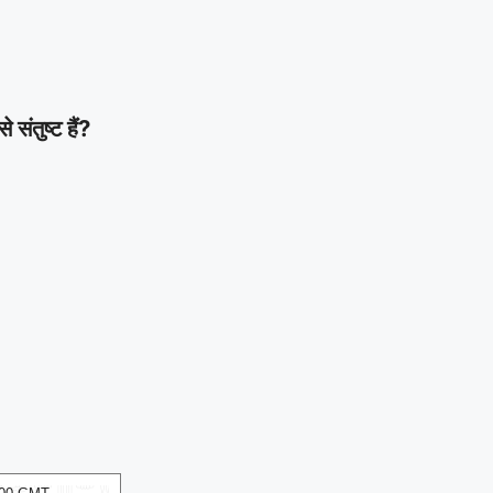
ंतुष्ट हैं?