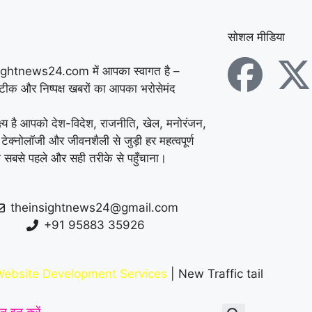
सोशल मीडिया
ightnews24.com में आपका स्वागत है –
सटीक और निष्पक्ष खबरों का आपका भरोसेमंद
्ष्य है आपको देश-विदेश, राजनीति, खेल, मनोरंजन,
 टेक्नोलॉजी और जीवनशैली से जुड़ी हर महत्वपूर्ण
 सबसे पहले और सही तरीके से पहुँचाना।
theinsightnews24@gmail.com
+91 95883 35926
ebsite Development Services
| New Traffic tail
न इन करें