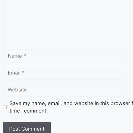
Save my name, email, and website in this browser f
time I comment.