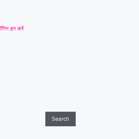
ॉगिन इन करें
Search