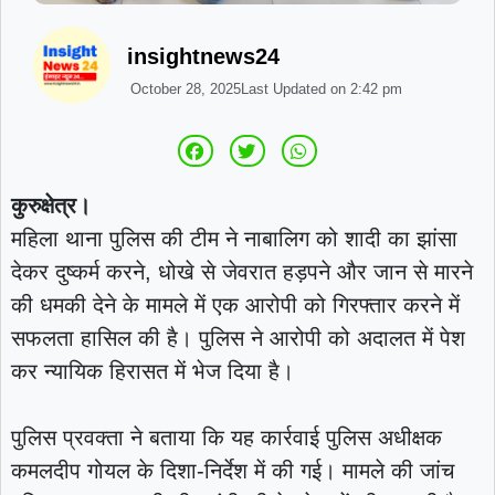
insightnews24
October 28, 2025
Last Updated on
2:42 pm
कुरुक्षेत्र।
महिला थाना पुलिस की टीम ने नाबालिग को शादी का झांसा
देकर दुष्कर्म करने, धोखे से जेवरात हड़पने और जान से मारने
की धमकी देने के मामले में एक आरोपी को गिरफ्तार करने में
सफलता हासिल की है। पुलिस ने आरोपी को अदालत में पेश
कर न्यायिक हिरासत में भेज दिया है।
पुलिस प्रवक्ता ने बताया कि यह कार्रवाई पुलिस अधीक्षक
कमलदीप गोयल के दिशा-निर्देश में की गई। मामले की जांच