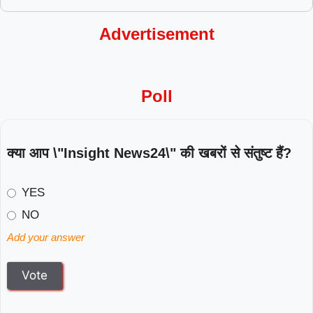
Advertisement
Poll
क्या आप \"Insight News24\" की खबरों से संतुष्ट हैं?
YES
NO
Add your answer