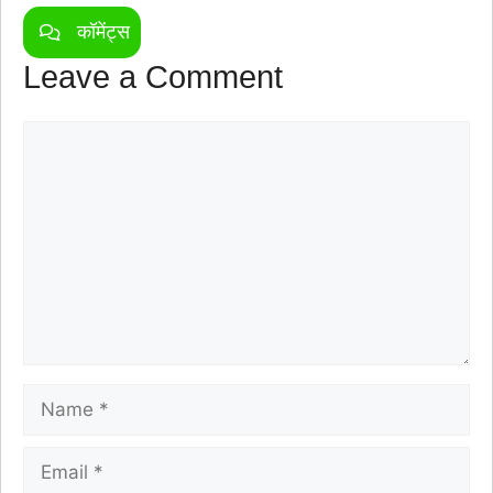
कॉमेंट्स
Leave a Comment