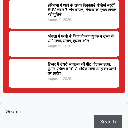
हरियाणा में थाने के सामने दिनदहाड़े गोलियां बरसीं,
SUV सवार 7 लोग घायल; गैंगवार का एंगल खंगाल
रही पुलिस
August 6, 2026
अंबाला में पत्नी से विवाद के बाद युवक ने ट्रक के
आगे लगाई छलांग, हालत गंभीर
August 4, 2026
हिसार में डेयरी संचालक की पीट-पीटकर हत्या,
पुरानी रंजिश में 10 से अधिक लोगों पर हमला करने
का आरोप
August 4, 2026
Search
Search