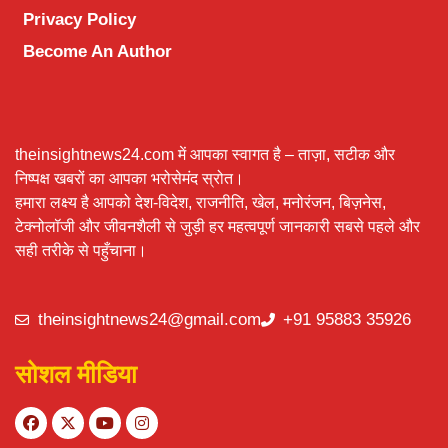
Privacy Policy
Become An Author
theinsightnews24.com में आपका स्वागत है – ताज़ा, सटीक और
निष्पक्ष खबरों का आपका भरोसेमंद स्रोत।
हमारा लक्ष्य है आपको देश-विदेश, राजनीति, खेल, मनोरंजन, बिज़नेस,
टेक्नोलॉजी और जीवनशैली से जुड़ी हर महत्वपूर्ण जानकारी सबसे पहले और
सही तरीके से पहुँचाना।
theinsightnews24@gmail.com
+91 95883 35926
सोशल मीडिया