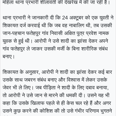
महिला थाना प्रभारी शीलावंती की देखरेख में की जा रही है।
थाना प्रभारी ने जानकारी दी कि 24 अक्टूबर को एक युवती ने
शिकायत दर्ज करवाई थी कि जब वह नाबालिग थी, तब उसकी
जान-पहचान फतेहपुर गांव निवासी अक्षित पुत्र प्रवेश नामक
युवक से हुई थी। आरोपी ने उसे शादी का झांसा देकर अपने
गांव फतेहपुर ले जाकर उसकी मर्जी के बिना शारीरिक संबंध
बनाए।
शिकायत के अनुसार, आरोपी ने शादी का झांसा देकर कई बार
उसके साथ जबरन संबंध बनाए और विश्वास में लेकर उसके
जेवर भी ले लिए। जब पीड़िता ने शादी के लिए दबाव बनाया,
तो आरोपी ने उसे जान से मारने की धमकी दी। उसने यह भी
कहा कि उसके खिलाफ पहले से ही केस चल रहे हैं और अगर
उसने कुछ करने की कोशिश की तो उसे गंभीर परिणाम भुगतने