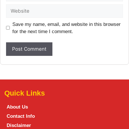
Save my name, email, and website in this browser
for the next time I comment.
Quick Links
About Us
Contact Info
Disclaimer