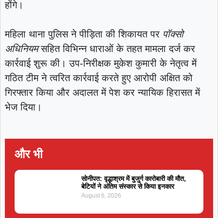
होंगे।
महिला थाना पुलिस ने पीड़िता की शिकायत पर
पॉक्सो
अधिनियम
सहित विभिन्न धाराओं के तहत मामला दर्ज कर
कार्रवाई शुरू की। उप-निरीक्षक मुकेश कुमारी के नेतृत्व में
गठित टीम ने त्वरित कार्रवाई करते हुए आरोपी अक्षित को
गिरफ्तार किया और अदालत में पेश कर न्यायिक हिरासत में
भेज दिया।
और भी
सोनीपत: वृद्धाश्रम में बुजुर्ग कारोबारी की मौत,
बेटियों ने अंतिम संस्कार से किया इनकार
August 6, 2026