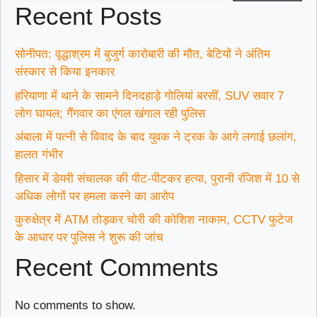
Recent Posts
सोनीपत: वृद्धाश्रम में बुजुर्ग कारोबारी की मौत, बेटियों ने अंतिम
संस्कार से किया इनकार
हरियाणा में थाने के सामने दिनदहाड़े गोलियां बरसीं, SUV सवार 7
लोग घायल; गैंगवार का एंगल खंगाल रही पुलिस
अंबाला में पत्नी से विवाद के बाद युवक ने ट्रक के आगे लगाई छलांग,
हालत गंभीर
हिसार में डेयरी संचालक की पीट-पीटकर हत्या, पुरानी रंजिश में 10 से
अधिक लोगों पर हमला करने का आरोप
कुरुक्षेत्र में ATM तोड़कर चोरी की कोशिश नाकाम, CCTV फुटेज
के आधार पर पुलिस ने शुरू की जांच
Recent Comments
No comments to show.