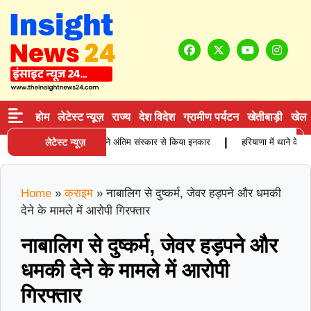
होम
लेटेस्ट न्यूज़
राज्य
देश विदेश
ग्रामीण पर्यटन
खेतीबाड़ी
खेल
|
बुजुर्ग कारोबारी की मौत, बेटियों ने अंतिम संस्कार से किया इनकार
लेटेस्ट न्यूज़
हरियाणा में थाने के सामन
Home
»
क्राइम
»
नाबालिग से दुष्कर्म, जेवर हड़पने और धमकी
देने के मामले में आरोपी गिरफ्तार
नाबालिग से दुष्कर्म, जेवर हड़पने और
धमकी देने के मामले में आरोपी
गिरफ्तार