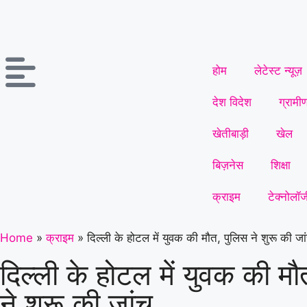
होम
लेटेस्ट न्यूज़
देश विदेश
ग्रामी
खेतीबाड़ी
खेल
बिज़नेस
शिक्षा
क्राइम
टेक्नोलॉज
Home
»
क्राइम
»
दिल्ली के होटल में युवक की मौत, पुलिस ने शुरू की जा
दिल्ली के होटल में युवक की मौ
ने शुरू की जांच