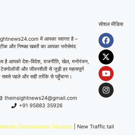
सोशल मीडिया
ightnews24.com में आपका स्वागत है –
सटीक और निष्पक्ष खबरों का आपका भरोसेमंद
्ष्य है आपको देश-विदेश, राजनीति, खेल, मनोरंजन,
 टेक्नोलॉजी और जीवनशैली से जुड़ी हर महत्वपूर्ण
 सबसे पहले और सही तरीके से पहुँचाना।
theinsightnews24@gmail.com
+91 95883 35926
ebsite Development Services
| New Traffic tail