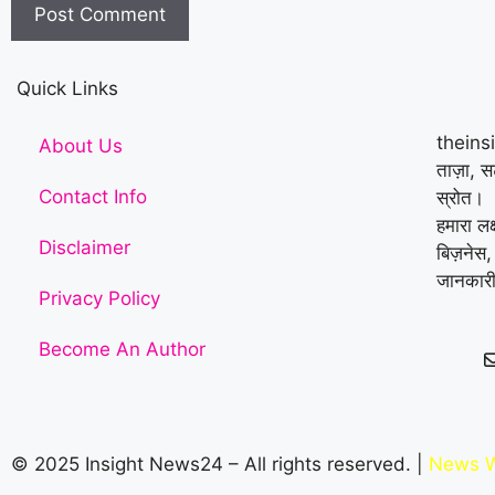
Quick Links
theins
About Us
ताज़ा, 
Contact Info
स्रोत।
हमारा लक
Disclaimer
बिज़नेस,
जानकारी
Privacy Policy
Become An Author
© 2025 Insight News24 – All rights reserved. |
News W