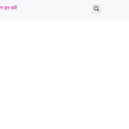
न इन करें