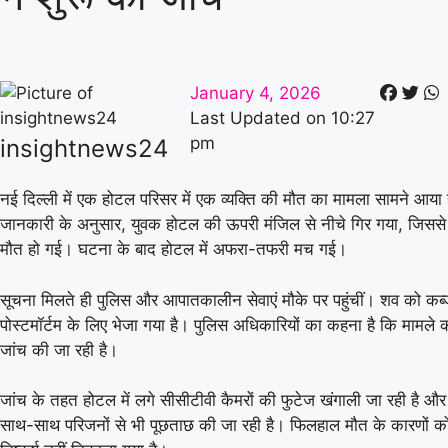
January 4, 2026
Last Updated on
10:27
pm
insightnews24
नई दिल्ली में एक होटल परिसर में एक व्यक्ति की मौत का मामला सामने आया ह
जानकारी के अनुसार, युवक होटल की ऊपरी मंजिल से नीचे गिर गया, जिससे
मौत हो गई। घटना के बाद होटल में अफरा-तफरी मच गई।
सूचना मिलते ही पुलिस और आपातकालीन सेवाएं मौके पर पहुंचीं। शव को कब्जे
पोस्टमॉर्टम के लिए भेजा गया है। पुलिस अधिकारियों का कहना है कि मामले 
जांच की जा रही है।
जांच के तहत होटल में लगे सीसीटीवी कैमरों की फुटेज खंगाली जा रही है औ
साथ-साथ परिजनों से भी पूछताछ की जा रही है। फिलहाल मौत के कारणों क