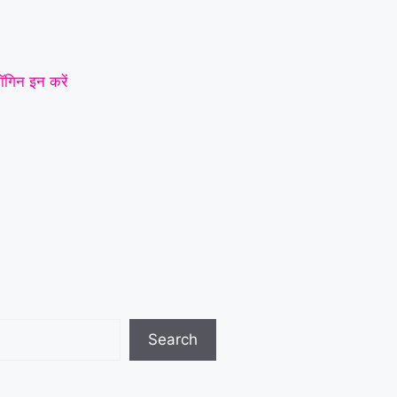
ॉगिन इन करें
Search