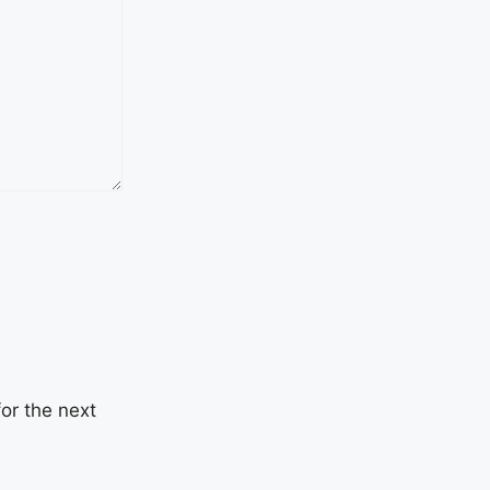
or the next