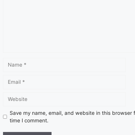
Save my name, email, and website in this browser f
time I comment.