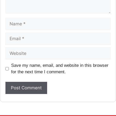
Save my name, email, and website in this browser
for the next time I comment.