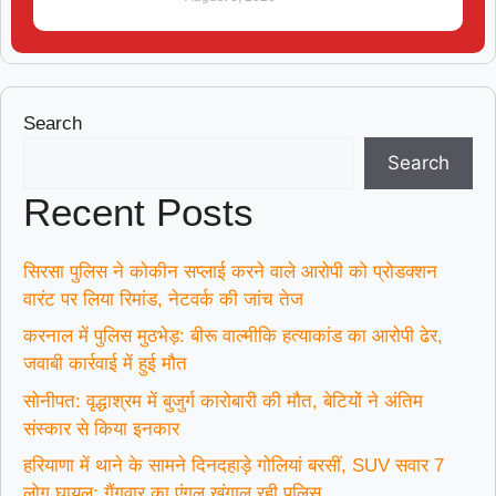
Search
Search
Recent Posts
सिरसा पुलिस ने कोकीन सप्लाई करने वाले आरोपी को प्रोडक्शन
वारंट पर लिया रिमांड, नेटवर्क की जांच तेज
करनाल में पुलिस मुठभेड़: बीरू वाल्मीकि हत्याकांड का आरोपी ढेर,
जवाबी कार्रवाई में हुई मौत
सोनीपत: वृद्धाश्रम में बुजुर्ग कारोबारी की मौत, बेटियों ने अंतिम
संस्कार से किया इनकार
हरियाणा में थाने के सामने दिनदहाड़े गोलियां बरसीं, SUV सवार 7
लोग घायल; गैंगवार का एंगल खंगाल रही पुलिस