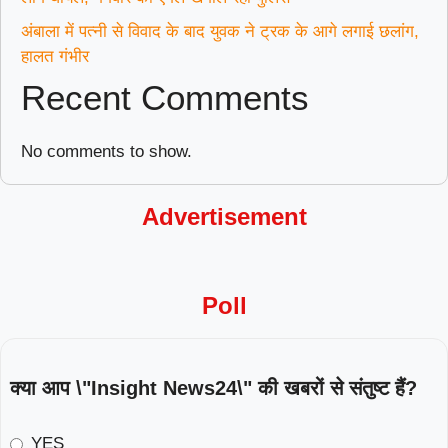
अंबाला में पत्नी से विवाद के बाद युवक ने ट्रक के आगे लगाई छलांग,
हालत गंभीर
Recent Comments
No comments to show.
Advertisement
Poll
क्या आप \"Insight News24\" की खबरों से संतुष्ट हैं?
YES