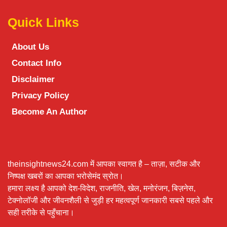
Quick Links
About Us
Contact Info
Disclaimer
Privacy Policy
Become An Author
theinsightnews24.com में आपका स्वागत है – ताज़ा, सटीक और
निष्पक्ष खबरों का आपका भरोसेमंद स्रोत।
हमारा लक्ष्य है आपको देश-विदेश, राजनीति, खेल, मनोरंजन, बिज़नेस,
टेक्नोलॉजी और जीवनशैली से जुड़ी हर महत्वपूर्ण जानकारी सबसे पहले और
सही तरीके से पहुँचाना।