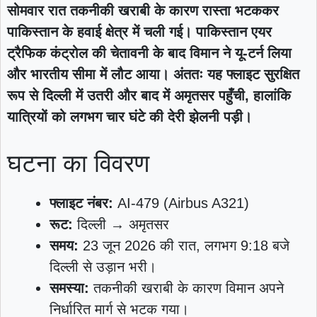
सोमवार रात तकनीकी खराबी के कारण रास्ता भटककर
पाकिस्तान के हवाई क्षेत्र में चली गई। पाकिस्तान एयर
ट्रैफिक कंट्रोल की चेतावनी के बाद विमान ने यू‑टर्न लिया
और भारतीय सीमा में लौट आया। अंततः यह फ्लाइट सुरक्षित
रूप से दिल्ली में उतरी और बाद में अमृतसर पहुँची, हालांकि
यात्रियों को लगभग चार घंटे की देरी झेलनी पड़ी।
घटना का विवरण
फ्लाइट नंबर:
AI‑479 (Airbus A321)
रूट:
दिल्ली → अमृतसर
समय:
23 जून 2026 की रात, लगभग 9:18 बजे
दिल्ली से उड़ान भरी।
समस्या:
तकनीकी खराबी के कारण विमान अपने
निर्धारित मार्ग से भटक गया।