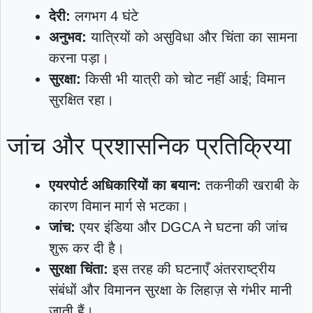
देरी:
लगभग 4 घंटे
अनुभव:
यात्रियों को असुविधा और चिंता का सामना
करना पड़ा।
सुरक्षा:
किसी भी यात्री को चोट नहीं आई; विमान
सुरक्षित रहा।
जांच और प्रशासनिक प्रतिक्रिया
एयरपोर्ट अधिकारियों का बयान:
तकनीकी खराबी के
कारण विमान मार्ग से भटका।
जांच:
एयर इंडिया और DGCA ने घटना की जांच
शुरू कर दी है।
सुरक्षा चिंता:
इस तरह की घटनाएँ अंतरराष्ट्रीय
संबंधों और विमानन सुरक्षा के लिहाज़ से गंभीर मानी
जाती हैं।