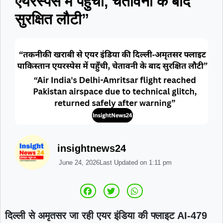
एयरस्पेस में पहुँची, चेतावनी के बाद
सुरक्षित लौटी”
insightnews24
June 24, 2026
Last Updated on
1:11 pm
दिल्ली से अमृतसर जा रही एयर इंडिया की फ्लाइट AI‑479