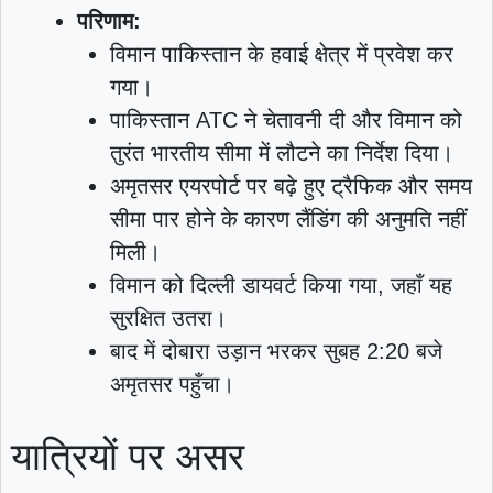
परिणाम:
विमान पाकिस्तान के हवाई क्षेत्र में प्रवेश कर
गया।
पाकिस्तान ATC ने चेतावनी दी और विमान को
तुरंत भारतीय सीमा में लौटने का निर्देश दिया।
अमृतसर एयरपोर्ट पर बढ़े हुए ट्रैफिक और समय
सीमा पार होने के कारण लैंडिंग की अनुमति नहीं
मिली।
विमान को दिल्ली डायवर्ट किया गया, जहाँ यह
सुरक्षित उतरा।
बाद में दोबारा उड़ान भरकर सुबह 2:20 बजे
अमृतसर पहुँचा।
यात्रियों पर असर