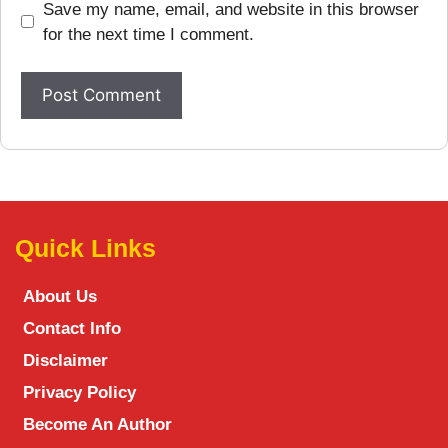
Save my name, email, and website in this browser
for the next time I comment.
Quick Links
About Us
Contact Info
Disclaimer
Privacy Policy
Become An Author