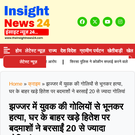
होम
लेटेस्ट न्यूज़
राज्य
देश विदेश
ग्रामीण पर्यटन
खेतीबाड़ी
खेल
|
िता की मौत, परिजनों ने लगाए गंभीर आरोप
लेटेस्ट न्यूज़
सिरसा पुलिस ने कोकीन सप्लाई करने वाले आरोपी को
Home
»
क्राइम
»
झज्जर में युवक की गोलियों से भूनकर हत्या,
घर के बाहर खड़े हितेश पर बदमाशों ने बरसाईं 20 से ज्यादा गोलियां
झज्जर में युवक की गोलियों से भूनकर
हत्या, घर के बाहर खड़े हितेश पर
बदमाशों ने बरसाईं 20 से ज्यादा