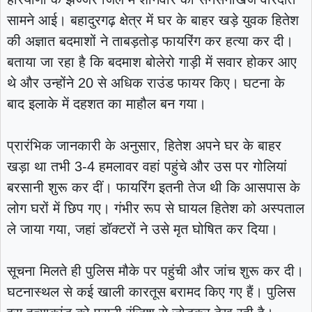
सामने आई। बहादुरगढ़ क्षेत्र में घर के बाहर खड़े युवक हितेश
की अज्ञात बदमाशों ने ताबड़तोड़ फायरिंग कर हत्या कर दी।
बताया जा रहा है कि बदमाश बोलेरो गाड़ी में सवार होकर आए
थे और उन्होंने 20 से अधिक राउंड फायर किए। घटना के
बाद इलाके में दहशत का माहौल बन गया।
प्रारंभिक जानकारी के अनुसार, हितेश अपने घर के बाहर
खड़ा था तभी 3-4 हमलावर वहां पहुंचे और उस पर गोलियां
बरसानी शुरू कर दीं। फायरिंग इतनी तेज थी कि आसपास के
लोग घरों में छिप गए। गंभीर रूप से घायल हितेश को अस्पताल
ले जाया गया, जहां डॉक्टरों ने उसे मृत घोषित कर दिया।
सूचना मिलते ही पुलिस मौके पर पहुंची और जांच शुरू कर दी।
घटनास्थल से कई खाली कारतूस बरामद किए गए हैं। पुलिस