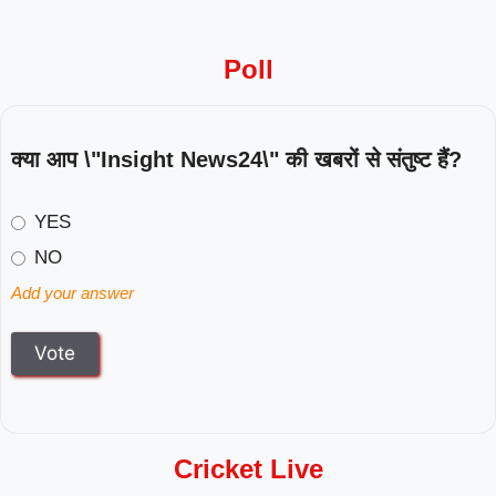
Poll
क्या आप \"Insight News24\" की खबरों से संतुष्ट हैं?
YES
NO
Add your answer
Cricket Live