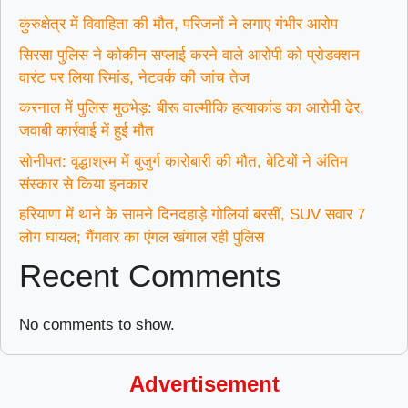
कुरुक्षेत्र में विवाहिता की मौत, परिजनों ने लगाए गंभीर आरोप
सिरसा पुलिस ने कोकीन सप्लाई करने वाले आरोपी को प्रोडक्शन
वारंट पर लिया रिमांड, नेटवर्क की जांच तेज
करनाल में पुलिस मुठभेड़: बीरू वाल्मीकि हत्याकांड का आरोपी ढेर,
जवाबी कार्रवाई में हुई मौत
सोनीपत: वृद्धाश्रम में बुजुर्ग कारोबारी की मौत, बेटियों ने अंतिम
संस्कार से किया इनकार
हरियाणा में थाने के सामने दिनदहाड़े गोलियां बरसीं, SUV सवार 7
लोग घायल; गैंगवार का एंगल खंगाल रही पुलिस
Recent Comments
No comments to show.
Advertisement