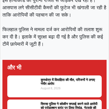
इस हत्याकांड को पुरानी रंजिश से जोड़कर देख रही है।
आसपास लगे सीसीटीवी कैमरों की फुटेज भी खंगाली जा रही है
ताकि आरोपियों की पहचान की जा सके।
फिलहाल पुलिस ने मामला दर्ज कर आरोपियों की तलाश शुरू
कर दी है। इलाके में सुरक्षा बढ़ा दी गई है और पुलिस की कई
टीमें छापेमारी में जुटी हैं।
और भी
कुरुक्षेत्र में विवाहिता की मौत, परिजनों ने लगाए
गंभीर आरोप
August 8, 2026
सिरसा पुलिस ने कोकीन सप्लाई करने वाले आरोपी
को प्रोडक्शन वारंट पर लिया रिमांड, नेटवर्क की