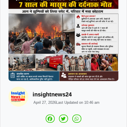
insightnews24
April 27, 2026
Last Updated on
10:46 am