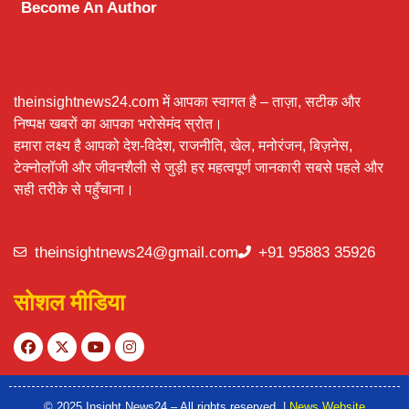
Become An Author
theinsightnews24.com में आपका स्वागत है – ताज़ा, सटीक और
निष्पक्ष खबरों का आपका भरोसेमंद स्रोत।
हमारा लक्ष्य है आपको देश-विदेश, राजनीति, खेल, मनोरंजन, बिज़नेस,
टेक्नोलॉजी और जीवनशैली से जुड़ी हर महत्वपूर्ण जानकारी सबसे पहले और
सही तरीके से पहुँचाना।
theinsightnews24@gmail.com
+91 95883 35926
सोशल मीडिया
© 2025 Insight News24 – All rights reserved. |
News Website