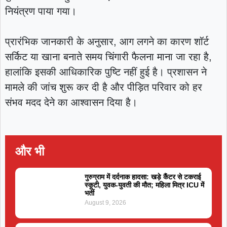
नियंत्रण पाया गया।
प्रारंभिक जानकारी के अनुसार, आग लगने का कारण शॉर्ट
सर्किट या खाना बनाते समय चिंगारी फैलना माना जा रहा है,
हालांकि इसकी आधिकारिक पुष्टि नहीं हुई है। प्रशासन ने
मामले की जांच शुरू कर दी है और पीड़ित परिवार को हर
संभव मदद देने का आश्वासन दिया है।
और भी
गुरुग्राम में दर्दनाक हादसा: खड़े कैंटर से टकराई
स्कूटी, युवक-युवती की मौत; महिला मित्र ICU में
भर्ती
August 9, 2026