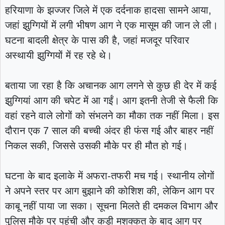
हरियाणा के झज्जर जिले में एक दर्दनाक हादसा सामने आया,
जहां झुग्गियों में लगी भीषण आग ने एक मासूम की जान ले ली।
घटना बादली क्षेत्र के पास की है, जहां मजदूर परिवार
अस्थायी झुग्गियों में रह रहे थे।
बताया जा रहा है कि अचानक आग लगने से कुछ ही देर में कई
झुग्गियां आग की चपेट में आ गईं। आग इतनी तेजी से फैली कि
वहां रहने वाले लोगों को संभलने का मौका तक नहीं मिला। इस
दौरान एक 7 साल की बच्ची अंदर ही फंस गई और बाहर नहीं
निकल सकी, जिससे उसकी मौके पर ही मौत हो गई।
घटना के बाद इलाके में अफरा-तफरी मच गई। स्थानीय लोगों
ने अपने स्तर पर आग बुझाने की कोशिश की, लेकिन आग पर
काबू नहीं पाया जा सका। सूचना मिलते ही दमकल विभाग और
पुलिस मौके पर पहुंची और कड़ी मशक्कत के बाद आग पर