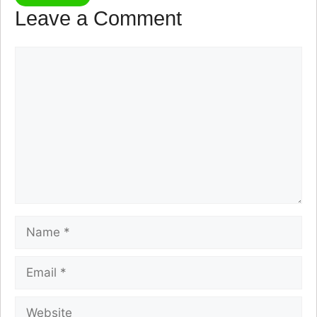
Leave a Comment