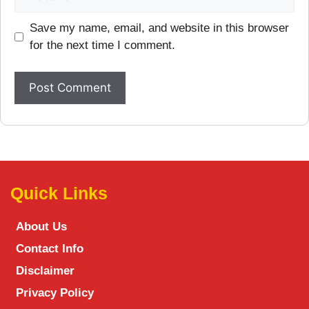
Save my name, email, and website in this browser
for the next time I comment.
Quick Links
About Us
Contact Info
Disclaimer
Privacy Policy