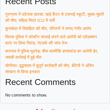
Recent Posts
गुरुग्राम में दर्दनाक हादसा: खड़े कैंटर से टकराई स्कूटी, युवक-युवती
की मौत; महिला मित्र ICU में भर्ती
कुरुक्षेत्र में विवाहिता की मौत, परिजनों ने लगाए गंभीर आरोप
सिरसा पुलिस ने कोकीन सप्लाई करने वाले आरोपी को प्रोडक्शन
वारंट पर लिया रिमांड, नेटवर्क की जांच तेज
करनाल में पुलिस मुठभेड़: बीरू वाल्मीकि हत्याकांड का आरोपी ढेर,
जवाबी कार्रवाई में हुई मौत
सोनीपत: वृद्धाश्रम में बुजुर्ग कारोबारी की मौत, बेटियों ने अंतिम
संस्कार से किया इनकार
Recent Comments
No comments to show.