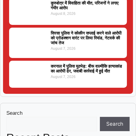
कुरुक्षेत्र में विवाहिता की मौत, परिजनों ने लगाए
गंभीर आरोप
August 8, 2026
सिरसा पुलिस ने कोकीन सप्लाई करने वाले आरोपी
को प्रोडक्शन वारंट पर लिया रिमांड, नेटवर्क की
जांच तेज
August 7, 2026
करनाल में पुलिस मुठभेड़: बीरू वाल्मीकि हत्याकांड
का आरोपी ढेर, जवाबी कार्रवाई में हुई मौत
August 7, 2026
Search
Search