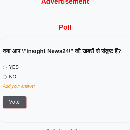
Advertisement
Poll
क्या आप \"Insight News24\" की खबरों से संतुष्ट हैं?
YES
NO
Add your answer