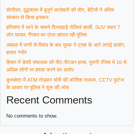
सोनीपत: वृद्धाश्रम में बुजुर्ग कारोबारी की मौत, बेटियों ने अंतिम
संस्कार से किया इनकार
हरियाणा में थाने के सामने दिनदहाड़े गोलियां बरसीं, SUV सवार 7
लोग घायल; गैंगवार का एंगल खंगाल रही पुलिस
अंबाला में पत्नी से विवाद के बाद युवक ने ट्रक के आगे लगाई छलांग,
हालत गंभीर
हिसार में डेयरी संचालक की पीट-पीटकर हत्या, पुरानी रंजिश में 10 से
अधिक लोगों पर हमला करने का आरोप
कुरुक्षेत्र में ATM तोड़कर चोरी की कोशिश नाकाम, CCTV फुटेज
के आधार पर पुलिस ने शुरू की जांच
Recent Comments
No comments to show.