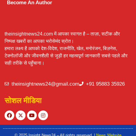
Become An Author
theinsightnews24.com में आपका स्वागत है – ताज़ा, सटीक और
निष्पक्ष खबरों का आपका भरोसेमंद स्रोत।
हमारा लक्ष्य है आपको देश-विदेश, राजनीति, खेल, मनोरंजन, बिज़नेस,
टेक्नोलॉजी और जीवनशैली से जुड़ी हर महत्वपूर्ण जानकारी सबसे पहले और
सही तरीके से पहुँचाना।
theinsightnews24@gmail.com
+91 95883 35926
सोशल मीडिया
© 2025 Insight News24 – All rights reserved. |
News Website