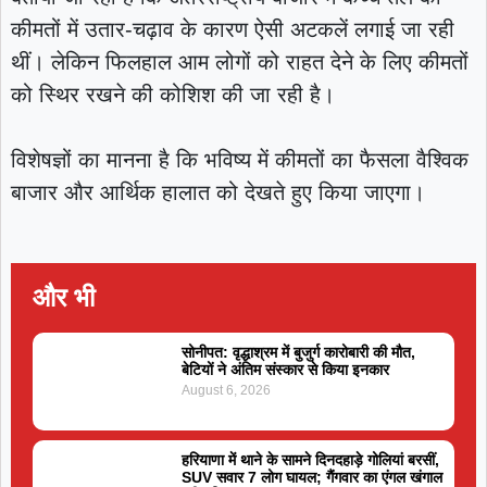
कीमतों में उतार-चढ़ाव के कारण ऐसी अटकलें लगाई जा रही
थीं। लेकिन फिलहाल आम लोगों को राहत देने के लिए कीमतों
को स्थिर रखने की कोशिश की जा रही है।
विशेषज्ञों का मानना है कि भविष्य में कीमतों का फैसला वैश्विक
बाजार और आर्थिक हालात को देखते हुए किया जाएगा।
और भी
सोनीपत: वृद्धाश्रम में बुजुर्ग कारोबारी की मौत,
बेटियों ने अंतिम संस्कार से किया इनकार
August 6, 2026
हरियाणा में थाने के सामने दिनदहाड़े गोलियां बरसीं,
SUV सवार 7 लोग घायल; गैंगवार का एंगल खंगाल