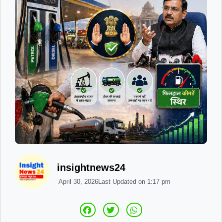
insightnews24
April 30, 2026
Last Updated on
1:17 pm