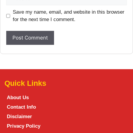
Save my name, email, and website in this browser
for the next time I comment.
Quick Links
About Us
Contact Info
Disclaimer
Privacy Policy