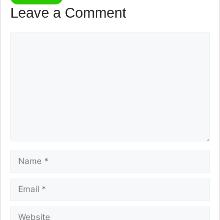
Leave a Comment