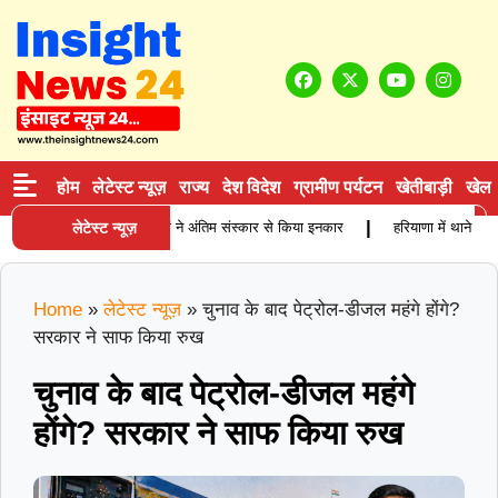
होम
लेटेस्ट न्यूज़
राज्य
देश विदेश
ग्रामीण पर्यटन
खेतीबाड़ी
खेल
|
ं बुजुर्ग कारोबारी की मौत, बेटियों ने अंतिम संस्कार से किया इनकार
लेटेस्ट न्यूज़
हरियाणा में थाने के सा
Home
»
लेटेस्ट न्यूज़
»
चुनाव के बाद पेट्रोल-डीजल महंगे होंगे?
सरकार ने साफ किया रुख
चुनाव के बाद पेट्रोल-डीजल महंगे
होंगे? सरकार ने साफ किया रुख