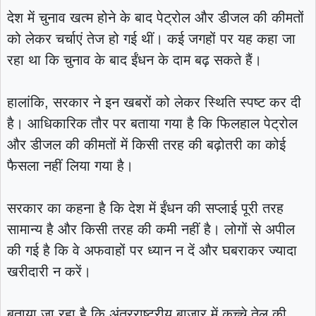
देश में चुनाव खत्म होने के बाद पेट्रोल और डीजल की कीमतों
को लेकर चर्चाएं तेज हो गई थीं। कई जगहों पर यह कहा जा
रहा था कि चुनाव के बाद ईंधन के दाम बढ़ सकते हैं।
हालांकि, सरकार ने इन खबरों को लेकर स्थिति स्पष्ट कर दी
है। आधिकारिक तौर पर बताया गया है कि फिलहाल पेट्रोल
और डीजल की कीमतों में किसी तरह की बढ़ोतरी का कोई
फैसला नहीं लिया गया है।
सरकार का कहना है कि देश में ईंधन की सप्लाई पूरी तरह
सामान्य है और किसी तरह की कमी नहीं है। लोगों से अपील
की गई है कि वे अफवाहों पर ध्यान न दें और घबराकर ज्यादा
खरीदारी न करें।
बताया जा रहा है कि अंतरराष्ट्रीय बाजार में कच्चे तेल की