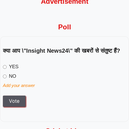
Advertisement
Poll
क्या आप \"Insight News24\" की खबरों से संतुष्ट हैं?
YES
NO
Add your answer