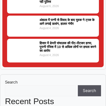
रही पुलिस
August 6, 2026
अंबाला में पत्नी से विवाद के बाद युवक ने ट्रक के
आगे लगाई छलांग, हालत गंभीर
August 4, 2026
हिसार में डेयरी संचालक की पीट-पीटकर हत्या,
पुरानी रंजिश में 10 से अधिक लोगों पर हमला करने
का आरोप
August 4, 2026
Search
Search
Recent Posts