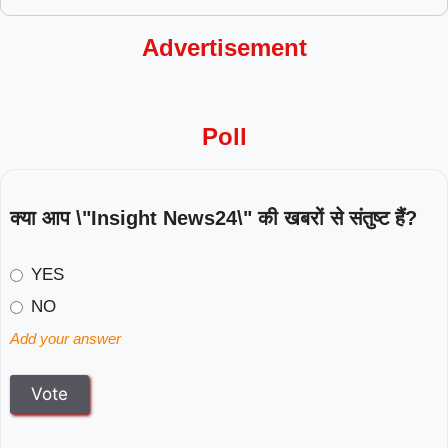
Advertisement
Poll
क्या आप \"Insight News24\" की खबरों से संतुष्ट हैं?
YES
NO
Add your answer