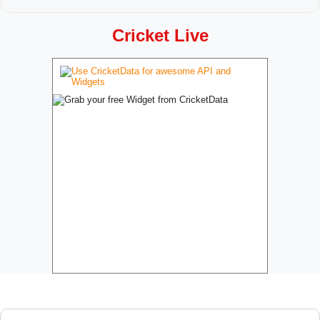
Cricket Live