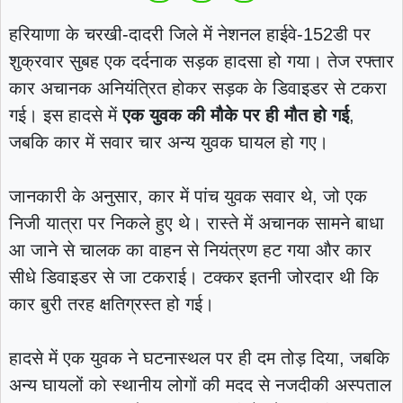
हरियाणा के चरखी-दादरी जिले में नेशनल हाईवे-152डी पर
शुक्रवार सुबह एक दर्दनाक सड़क हादसा हो गया। तेज रफ्तार
कार अचानक अनियंत्रित होकर सड़क के डिवाइडर से टकरा
गई। इस हादसे में
एक युवक की मौके पर ही मौत हो गई
,
जबकि कार में सवार चार अन्य युवक घायल हो गए।
जानकारी के अनुसार, कार में पांच युवक सवार थे, जो एक
निजी यात्रा पर निकले हुए थे। रास्ते में अचानक सामने बाधा
आ जाने से चालक का वाहन से नियंत्रण हट गया और कार
सीधे डिवाइडर से जा टकराई। टक्कर इतनी जोरदार थी कि
कार बुरी तरह क्षतिग्रस्त हो गई।
हादसे में एक युवक ने घटनास्थल पर ही दम तोड़ दिया, जबकि
अन्य घायलों को स्थानीय लोगों की मदद से नजदीकी अस्पताल