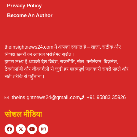
Privacy Policy
Become An Author
theinsightnews24.com में आपका स्वागत है – ताज़ा, सटीक और
निष्पक्ष खबरों का आपका भरोसेमंद स्रोत।
हमारा लक्ष्य है आपको देश-विदेश, राजनीति, खेल, मनोरंजन, बिज़नेस,
टेक्नोलॉजी और जीवनशैली से जुड़ी हर महत्वपूर्ण जानकारी सबसे पहले और
सही तरीके से पहुँचाना।
theinsightnews24@gmail.com
+91 95883 35926
सोशल मीडिया