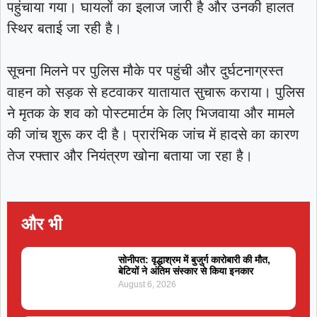
पहुंचाया गया। घायलों का इलाज जारी है और उनकी हालत
स्थिर बताई जा रही है।
सूचना मिलने पर पुलिस मौके पर पहुंची और दुर्घटनाग्रस्त
वाहन को सड़क से हटवाकर यातायात सुचारू कराया। पुलिस
ने मृतक के शव को पोस्टमार्टम के लिए भिजवाया और मामले
की जांच शुरू कर दी है। प्रारंभिक जांच में हादसे का कारण
तेज रफ्तार और नियंत्रण खोना बताया जा रहा है।
और भी
सोनीपत: वृद्धाश्रम में बुजुर्ग कारोबारी की मौत,
बेटियों ने अंतिम संस्कार से किया इनकार
August 6, 2026