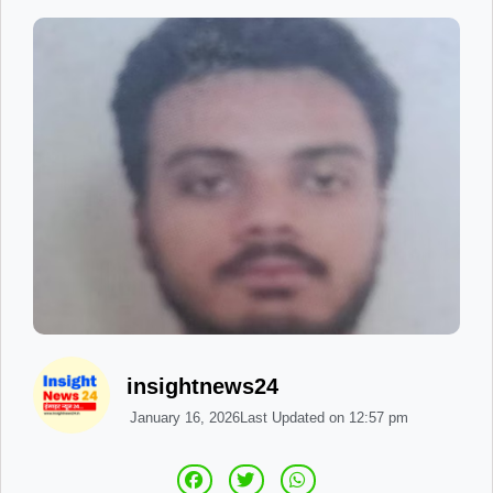
insightnews24
January 16, 2026
Last Updated on
12:57 pm