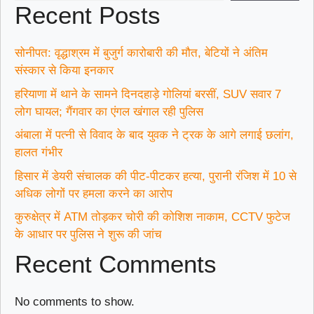
Recent Posts
सोनीपत: वृद्धाश्रम में बुजुर्ग कारोबारी की मौत, बेटियों ने अंतिम
संस्कार से किया इनकार
हरियाणा में थाने के सामने दिनदहाड़े गोलियां बरसीं, SUV सवार 7
लोग घायल; गैंगवार का एंगल खंगाल रही पुलिस
अंबाला में पत्नी से विवाद के बाद युवक ने ट्रक के आगे लगाई छलांग,
हालत गंभीर
हिसार में डेयरी संचालक की पीट-पीटकर हत्या, पुरानी रंजिश में 10 से
अधिक लोगों पर हमला करने का आरोप
कुरुक्षेत्र में ATM तोड़कर चोरी की कोशिश नाकाम, CCTV फुटेज
के आधार पर पुलिस ने शुरू की जांच
Recent Comments
No comments to show.