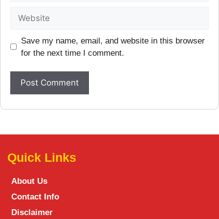
Save my name, email, and website in this browser
for the next time I comment.
Quick Links
About Us
Contact Info
Disclaimer