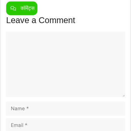
कॉमेंट्स
Leave a Comment