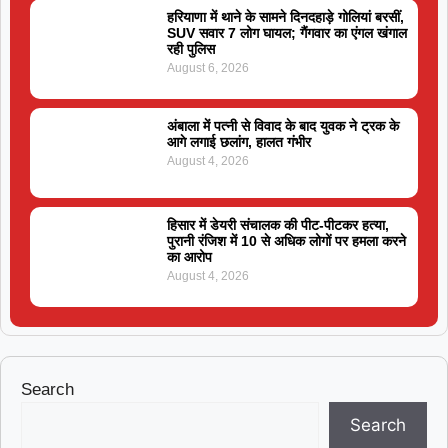
हरियाणा में थाने के सामने दिनदहाड़े गोलियां बरसीं,
SUV सवार 7 लोग घायल; गैंगवार का एंगल खंगाल
रही पुलिस
August 6, 2026
अंबाला में पत्नी से विवाद के बाद युवक ने ट्रक के
आगे लगाई छलांग, हालत गंभीर
August 4, 2026
हिसार में डेयरी संचालक की पीट-पीटकर हत्या,
पुरानी रंजिश में 10 से अधिक लोगों पर हमला करने
का आरोप
August 4, 2026
Search
Search