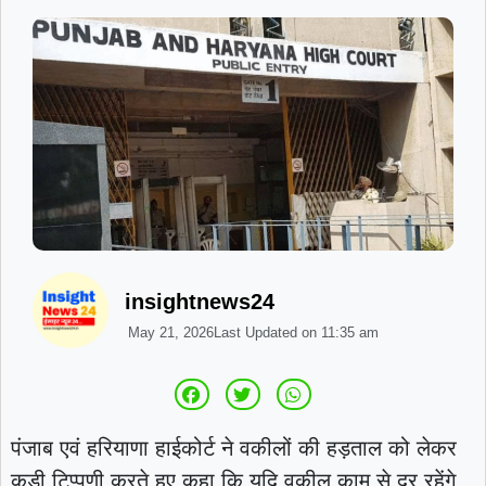
insightnews24
May 21, 2026
Last Updated on
11:35 am
पंजाब एवं हरियाणा हाईकोर्ट ने वकीलों की हड़ताल को लेकर
कड़ी टिप्पणी करते हुए कहा कि यदि वकील काम से दूर रहेंगे