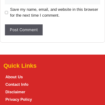
Save my name, email, and website in this browser
for the next time I comment.
Quick Links
About Us
Contact Info
Disclaimer
Privacy Policy