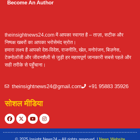
Become An Author
theinsightnews24.com में आपका स्वागत है – ताज़ा, सटीक और
निष्पक्ष खबरों का आपका भरोसेमंद स्रोत।
हमारा लक्ष्य है आपको देश-विदेश, राजनीति, खेल, मनोरंजन, बिज़नेस,
टेक्नोलॉजी और जीवनशैली से जुड़ी हर महत्वपूर्ण जानकारी सबसे पहले और
सही तरीके से पहुँचाना।
theinsightnews24@gmail.com
+91 95883 35926
सोशल मीडिया
© 2025 Insight News24 – All rights reserved. |
News Website