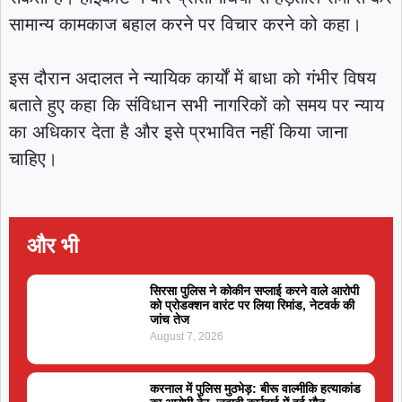
सामान्य कामकाज बहाल करने पर विचार करने को कहा।
इस दौरान अदालत ने न्यायिक कार्यों में बाधा को गंभीर विषय
बताते हुए कहा कि संविधान सभी नागरिकों को समय पर न्याय
का अधिकार देता है और इसे प्रभावित नहीं किया जाना
चाहिए।
और भी
सिरसा पुलिस ने कोकीन सप्लाई करने वाले आरोपी
को प्रोडक्शन वारंट पर लिया रिमांड, नेटवर्क की
जांच तेज
August 7, 2026
करनाल में पुलिस मुठभेड़: बीरू वाल्मीकि हत्याकांड