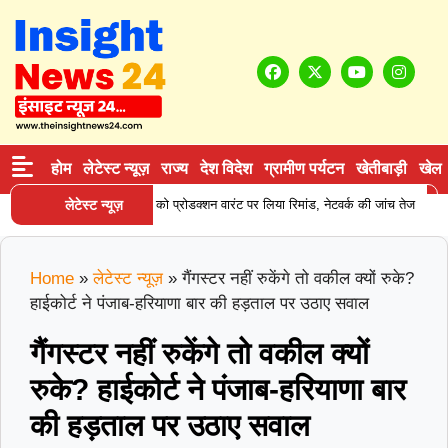
होम
लेटेस्ट न्यूज़
राज्य
देश विदेश
ग्रामीण पर्यटन
खेतीबाड़ी
खेल
|
ीन सप्लाई करने वाले आरोपी को प्रोडक्शन वारंट पर लिया रिमांड, नेटवर्क की जांच तेज
लेटेस्ट न्यूज़
क
Home
»
लेटेस्ट न्यूज़
»
गैंगस्टर नहीं रुकेंगे तो वकील क्यों रुके?
हाईकोर्ट ने पंजाब-हरियाणा बार की हड़ताल पर उठाए सवाल
गैंगस्टर नहीं रुकेंगे तो वकील क्यों
रुके? हाईकोर्ट ने पंजाब-हरियाणा बार
की हड़ताल पर उठाए सवाल