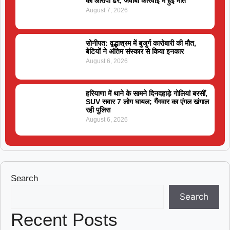
का आरोपी ढेर, जवाबी कार्रवाई में हुई मौत
August 7, 2026
सोनीपत: वृद्धाश्रम में बुजुर्ग कारोबारी की मौत,
बेटियों ने अंतिम संस्कार से किया इनकार
August 6, 2026
हरियाणा में थाने के सामने दिनदहाड़े गोलियां बरसीं,
SUV सवार 7 लोग घायल; गैंगवार का एंगल खंगाल
रही पुलिस
August 6, 2026
Search
Search
Recent Posts