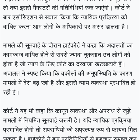
तो क्या इससे गैंगस्टरों की गतिविधियां रुक जाएंगी। कोर्ट ने
बार एसोसिएशन से सवाल किया कि न्यायिक प्रक्रिया को
बाधित करना आम लोगों के अधिकारों पर असर डालता है।
मामले की सुनवाई के दौरान हाईकोर्ट ने कहा कि अदालतों का
कामकाज बाधित होने से सबसे ज्यादा नुकसान उन लोगों को
होता है जो न्याय के लिए कोर्ट का दरवाजा खटखटाते हैं।
अदालत ने स्पष्ट किया कि वकीलों की अनुपस्थिति के कारण
मामलों में देरी बढ़ रही है और इससे न्याय व्यवस्था प्रभावित हो
रही है।
कोर्ट ने यह भी कहा कि कानून व्यवस्था और अपराध से जुड़े
मामलों में नियमित सुनवाई जरूरी है। यदि न्यायिक प्रक्रिया
प्रभावित होगी तो अपराधियों को अप्रत्यक्ष रूप से फायदा मिल
सकता है। हाईकोर्ट ने बार प्रतिनिधियों से हड़ताल समाप्त कर