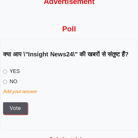
Advertisement
Poll
क्या आप \"Insight News24\" की खबरों से संतुष्ट हैं?
YES
NO
Add your answer