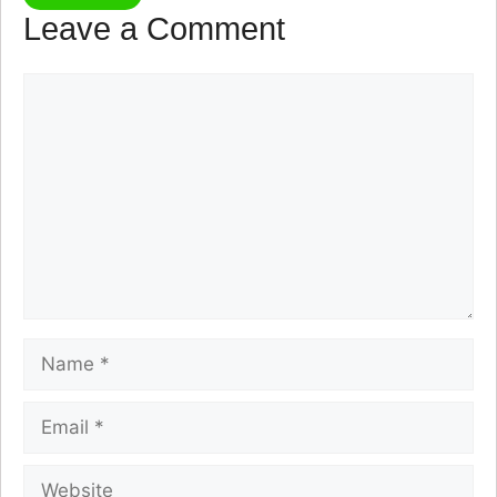
Leave a Comment