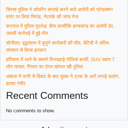
सिरसा पुलिस ने कोकीन सप्लाई करने वाले आरोपी को प्रोडक्शन
वारंट पर लिया रिमांड, नेटवर्क की जांच तेज
करनाल में पुलिस मुठभेड़: बीरू वाल्मीकि हत्याकांड का आरोपी ढेर,
जवाबी कार्रवाई में हुई मौत
सोनीपत: वृद्धाश्रम में बुजुर्ग कारोबारी की मौत, बेटियों ने अंतिम
संस्कार से किया इनकार
हरियाणा में थाने के सामने दिनदहाड़े गोलियां बरसीं, SUV सवार 7
लोग घायल; गैंगवार का एंगल खंगाल रही पुलिस
अंबाला में पत्नी से विवाद के बाद युवक ने ट्रक के आगे लगाई छलांग,
हालत गंभीर
Recent Comments
No comments to show.