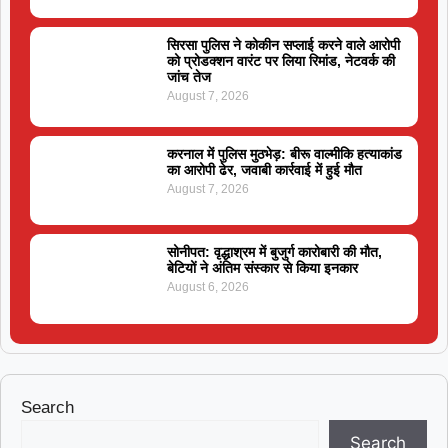
सिरसा पुलिस ने कोकीन सप्लाई करने वाले आरोपी
को प्रोडक्शन वारंट पर लिया रिमांड, नेटवर्क की
जांच तेज
August 7, 2026
करनाल में पुलिस मुठभेड़: बीरू वाल्मीकि हत्याकांड
का आरोपी ढेर, जवाबी कार्रवाई में हुई मौत
August 7, 2026
सोनीपत: वृद्धाश्रम में बुजुर्ग कारोबारी की मौत,
बेटियों ने अंतिम संस्कार से किया इनकार
August 6, 2026
Search
Search