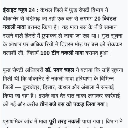
इंसाइट न्यूज 24 :
कैथल जिले में फूड सेफ्टी विभाग ने
बीकानेर से चंडीगढ़ जा रही एक बस से लगभग
20 क्विंटल
नकली मावा
बरामद किया है। यह मावा बस के नीचे सामान
रखने वाले हिस्से में छुपाकर ले जाया जा रहा था। गुप्त सूचना
के आधार पर अधिकारियों ने तितरम मोड़ पर बस को रोककर
तलाशी ली, जिसमें
100 टीन नकली मावा
बरामद हुआ।
फूड सेफ्टी अधिकारी
डॉ. पवन चहल
ने बताया कि उन्हें सूचना
मिली थी कि बीकानेर से नकली मावा हरियाणा के विभिन्न
जिलों — कुरुक्षेत्र, हिसार, कैथल और अंबाला में सप्लाई
किया जा रहा है। इसके बाद देर रात नाका लगाकर कार्रवाई
की गई और करीब
तीन बजे बस को पकड़ लिया गया।
प्राथमिक जांच में मावा
पूरी तरह नकली
पाया गया। विभाग ने