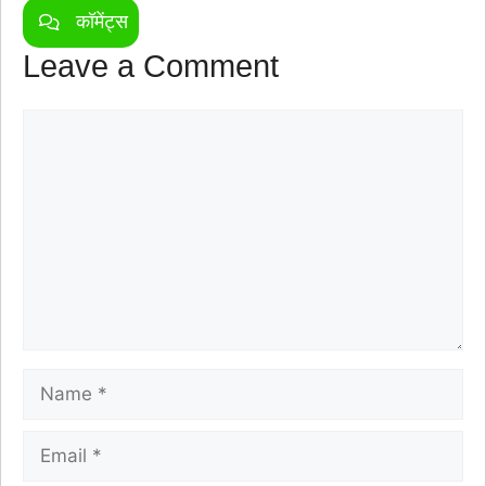
कॉमेंट्स
Leave a Comment