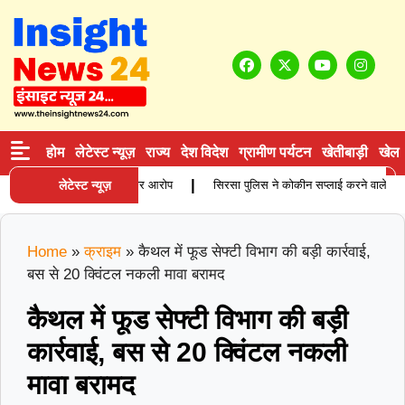
होम
लेटेस्ट न्यूज़
राज्य
देश विदेश
ग्रामीण पर्यटन
खेतीबाड़ी
खेल
|
िता की मौत, परिजनों ने लगाए गंभीर आरोप
लेटेस्ट न्यूज़
सिरसा पुलिस ने कोकीन सप्लाई करने वाले आरोपी को
Home
»
क्राइम
»
कैथल में फूड सेफ्टी विभाग की बड़ी कार्रवाई,
बस से 20 क्विंटल नकली मावा बरामद
कैथल में फूड सेफ्टी विभाग की बड़ी
कार्रवाई, बस से 20 क्विंटल नकली
मावा बरामद