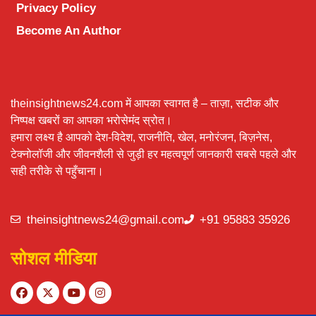
Privacy Policy
Become An Author
theinsightnews24.com में आपका स्वागत है – ताज़ा, सटीक और
निष्पक्ष खबरों का आपका भरोसेमंद स्रोत।
हमारा लक्ष्य है आपको देश-विदेश, राजनीति, खेल, मनोरंजन, बिज़नेस,
टेक्नोलॉजी और जीवनशैली से जुड़ी हर महत्वपूर्ण जानकारी सबसे पहले और
सही तरीके से पहुँचाना।
theinsightnews24@gmail.com
+91 95883 35926
सोशल मीडिया