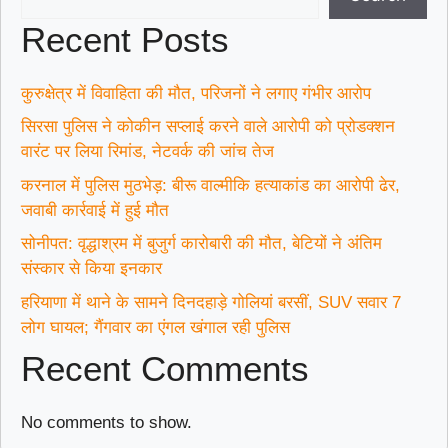
Recent Posts
कुरुक्षेत्र में विवाहिता की मौत, परिजनों ने लगाए गंभीर आरोप
सिरसा पुलिस ने कोकीन सप्लाई करने वाले आरोपी को प्रोडक्शन
वारंट पर लिया रिमांड, नेटवर्क की जांच तेज
करनाल में पुलिस मुठभेड़: बीरू वाल्मीकि हत्याकांड का आरोपी ढेर,
जवाबी कार्रवाई में हुई मौत
सोनीपत: वृद्धाश्रम में बुजुर्ग कारोबारी की मौत, बेटियों ने अंतिम
संस्कार से किया इनकार
हरियाणा में थाने के सामने दिनदहाड़े गोलियां बरसीं, SUV सवार 7
लोग घायल; गैंगवार का एंगल खंगाल रही पुलिस
Recent Comments
No comments to show.