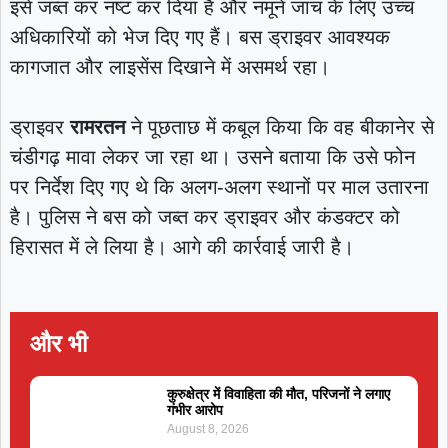
इसे जब्त कर नष्ट कर दिया है और नमूने जांच के लिए उच्च
अधिकारियों को भेज दिए गए हैं। बस ड्राइवर आवश्यक
कागजात और लाइसेंस दिखाने में असमर्थ रहा।
ड्राइवर
रामरतन
ने पूछताछ में कबूल किया कि वह बीकानेर से
चंडीगढ़ मावा लेकर जा रहा था। उसने बताया कि उसे फोन
पर निर्देश दिए गए थे कि अलग-अलग स्थानों पर माल उतारना
है। पुलिस ने बस को जब्त कर ड्राइवर और कंडक्टर को
हिरासत में ले लिया है। आगे की कार्रवाई जारी है।
और भी
कुरुक्षेत्र में विवाहिता की मौत, परिजनों ने लगाए
गंभीर आरोप
August 8, 2026