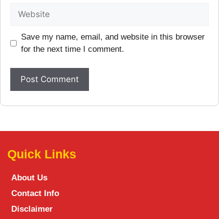
Save my name, email, and website in this browser
for the next time I comment.
Quick Links
About Us
Contact Info
Disclaimer