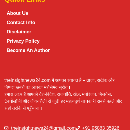
About Us
Contact Info
Disclaimer
Privacy Policy
Become An Author
theinsightnews24.com में आपका स्वागत है – ताज़ा, सटीक और
निष्पक्ष खबरों का आपका भरोसेमंद स्रोत।
हमारा लक्ष्य है आपको देश-विदेश, राजनीति, खेल, मनोरंजन, बिज़नेस,
टेक्नोलॉजी और जीवनशैली से जुड़ी हर महत्वपूर्ण जानकारी सबसे पहले और
सही तरीके से पहुँचाना।
theinsightnews24@gmail.com
+91 95883 35926