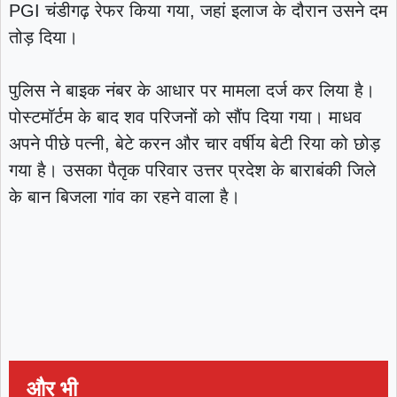
PGI चंडीगढ़ रेफर किया गया, जहां इलाज के दौरान उसने दम
तोड़ दिया।
पुलिस ने बाइक नंबर के आधार पर मामला दर्ज कर लिया है।
पोस्टमॉर्टम के बाद शव परिजनों को सौंप दिया गया। माधव
अपने पीछे पत्नी, बेटे करन और चार वर्षीय बेटी रिया को छोड़
गया है। उसका पैतृक परिवार उत्तर प्रदेश के बाराबंकी जिले
के बान बिजला गांव का रहने वाला है।
और भी