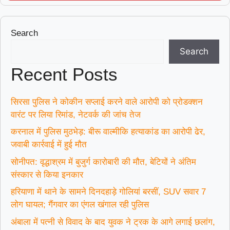
Search
Search
Recent Posts
सिरसा पुलिस ने कोकीन सप्लाई करने वाले आरोपी को प्रोडक्शन
वारंट पर लिया रिमांड, नेटवर्क की जांच तेज
करनाल में पुलिस मुठभेड़: बीरू वाल्मीकि हत्याकांड का आरोपी ढेर,
जवाबी कार्रवाई में हुई मौत
सोनीपत: वृद्धाश्रम में बुजुर्ग कारोबारी की मौत, बेटियों ने अंतिम
संस्कार से किया इनकार
हरियाणा में थाने के सामने दिनदहाड़े गोलियां बरसीं, SUV सवार 7
लोग घायल; गैंगवार का एंगल खंगाल रही पुलिस
अंबाला में पत्नी से विवाद के बाद युवक ने ट्रक के आगे लगाई छलांग,