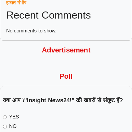
हालत गंभीर
Recent Comments
No comments to show.
Advertisement
Poll
क्या आप \"Insight News24\" की खबरों से संतुष्ट हैं?
YES
NO