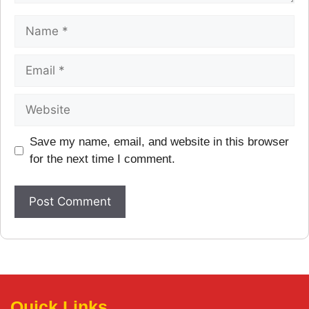
Save my name, email, and website in this browser
for the next time I comment.
Quick Links