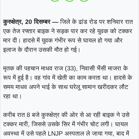
कुरुक्षेत्र, 20 दिसम्बर —
जिले के ढांड रोड पर शनिवार रात
एक तेज रफ्तार बाइक ने सड़क पार कर रहे युवक को टक्कर
मार दी। हादसे में युवक गंभीर रूप से घायल हो गया और
इलाज के दौरान उसकी मौत हो गई।
मृतक की पहचान माधव राज (33), निवासी भैंसी माजरा के
रूप में हुई है। वह गांव में खेती का काम करता था। हादसे के
समय माधव अपने भाई के साथ घरेलू सामान खरीदकर लौट
रहा था।
करीब रात 8 बजे कुरुक्षेत्र की ओर से आ रही बाइक ने उसे
टक्कर मारी, जिससे उसके सिर में गंभीर चोट लगी। घायल
अवस्था में उसे पहले LNJP अस्पताल ले जाया गया, बाद में