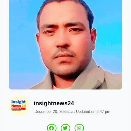
insightnews24
December 20, 2025
Last Updated on
8:47 pm