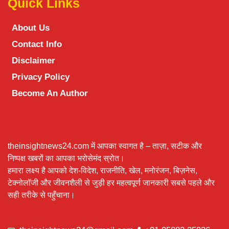
Quick Links
About Us
Contact Info
Disclaimer
Privacy Policy
Become An Author
theinsightnews24.com में आपका स्वागत है – ताज़ा, सटीक और
निष्पक्ष खबरों का आपका भरोसेमंद स्रोत।
हमारा लक्ष्य है आपको देश-विदेश, राजनीति, खेल, मनोरंजन, बिज़नेस,
टेक्नोलॉजी और जीवनशैली से जुड़ी हर महत्वपूर्ण जानकारी सबसे पहले और
सही तरीके से पहुँचाना।