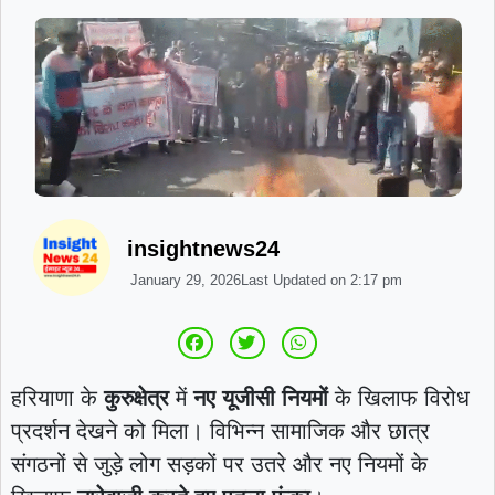
insightnews24
January 29, 2026
Last Updated on
2:17 pm
हरियाणा के
कुरुक्षेत्र
में
नए यूजीसी नियमों
के खिलाफ विरोध
प्रदर्शन देखने को मिला। विभिन्न सामाजिक और छात्र
संगठनों से जुड़े लोग सड़कों पर उतरे और नए नियमों के