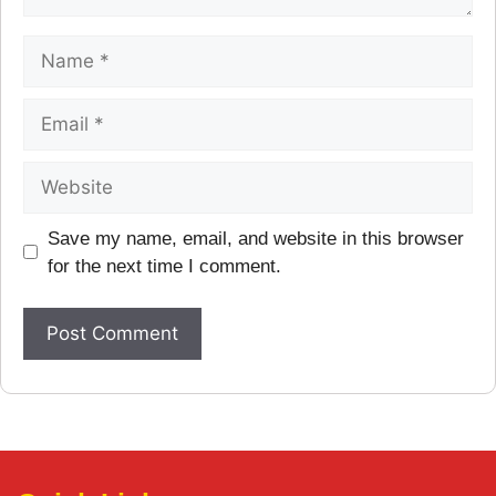
Save my name, email, and website in this browser
for the next time I comment.