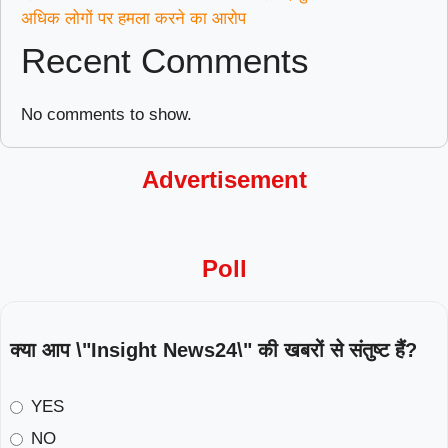
अधिक लोगों पर हमला करने का आरोप
Recent Comments
No comments to show.
Advertisement
Poll
क्या आप \"Insight News24\" की खबरों से संतुष्ट हैं?
YES
NO