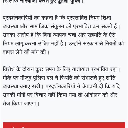
खिलाफ
नारेबाजी करते हुए पुतला फूंका
।
प्रदर्शनकारियों का कहना है कि प्रस्तावित नियम शिक्षा
व्यवस्था और सामाजिक संतुलन को प्रभावित कर सकते हैं।
उनका आरोप है कि बिना व्यापक चर्चा और सहमति के ऐसे
नियम लागू करना उचित नहीं है। उन्होंने सरकार से नियमों को
वापस लेने की मांग की।
विरोध के दौरान कुछ समय के लिए यातायात प्रभावित रहा।
मौके पर मौजूद पुलिस बल ने स्थिति को संभालते हुए शांति
व्यवस्था बनाए रखी। प्रदर्शनकारियों ने चेतावनी दी कि यदि
उनकी मांगों पर विचार नहीं किया गया तो आंदोलन को और
तेज किया जाएगा।