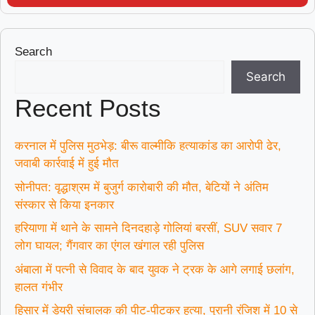
Search
Search
Recent Posts
करनाल में पुलिस मुठभेड़: बीरू वाल्मीकि हत्याकांड का आरोपी ढेर,
जवाबी कार्रवाई में हुई मौत
सोनीपत: वृद्धाश्रम में बुजुर्ग कारोबारी की मौत, बेटियों ने अंतिम
संस्कार से किया इनकार
हरियाणा में थाने के सामने दिनदहाड़े गोलियां बरसीं, SUV सवार 7
लोग घायल; गैंगवार का एंगल खंगाल रही पुलिस
अंबाला में पत्नी से विवाद के बाद युवक ने ट्रक के आगे लगाई छलांग,
हालत गंभीर
हिसार में डेयरी संचालक की पीट-पीटकर हत्या, पुरानी रंजिश में 10 से