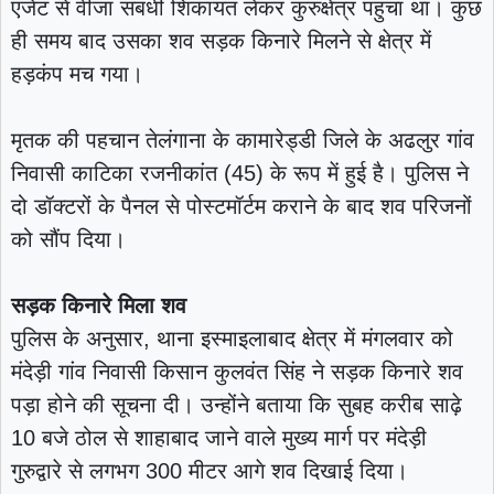
एजेंट से वीजा संबंधी शिकायत लेकर कुरुक्षेत्र पहुंचा था। कुछ
ही समय बाद उसका शव सड़क किनारे मिलने से क्षेत्र में
हड़कंप मच गया।
मृतक की पहचान तेलंगाना के कामारेड्डी जिले के अढलुर गांव
निवासी काटिका रजनीकांत (45) के रूप में हुई है। पुलिस ने
दो डॉक्टरों के पैनल से पोस्टमॉर्टम कराने के बाद शव परिजनों
को सौंप दिया।
सड़क किनारे मिला शव
पुलिस के अनुसार, थाना इस्माइलाबाद क्षेत्र में मंगलवार को
मंदेड़ी गांव निवासी किसान कुलवंत सिंह ने सड़क किनारे शव
पड़ा होने की सूचना दी। उन्होंने बताया कि सुबह करीब साढ़े
10 बजे ठोल से शाहाबाद जाने वाले मुख्य मार्ग पर मंदेड़ी
गुरुद्वारे से लगभग 300 मीटर आगे शव दिखाई दिया।