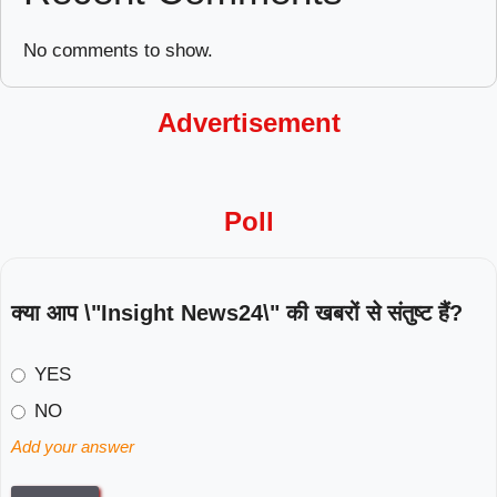
No comments to show.
Advertisement
Poll
क्या आप \"Insight News24\" की खबरों से संतुष्ट हैं?
YES
NO
Add your answer