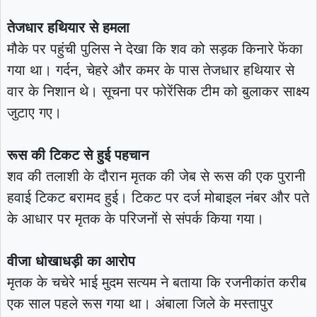
तेजधार हथियार से हमला
मौके पर पहुंची पुलिस ने देखा कि शव को सड़क किनारे फेंका
गया था। गर्दन, चेहरे और कमर के पास तेजधार हथियार से
वार के निशान थे। सूचना पर फोरेंसिक टीम को बुलाकर साक्ष्य
जुटाए गए।
रूस की टिकट से हुई पहचान
शव की तलाशी के दौरान मृतक की जेब से रूस की एक पुरानी
हवाई टिकट बरामद हुई। टिकट पर दर्ज मोबाइल नंबर और पते
के आधार पर मृतक के परिजनों से संपर्क किया गया।
वीजा धोखाधड़ी का आरोप
मृतक के चचेरे भाई मुदम सत्यम ने बताया कि रजनीकांत करीब
एक साल पहले रूस गया था। अंबाला जिले के मस्तापुर