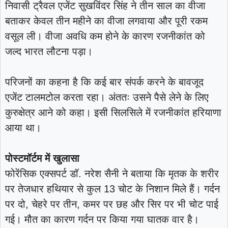
निवासी ट्रैवल एजेंट सुखविंदर सिंह ने तीन साल का वीजा
बताकर केवल तीन महीने का वीजा लगवाया और पूरी रकम
वसूल ली। वीजा अवधि कम होने के कारण रजनीकांत को
जल्द भारत लौटना पड़ा।
परिजनों का कहना है कि कई बार संपर्क करने के बावजूद
एजेंट टालमटोल करता रहा। अंततः उसने पैसे लेने के लिए
कुरुक्षेत्र आने को कहा। इसी सिलसिले में रजनीकांत हरियाणा
आया था।
पोस्टमॉर्टम में खुलासा
फोरेंसिक एक्सपर्ट डॉ. नरेश सैनी ने बताया कि मृतक के शरीर
पर तेजधार हथियार से कुल 13 चोट के निशान मिले हैं। गर्दन
पर दो, चेहरे पर तीन, कमर पर छह और सिर पर भी चोट पाई
गई। मौत का कारण गर्दन पर किया गया घातक वार है।