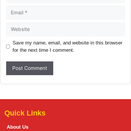
Save my name, email, and website in this browser
for the next time I comment.
Quick Links
About Us