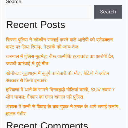
Search
Search
Recent Posts
सिरसा पुलिस ने कोकीन सप्लाई करने वाले आरोपी को प्रोडक्शन
वारंट पर लिया रिमांड, नेटवर्क की जांच तेज
करनाल में पुलिस मुठभेड़: बीरू वाल्मीकि हत्याकांड का आरोपी ढेर,
जवाबी कार्रवाई में हुई मौत
सोनीपत: वृद्धाश्रम में बुजुर्ग कारोबारी की मौत, बेटियों ने अंतिम
संस्कार से किया इनकार
हरियाणा में थाने के सामने दिनदहाड़े गोलियां बरसीं, SUV सवार 7
लोग घायल; गैंगवार का एंगल खंगाल रही पुलिस
अंबाला में पत्नी से विवाद के बाद युवक ने ट्रक के आगे लगाई छलांग,
हालत गंभीर
Recent Comments