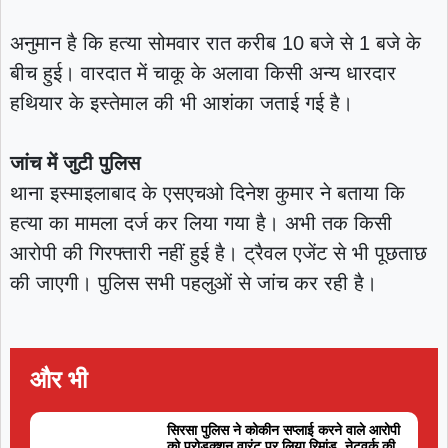
अनुमान है कि हत्या सोमवार रात करीब 10 बजे से 1 बजे के
बीच हुई। वारदात में चाकू के अलावा किसी अन्य धारदार
हथियार के इस्तेमाल की भी आशंका जताई गई है।
जांच में जुटी पुलिस
थाना इस्माइलाबाद के एसएचओ दिनेश कुमार ने बताया कि
हत्या का मामला दर्ज कर लिया गया है। अभी तक किसी
आरोपी की गिरफ्तारी नहीं हुई है। ट्रैवल एजेंट से भी पूछताछ
की जाएगी। पुलिस सभी पहलुओं से जांच कर रही है।
और भी
सिरसा पुलिस ने कोकीन सप्लाई करने वाले आरोपी
को प्रोडक्शन वारंट पर लिया रिमांड, नेटवर्क की