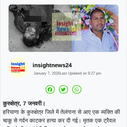
insightnews24
January 7, 2026
Last Updated on
9:27 pm
कुरुक्षेत्र, 7 जनवरी।
हरियाणा के कुरुक्षेत्र जिले में तेलंगाना से आए एक व्यक्ति की
चाकू से गर्दन काटकर हत्या कर दी गई। मृतक एक ट्रैवल