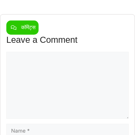
कॉमेंट्स
Leave a Comment