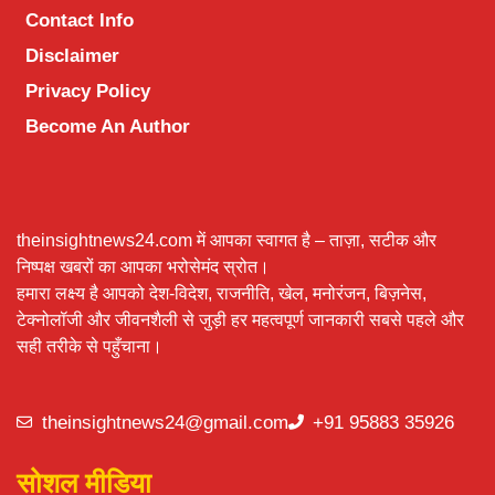
Contact Info
Disclaimer
Privacy Policy
Become An Author
theinsightnews24.com में आपका स्वागत है – ताज़ा, सटीक और
निष्पक्ष खबरों का आपका भरोसेमंद स्रोत।
हमारा लक्ष्य है आपको देश-विदेश, राजनीति, खेल, मनोरंजन, बिज़नेस,
टेक्नोलॉजी और जीवनशैली से जुड़ी हर महत्वपूर्ण जानकारी सबसे पहले और
सही तरीके से पहुँचाना।
theinsightnews24@gmail.com
+91 95883 35926
सोशल मीडिया