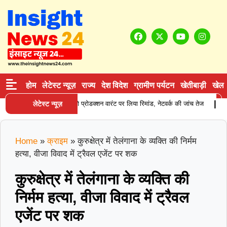
होम
लेटेस्ट न्यूज़
राज्य
देश विदेश
ग्रामीण पर्यटन
खेतीबाड़ी
खेल
|
सप्लाई करने वाले आरोपी को प्रोडक्शन वारंट पर लिया रिमांड, नेटवर्क की जांच तेज
लेटेस्ट न्यूज़
करना
Home
»
क्राइम
»
कुरुक्षेत्र में तेलंगाना के व्यक्ति की निर्मम
हत्या, वीजा विवाद में ट्रैवल एजेंट पर शक
कुरुक्षेत्र में तेलंगाना के व्यक्ति की
निर्मम हत्या, वीजा विवाद में ट्रैवल
एजेंट पर शक