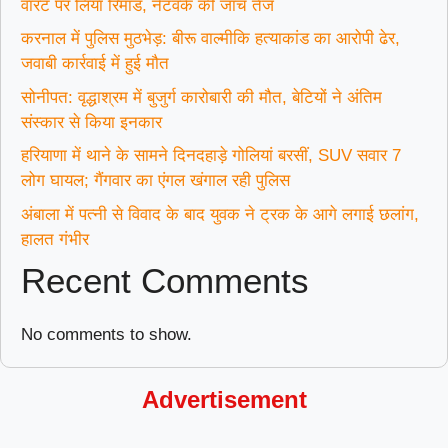
वारंट पर लिया रिमांड, नेटवर्क की जांच तेज
करनाल में पुलिस मुठभेड़: बीरू वाल्मीकि हत्याकांड का आरोपी ढेर,
जवाबी कार्रवाई में हुई मौत
सोनीपत: वृद्धाश्रम में बुजुर्ग कारोबारी की मौत, बेटियों ने अंतिम
संस्कार से किया इनकार
हरियाणा में थाने के सामने दिनदहाड़े गोलियां बरसीं, SUV सवार 7
लोग घायल; गैंगवार का एंगल खंगाल रही पुलिस
अंबाला में पत्नी से विवाद के बाद युवक ने ट्रक के आगे लगाई छलांग,
हालत गंभीर
Recent Comments
No comments to show.
Advertisement