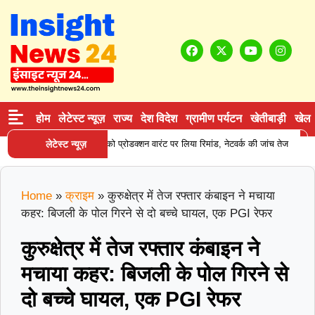
होम
लेटेस्ट न्यूज़
राज्य
देश विदेश
ग्रामीण पर्यटन
खेतीबाड़ी
खेल
|
न सप्लाई करने वाले आरोपी को प्रोडक्शन वारंट पर लिया रिमांड, नेटवर्क की जांच तेज
लेटेस्ट न्यूज़
कर
Home
»
क्राइम
»
कुरुक्षेत्र में तेज रफ्तार कंबाइन ने मचाया
कहर: बिजली के पोल गिरने से दो बच्चे घायल, एक PGI रेफर
कुरुक्षेत्र में तेज रफ्तार कंबाइन ने
मचाया कहर: बिजली के पोल गिरने से
दो बच्चे घायल, एक PGI रेफर