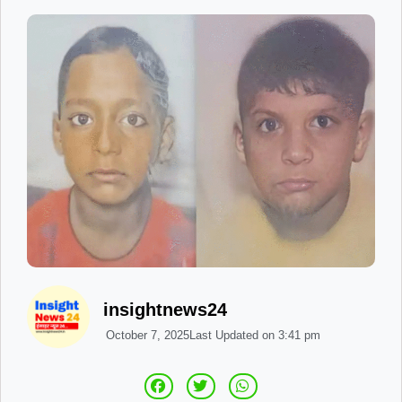
insightnews24
October 7, 2025
Last Updated on
3:41 pm