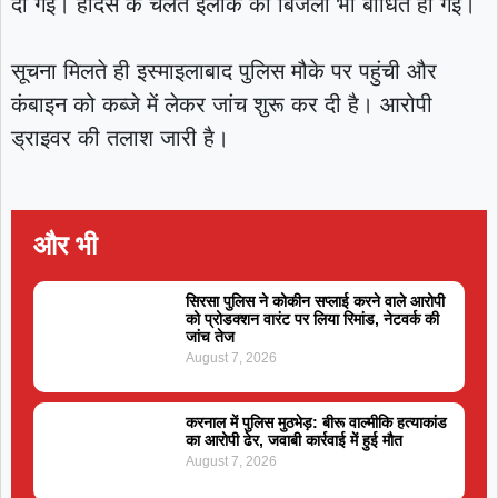
दी गई। हादसे के चलते इलाके की बिजली भी बाधित हो गई।
सूचना मिलते ही इस्माइलाबाद पुलिस मौके पर पहुंची और
कंबाइन को कब्जे में लेकर जांच शुरू कर दी है। आरोपी
ड्राइवर की तलाश जारी है।
और भी
सिरसा पुलिस ने कोकीन सप्लाई करने वाले आरोपी
को प्रोडक्शन वारंट पर लिया रिमांड, नेटवर्क की
जांच तेज
August 7, 2026
करनाल में पुलिस मुठभेड़: बीरू वाल्मीकि हत्याकांड
का आरोपी ढेर, जवाबी कार्रवाई में हुई मौत
August 7, 2026