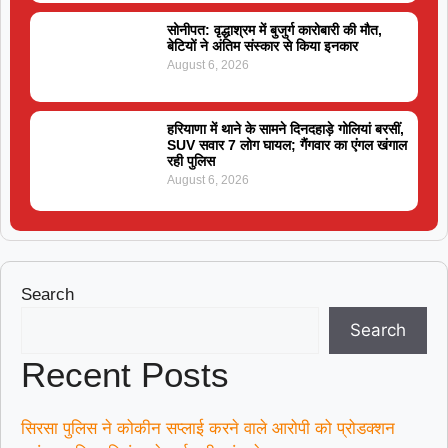
सोनीपत: वृद्धाश्रम में बुजुर्ग कारोबारी की मौत,
बेटियों ने अंतिम संस्कार से किया इनकार
August 6, 2026
हरियाणा में थाने के सामने दिनदहाड़े गोलियां बरसीं,
SUV सवार 7 लोग घायल; गैंगवार का एंगल खंगाल
रही पुलिस
August 6, 2026
Search
Search
Recent Posts
सिरसा पुलिस ने कोकीन सप्लाई करने वाले आरोपी को प्रोडक्शन