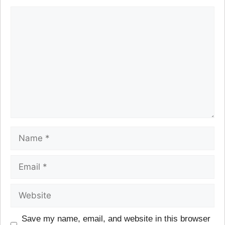
Save my name, email, and website in this browser