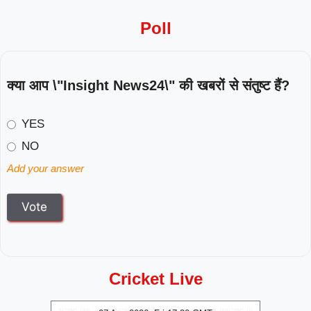
Poll
क्या आप \"Insight News24\" की खबरों से संतुष्ट हैं?
YES
NO
Add your answer
Cricket Live