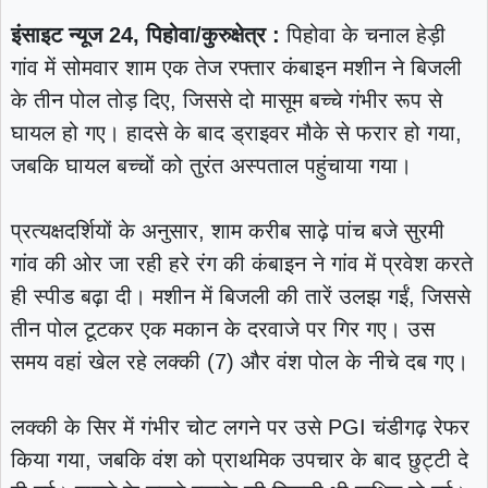
इंसाइट न्यूज 24, पिहोवा/कुरुक्षेत्र :
पिहोवा के चनाल हेड़ी
गांव में सोमवार शाम एक तेज रफ्तार कंबाइन मशीन ने बिजली
के तीन पोल तोड़ दिए, जिससे दो मासूम बच्चे गंभीर रूप से
घायल हो गए। हादसे के बाद ड्राइवर मौके से फरार हो गया,
जबकि घायल बच्चों को तुरंत अस्पताल पहुंचाया गया।
प्रत्यक्षदर्शियों के अनुसार, शाम करीब साढ़े पांच बजे सुरमी
गांव की ओर जा रही हरे रंग की कंबाइन ने गांव में प्रवेश करते
ही स्पीड बढ़ा दी। मशीन में बिजली की तारें उलझ गईं, जिससे
तीन पोल टूटकर एक मकान के दरवाजे पर गिर गए। उस
समय वहां खेल रहे लक्की (7) और वंश पोल के नीचे दब गए।
लक्की के सिर में गंभीर चोट लगने पर उसे PGI चंडीगढ़ रेफर
किया गया, जबकि वंश को प्राथमिक उपचार के बाद छुट्टी दे