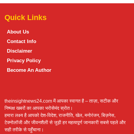
Quick Links
About Us
Contact Info
Disclaimer
Privacy Policy
Become An Author
theinsightnews24.com में आपका स्वागत है – ताज़ा, सटीक और
निष्पक्ष खबरों का आपका भरोसेमंद स्रोत।
हमारा लक्ष्य है आपको देश-विदेश, राजनीति, खेल, मनोरंजन, बिज़नेस,
टेक्नोलॉजी और जीवनशैली से जुड़ी हर महत्वपूर्ण जानकारी सबसे पहले और
सही तरीके से पहुँचाना।