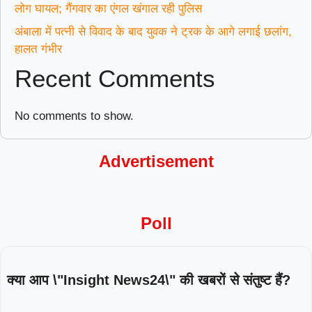
लोग घायल; गैंगवार का एंगल खंगाल रही पुलिस
अंबाला में पत्नी से विवाद के बाद युवक ने ट्रक के आगे लगाई छलांग,
हालत गंभीर
Recent Comments
No comments to show.
Advertisement
Poll
क्या आप \"Insight News24\" की खबरों से संतुष्ट हैं?