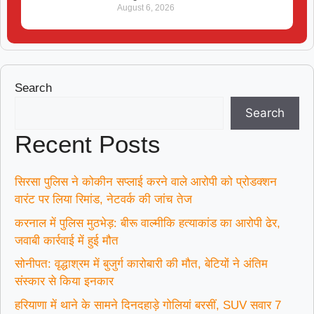
August 6, 2026
Search
Search
Recent Posts
सिरसा पुलिस ने कोकीन सप्लाई करने वाले आरोपी को प्रोडक्शन
वारंट पर लिया रिमांड, नेटवर्क की जांच तेज
करनाल में पुलिस मुठभेड़: बीरू वाल्मीकि हत्याकांड का आरोपी ढेर,
जवाबी कार्रवाई में हुई मौत
सोनीपत: वृद्धाश्रम में बुजुर्ग कारोबारी की मौत, बेटियों ने अंतिम
संस्कार से किया इनकार
हरियाणा में थाने के सामने दिनदहाड़े गोलियां बरसीं, SUV सवार 7