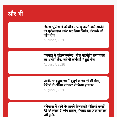
और भी
सिरसा पुलिस ने कोकीन सप्लाई करने वाले आरोपी
को प्रोडक्शन वारंट पर लिया रिमांड, नेटवर्क की
जांच तेज
August 7, 2026
करनाल में पुलिस मुठभेड़: बीरू वाल्मीकि हत्याकांड
का आरोपी ढेर, जवाबी कार्रवाई में हुई मौत
August 7, 2026
सोनीपत: वृद्धाश्रम में बुजुर्ग कारोबारी की मौत,
बेटियों ने अंतिम संस्कार से किया इनकार
August 6, 2026
हरियाणा में थाने के सामने दिनदहाड़े गोलियां बरसीं,
SUV सवार 7 लोग घायल; गैंगवार का एंगल खंगाल
रही पुलिस