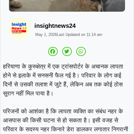
insightnews24
May 1, 2026
Last Updated on
11:14 am
हरियाणा के कुरुक्षेत्र में एक ट्रांसपोर्टर के अचानक लापता
होने से इलाके में सनसनी फैल गई है। परिवार के लोग कई
दिनों से उसकी तलाश में जुटे हैं, लेकिन अब तक कोई ठोस
सुराग नहीं मिल पाया है।
परिजनों को आशंका है कि लापता व्यक्ति का संबंध नहर के
आसपास की किसी घटना से हो सकता है। इसी वजह से
परिवार के सदस्य नहर किनारे डेरा डालकर लगातार निगरानी