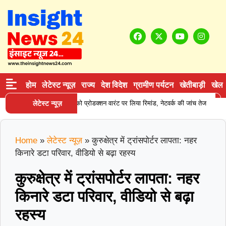
होम
लेटेस्ट न्यूज़
राज्य
देश विदेश
ग्रामीण पर्यटन
खेतीबाड़ी
खेल
|
 सप्लाई करने वाले आरोपी को प्रोडक्शन वारंट पर लिया रिमांड, नेटवर्क की जांच तेज
लेटेस्ट न्यूज़
करन
Home
»
लेटेस्ट न्यूज़
»
कुरुक्षेत्र में ट्रांसपोर्टर लापता: नहर
किनारे डटा परिवार, वीडियो से बढ़ा रहस्य
कुरुक्षेत्र में ट्रांसपोर्टर लापता: नहर
किनारे डटा परिवार, वीडियो से बढ़ा
रहस्य