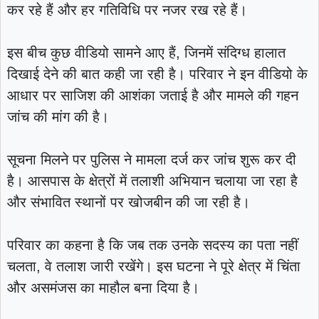
कर रहे हैं और हर गतिविधि पर नजर रख रहे हैं।
इस बीच कुछ वीडियो सामने आए हैं, जिनमें संदिग्ध हालात
दिखाई देने की बात कही जा रही है। परिवार ने इन वीडियो के
आधार पर साजिश की आशंका जताई है और मामले की गहन
जांच की मांग की है।
सूचना मिलने पर पुलिस ने मामला दर्ज कर जांच शुरू कर दी
है। आसपास के क्षेत्रों में तलाशी अभियान चलाया जा रहा है
और संभावित स्थानों पर खोजबीन की जा रही है।
परिवार का कहना है कि जब तक उनके सदस्य का पता नहीं
चलता, वे तलाश जारी रखेंगे। इस घटना ने पूरे क्षेत्र में चिंता
और असमंजस का माहौल बना दिया है।