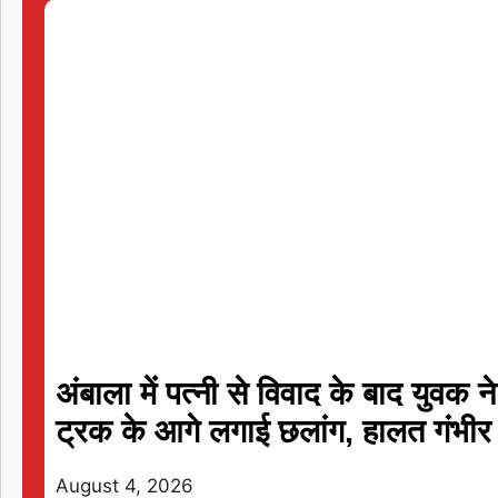
Londo
Mi L
«
अंबाला में पत्नी से विवाद के बाद युवक ने
ट्रक के आगे लगाई छलांग, हालत गंभीर
August 4, 2026