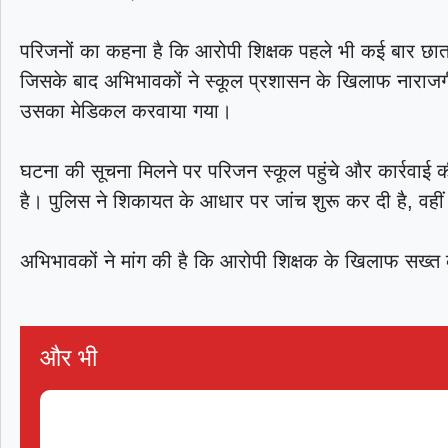
परिजनों का कहना है कि आरोपी शिक्षक पहले भी कई बार छात्
जिसके बाद अभिभावकों ने स्कूल प्रशासन के खिलाफ नाराज
उसका मेडिकल करवाया गया।
घटना की सूचना मिलने पर परिजन स्कूल पहुंचे और कार्रवाई 
है। पुलिस ने शिकायत के आधार पर जांच शुरू कर दी है, वहीं स
अभिभावकों ने मांग की है कि आरोपी शिक्षक के खिलाफ सख्त क
और भी