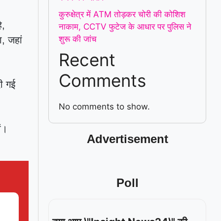
कुरुक्षेत्र में ATM तोड़कर चोरी की कोशिश
ै,
नाकाम, CCTV फुटेज के आधार पर पुलिस ने
शुरू की जांच
, जहां
Recent
Comments
ी गई
No comments to show.
ों।
Advertisement
Poll