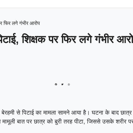
क पर फिर लगे गंभीर आरोप
से पिटाई, शिक्षक पर फिर लगे गंभीर आर
्र की बेरहमी से पिटाई का मामला सामने आया है। घटना के बाद छात्र
 ने मामूली बात पर छात्र को बुरी तरह पीटा, जिससे उसके शरीर प