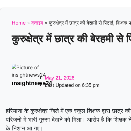
Home
»
क्राइम
»
कुरुक्षेत्र में छात्र की बेरहमी से पिटाई, शिक्ष
कुरुक्षेत्र में छात्र की बेरहमी 
May 21, 2026
insightnews24
Last Updated on
6:35 pm
हरियाणा के कुरुक्षेत्र जिले में एक स्कूल शिक्षक द्वारा छात
परिजनों में भारी गुस्सा देखने को मिला। आरोप है कि शिक्षक
के निशान आ गए।