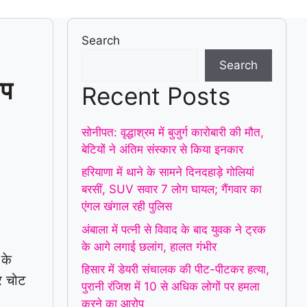
Search
Search
ोप
Recent Posts
सोनीपत: वृद्धाश्रम में बुजुर्ग कारोबारी की मौत,
बेटियों ने अंतिम संस्कार से किया इनकार
हरियाणा में थाने के सामने दिनदहाड़े गोलियां
बरसीं, SUV सवार 7 लोग घायल; गैंगवार का
एंगल खंगाल रही पुलिस
अंबाला में पत्नी से विवाद के बाद युवक ने ट्रक
के आगे लगाई छलांग, हालत गंभीर
 के
हिसार में डेयरी संचालक की पीट-पीटकर हत्या,
र चोट
पुरानी रंजिश में 10 से अधिक लोगों पर हमला
करने का आरोप