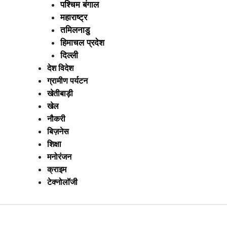
पश्चिम बंगाल
महाराष्ट्र
तमिलनाडु
हिमाचल प्रदेश
दिल्ली
देश विदेश
ग्रामीण पर्यटन
खेतीबाड़ी
खेल
नौकरी
बिज़नेस
शिक्षा
मनोरंजन
क्राइम
टेक्नोलॉजी