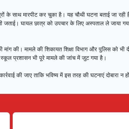
रों के साथ मारपीट कर चुका है। यह चौथी घटना बताई जा रही ह
गी जताई। घायल छात्र को उपचार के लिए अस्पताल ले जाया गया
की मांग की। मामले की शिकायत शिक्षा विभाग और पुलिस को भी द
्कूल प्रशासन भी पूरे मामले की जांच में जुट गया है।
ार्रवाई की जाए ताकि भविष्य में इस तरह की घटनाएं दोबारा न ह