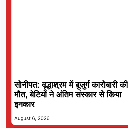
सोनीपत: वृद्धाश्रम में बुजुर्ग कारोबारी क
मौत, बेटियों ने अंतिम संस्कार से किया
इनकार
T20
August 6, 2026