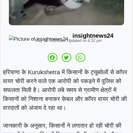
insightnews24
May 25, 2026
Last Updated on
6:32 pm
हरियाणा के
Kurukshetra
में किसानों के ट्यूबवेलों से कॉपर
वायर चोरी करने वाले एक आरोपी को पकड़ने में पुलिस को
सफलता मिली है। आरोपी लंबे समय से ग्रामीण क्षेत्रों में
किसानों को निशाना बनाकर केबल और कॉपर वायर चोरी की
वारदातों को अंजाम दे रहा था।
जानकारी के अनुसार, किसानों ने लगातार हो रही चोरी की