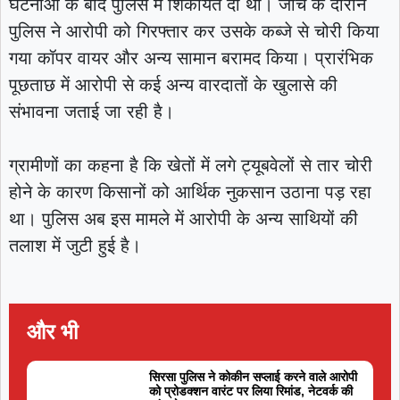
घटनाओं के बाद पुलिस में शिकायत दी थी। जांच के दौरान
पुलिस ने आरोपी को गिरफ्तार कर उसके कब्जे से चोरी किया
गया कॉपर वायर और अन्य सामान बरामद किया। प्रारंभिक
पूछताछ में आरोपी से कई अन्य वारदातों के खुलासे की
संभावना जताई जा रही है।
ग्रामीणों का कहना है कि खेतों में लगे ट्यूबवेलों से तार चोरी
होने के कारण किसानों को आर्थिक नुकसान उठाना पड़ रहा
था। पुलिस अब इस मामले में आरोपी के अन्य साथियों की
तलाश में जुटी हुई है।
और भी
सिरसा पुलिस ने कोकीन सप्लाई करने वाले आरोपी
को प्रोडक्शन वारंट पर लिया रिमांड, नेटवर्क की