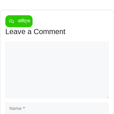
कॉमेंट्स
Leave a Comment