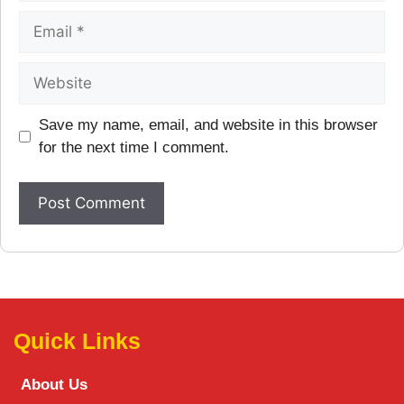
Save my name, email, and website in this browser
for the next time I comment.
Quick Links
About Us