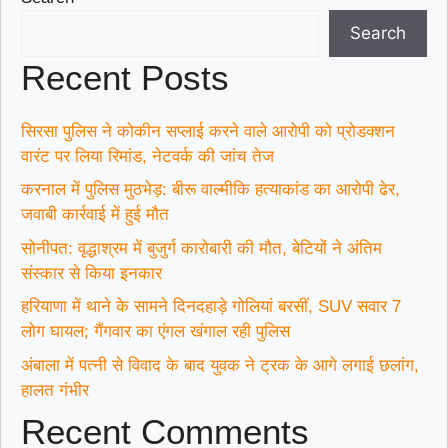
Search
Recent Posts
सिरसा पुलिस ने कोकीन सप्लाई करने वाले आरोपी को प्रोडक्शन
वारंट पर लिया रिमांड, नेटवर्क की जांच तेज
करनाल में पुलिस मुठभेड़: बीरू वाल्मीकि हत्याकांड का आरोपी ढेर,
जवाबी कार्रवाई में हुई मौत
सोनीपत: वृद्धाश्रम में बुजुर्ग कारोबारी की मौत, बेटियों ने अंतिम
संस्कार से किया इनकार
हरियाणा में थाने के सामने दिनदहाड़े गोलियां बरसीं, SUV सवार 7
लोग घायल; गैंगवार का एंगल खंगाल रही पुलिस
अंबाला में पत्नी से विवाद के बाद युवक ने ट्रक के आगे लगाई छलांग,
हालत गंभीर
Recent Comments