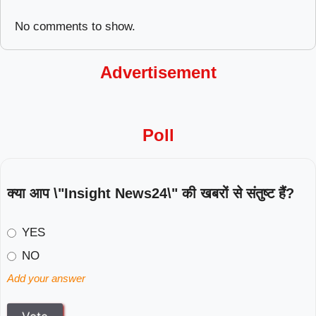
No comments to show.
Advertisement
Poll
क्या आप \"Insight News24\" की खबरों से संतुष्ट हैं?
YES
NO
Add your answer