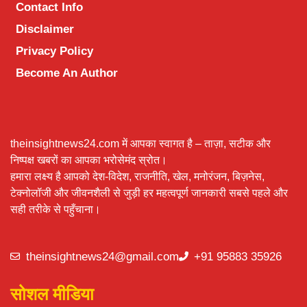
Contact Info
Disclaimer
Privacy Policy
Become An Author
theinsightnews24.com में आपका स्वागत है – ताज़ा, सटीक और
निष्पक्ष खबरों का आपका भरोसेमंद स्रोत।
हमारा लक्ष्य है आपको देश-विदेश, राजनीति, खेल, मनोरंजन, बिज़नेस,
टेक्नोलॉजी और जीवनशैली से जुड़ी हर महत्वपूर्ण जानकारी सबसे पहले और
सही तरीके से पहुँचाना।
theinsightnews24@gmail.com
+91 95883 35926
सोशल मीडिया