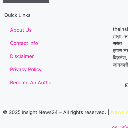
Quick Links
theins
About Us
ताज़ा, 
Contact Info
स्रोत।
हमारा लक
Disclaimer
बिज़नेस,
जानकारी
Privacy Policy
Become An Author
© 2025 Insight News24 – All rights reserved. |
News W
लॉगि