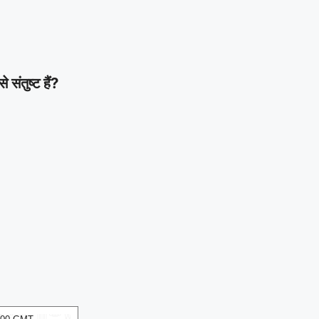
ंतुष्ट हैं?