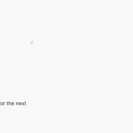
or the next