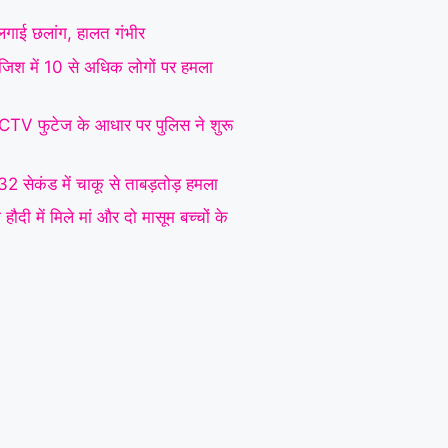
े लगाई छलांग, हालत गंभीर
रंजिश में 10 से अधिक लोगों पर हमला
CCTV फुटेज के आधार पर पुलिस ने शुरू
 32 सेकंड में चाकू से ताबड़तोड़ हमला
ौदी में मिले मां और दो मासूम बच्चों के