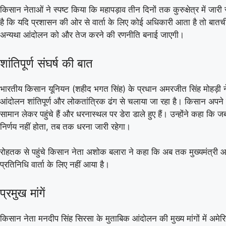
किसान नेताओं ने स्पष्ट किया कि महापड़ाव तीन दिनों तक कुरुक्षेत्र में जा
है कि यदि प्रशासन की ओर से वार्ता के लिए कोई अधिकारी आता है तो बात
अन्यथा आंदोलन को और तेज करने की रणनीति बनाई जाएगी।
शांतिपूर्ण संघर्ष की बात
भारतीय किसान यूनियन (शहीद भगत सिंह) के प्रधान अमरजीत सिंह मोहड़ी
आंदोलन शांतिपूर्ण और लोकतांत्रिक ढंग से चलाया जा रहा है। किसान अपने
सामान लेकर पहुंचे हैं और धरनास्थल पर डेरा डाले हुए हैं। उन्होंने कहा कि 
निर्णय नहीं होता, तब तक धरना जारी रहेगा।
रोहतक से पहुंचे किसान नेता अशोक बलारा ने कहा कि अब तक मुख्यमंत्री
प्रतिनिधि वार्ता के लिए नहीं आया है।
प्रमुख मांगें
किसान नेता मनदीप सिंह सिरसा के मुताबिक आंदोलन की मुख्य मांगों में अमेर