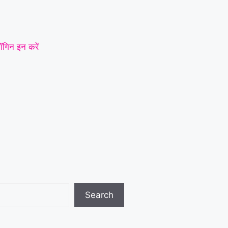
ॉगिन इन करें
Search