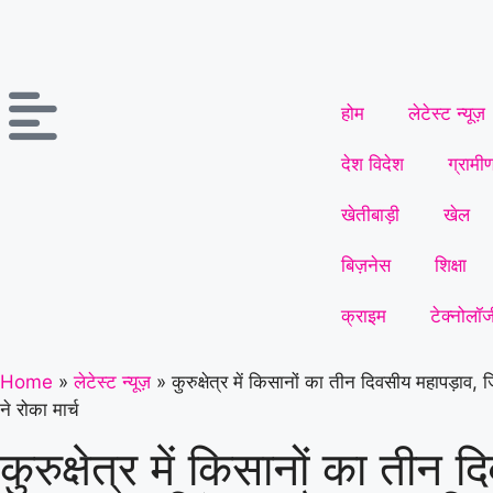
होम
लेटेस्ट न्यूज़
देश विदेश
ग्रामी
खेतीबाड़ी
खेल
बिज़नेस
शिक्षा
क्राइम
टेक्नोलॉज
Home
»
लेटेस्ट न्यूज़
»
कुरुक्षेत्र में किसानों का तीन दिवसीय महापड़ाव,
ने रोका मार्च
कुरुक्षेत्र में किसानों का तीन 