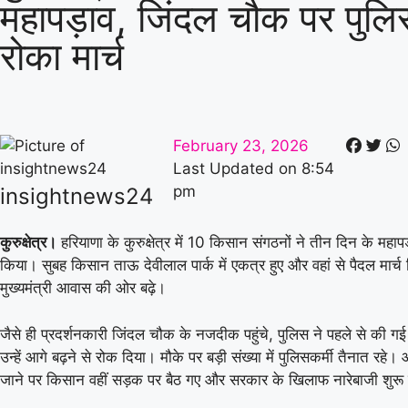
महापड़ाव, जिंदल चौक पर पुलि
रोका मार्च
February 23, 2026
Last Updated on
8:54
pm
insightnews24
कुरुक्षेत्र।
हरियाणा के कुरुक्षेत्र में 10 किसान संगठनों ने तीन दिन के मह
किया। सुबह किसान ताऊ देवीलाल पार्क में एकत्र हुए और वहां से पैदल मार्च
मुख्यमंत्री आवास की ओर बढ़े।
जैसे ही प्रदर्शनकारी जिंदल चौक के नजदीक पहुंचे, पुलिस ने पहले से की गई 
उन्हें आगे बढ़ने से रोक दिया। मौके पर बड़ी संख्या में पुलिसकर्मी तैनात रहे। 
जाने पर किसान वहीं सड़क पर बैठ गए और सरकार के खिलाफ नारेबाजी शुर