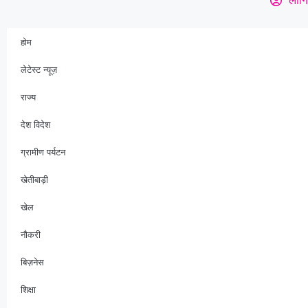
होम
लेटेस्ट न्यूज़
राज्य
देश विदेश
ग्रामीण पर्यटन
खेतीबाड़ी
खेल
नौकरी
बिज़नेस
शिक्षा