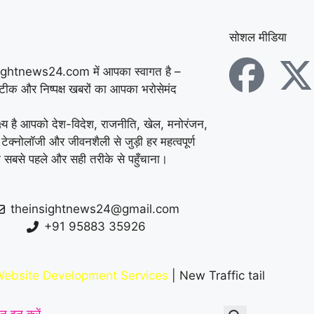
सोशल मीडिया
ightnews24.com में आपका स्वागत है –
सटीक और निष्पक्ष खबरों का आपका भरोसेमंद
्ष्य है आपको देश-विदेश, राजनीति, खेल, मनोरंजन,
 टेक्नोलॉजी और जीवनशैली से जुड़ी हर महत्वपूर्ण
 सबसे पहले और सही तरीके से पहुँचाना।
theinsightnews24@gmail.com
+91 95883 35926
ebsite Development Services
| New Traffic tail
न इन करें