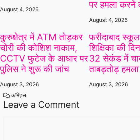
पर हमला करने
August 4, 2026
August 4, 2026
कुरुक्षेत्र में ATM तोड़कर
फरीदाबाद स्कूल 
चोरी की कोशिश नाकाम,
शिक्षिका की दिनद
CCTV फुटेज के आधार पर
32 सेकंड में चा
पुलिस ने शुरू की जांच
ताबड़तोड़ हमला
August 3, 2026
August 3, 2026
कॉमेंट्स
Leave a Comment