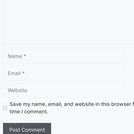
Save my name, email, and website in this browser f
time I comment.