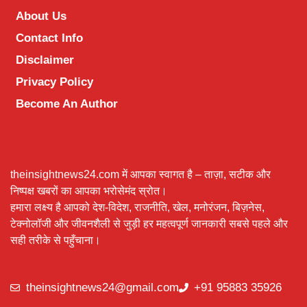
About Us
Contact Info
Disclaimer
Privacy Policy
Become An Author
theinsightnews24.com में आपका स्वागत है – ताज़ा, सटीक और
निष्पक्ष खबरों का आपका भरोसेमंद स्रोत।
हमारा लक्ष्य है आपको देश-विदेश, राजनीति, खेल, मनोरंजन, बिज़नेस,
टेक्नोलॉजी और जीवनशैली से जुड़ी हर महत्वपूर्ण जानकारी सबसे पहले और
सही तरीके से पहुँचाना।
theinsightnews24@gmail.com
+91 95883 35926