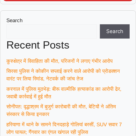
Search
Search
Recent Posts
कुरुक्षेत्र में विवाहिता की मौत, परिजनों ने लगाए गंभीर आरोप
सिरसा पुलिस ने कोकीन सप्लाई करने वाले आरोपी को प्रोडक्शन
वारंट पर लिया रिमांड, नेटवर्क की जांच तेज
करनाल में पुलिस मुठभेड़: बीरू वाल्मीकि हत्याकांड का आरोपी ढेर,
जवाबी कार्रवाई में हुई मौत
सोनीपत: वृद्धाश्रम में बुजुर्ग कारोबारी की मौत, बेटियों ने अंतिम
संस्कार से किया इनकार
हरियाणा में थाने के सामने दिनदहाड़े गोलियां बरसीं, SUV सवार 7
लोग घायल; गैंगवार का एंगल खंगाल रही पुलिस