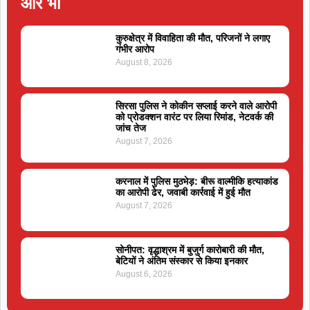
और भी
कुरुक्षेत्र में विवाहिता की मौत, परिजनों ने लगाए
गंभीर आरोप
August 8, 2026
सिरसा पुलिस ने कोकीन सप्लाई करने वाले आरोपी
को प्रोडक्शन वारंट पर लिया रिमांड, नेटवर्क की
जांच तेज
August 7, 2026
करनाल में पुलिस मुठभेड़: बीरू वाल्मीकि हत्याकांड
का आरोपी ढेर, जवाबी कार्रवाई में हुई मौत
August 7, 2026
सोनीपत: वृद्धाश्रम में बुजुर्ग कारोबारी की मौत,
बेटियों ने अंतिम संस्कार से किया इनकार
August 6, 2026