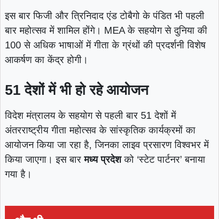
इस बार फिजी और त्रिनिदाद एंड टोबैगो के पंडित भी पहली
बार महोत्सव में शामिल होंगे। MEA के सहयोग से दुनिया की
100 से अधिक भाषाओं में गीता के ग्रंथों की प्रदर्शनी विशेष
आकर्षण का केंद्र होगी।
51 देशों में भी हो रहे आयोजन
विदेश मंत्रालय के सहयोग से पहली बार 51 देशों में
अंतरराष्ट्रीय गीता महोत्सव के सांस्कृतिक कार्यक्रमों का
आयोजन किया जा रहा है, जिनका लाइव प्रसारण विश्वभर में
किया जाएगा। इस बार
मध्य प्रदेश
को ‘स्टेट पार्टनर’ बनाया
गया है।