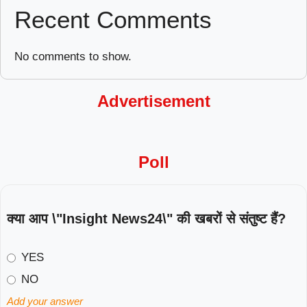
Recent Comments
No comments to show.
Advertisement
Poll
क्या आप \"Insight News24\" की खबरों से संतुष्ट हैं?
YES
NO
Add your answer