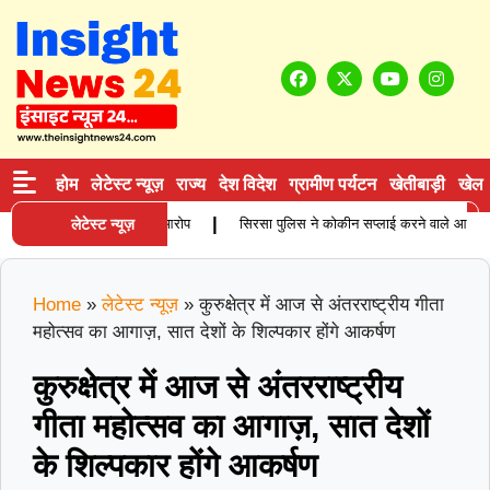
होम
लेटेस्ट न्यूज़
राज्य
देश विदेश
ग्रामीण पर्यटन
खेतीबाड़ी
खेल
|
ी मौत, परिजनों ने लगाए गंभीर आरोप
लेटेस्ट न्यूज़
सिरसा पुलिस ने कोकीन सप्लाई करने वाले आरोपी को प्र
Home
»
लेटेस्ट न्यूज़
»
कुरुक्षेत्र में आज से अंतरराष्ट्रीय गीता
महोत्सव का आगाज़, सात देशों के शिल्पकार होंगे आकर्षण
कुरुक्षेत्र में आज से अंतरराष्ट्रीय
गीता महोत्सव का आगाज़, सात देशों
के शिल्पकार होंगे आकर्षण