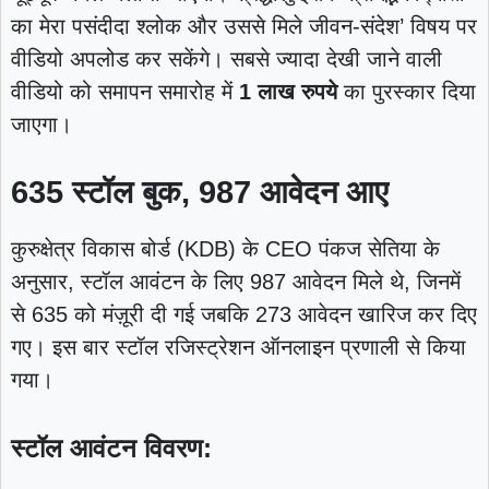
का मेरा पसंदीदा श्लोक और उससे मिले जीवन-संदेश’ विषय पर
वीडियो अपलोड कर सकेंगे। सबसे ज्यादा देखी जाने वाली
वीडियो को समापन समारोह में
1 लाख रुपये
का पुरस्कार दिया
जाएगा।
635 स्टॉल बुक, 987 आवेदन आए
कुरुक्षेत्र विकास बोर्ड (KDB) के CEO पंकज सेतिया के
अनुसार, स्टॉल आवंटन के लिए 987 आवेदन मिले थे, जिनमें
से 635 को मंज़ूरी दी गई जबकि 273 आवेदन खारिज कर दिए
गए। इस बार स्टॉल रजिस्ट्रेशन ऑनलाइन प्रणाली से किया
गया।
स्टॉल आवंटन विवरण: