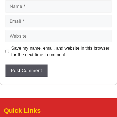
Save my name, email, and website in this browser
for the next time I comment.
Quick Links