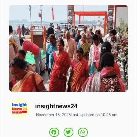
insightnews24
November 15, 2025
Last Updated on
10:25 am