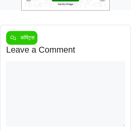
Get this Widget
कॉमेंट्स
Leave a Comment