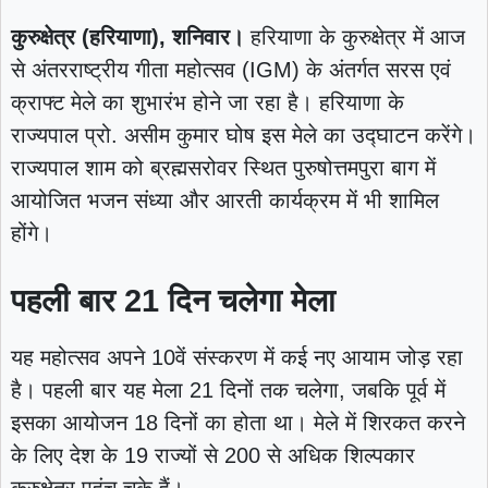
कुरुक्षेत्र (हरियाणा), शनिवार।
हरियाणा के कुरुक्षेत्र में आज
से अंतरराष्ट्रीय गीता महोत्सव (IGM) के अंतर्गत सरस एवं
क्राफ्ट मेले का शुभारंभ होने जा रहा है। हरियाणा के
राज्यपाल प्रो. असीम कुमार घोष इस मेले का उद्घाटन करेंगे।
राज्यपाल शाम को ब्रह्मसरोवर स्थित पुरुषोत्तमपुरा बाग में
आयोजित भजन संध्या और आरती कार्यक्रम में भी शामिल
होंगे।
पहली बार 21 दिन चलेगा मेला
यह महोत्सव अपने 10वें संस्करण में कई नए आयाम जोड़ रहा
है। पहली बार यह मेला 21 दिनों तक चलेगा, जबकि पूर्व में
इसका आयोजन 18 दिनों का होता था। मेले में शिरकत करने
के लिए देश के 19 राज्यों से 200 से अधिक शिल्पकार
कुरुक्षेत्र पहुंच चुके हैं।