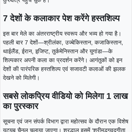
7 देशों के कलाकार पेश करेंगे हस्तशिल्प
इस बार मेले का अंतरराष्ट्रीय स्वरूप और भव्य हो गया है।
पहली बार 7 देशों—श्रीलंका, उज्बेकिस्तान, कजाकिस्तान,
थाईलैंड, ईरान, इजिप्ट, तुर्कमेनिस्तान और युगांडा—के
शिल्पकार अपनी कला का प्रदर्शन करेंगे। आगंतुकों को इन
देशों की पारंपरिक हस्तशिल्प एवं सजावटी कलाओं की झलक
देखने को मिलेगी।
सबसे लोकप्रिय वीडियो को मिलेगा 1 लाख
का पुरस्कार
सूचना एवं जन संपर्क विभाग द्वारा महोत्सव के दौरान एक विशेष
यूट्यूब चैनल चलाया जाएगा। श्रद्धालु इसमें ‘श्रीमद्भगवद्गीता