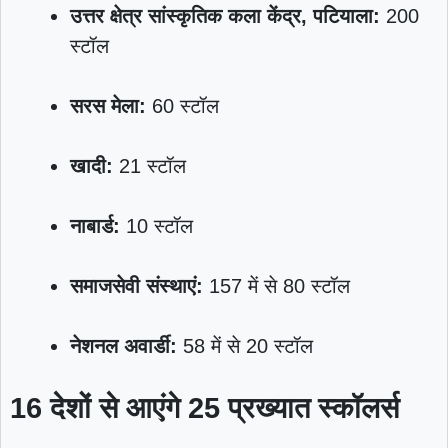
उत्तर क्षेत्र सांस्कृतिक कला केंद्र, पटियाला:
200
स्टॉल
सरस मेला:
60 स्टॉल
खादी:
21 स्टॉल
नाबार्ड:
10 स्टॉल
समाजसेवी संस्थाएं:
157 में से 80 स्टॉल
नेशनल अवार्डी:
58 में से 20 स्टॉल
16 देशों से आएंगे 25 प्रख्यात स्कॉलर्स