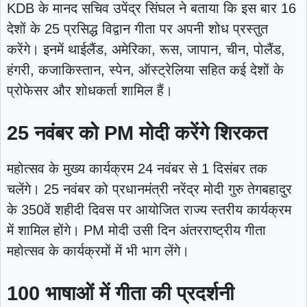
KDB के मानद सचिव उपेंद्र सिंघल ने बताया कि इस बार 16
देशों के 25 प्रसिद्ध विद्वान गीता पर अपनी शोध प्रस्तुत
करेंगे। इनमें थाईलैंड, अमेरिका, रूस, जापान, चीन, पोलैंड,
हंगरी, कजाकिस्तान, स्पेन, ऑस्ट्रेलिया सहित कई देशों के
प्रोफेसर और शोधकर्ता शामिल हैं।
25 नवंबर को PM मोदी करेंगे शिरकत
महोत्सव के मुख्य कार्यक्रम 24 नवंबर से 1 दिसंबर तक
चलेंगे। 25 नवंबर को प्रधानमंत्री नरेंद्र मोदी गुरु तेगबहादुर
के 350वें शहीदी दिवस पर आयोजित राज्य स्तरीय कार्यक्रम
में शामिल होंगे। PM मोदी उसी दिन अंतरराष्ट्रीय गीता
महोत्सव के कार्यक्रमों में भी भाग लेंगे।
100 भाषाओं में गीता की प्रदर्शनी