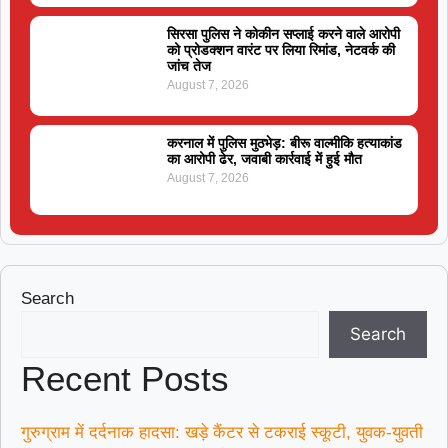
सिरसा पुलिस ने कोकीन सप्लाई करने वाले आरोपी
को प्रोडक्शन वारंट पर लिया रिमांड, नेटवर्क की
जांच तेज
August 7, 2026
करनाल में पुलिस मुठभेड़: बीरू वाल्मीकि हत्याकांड
का आरोपी ढेर, जवाबी कार्रवाई में हुई मौत
August 7, 2026
Search
Search
Recent Posts
गुरुग्राम में दर्दनाक हादसा: खड़े कैंटर से टकराई स्कूटी, युवक-युवती