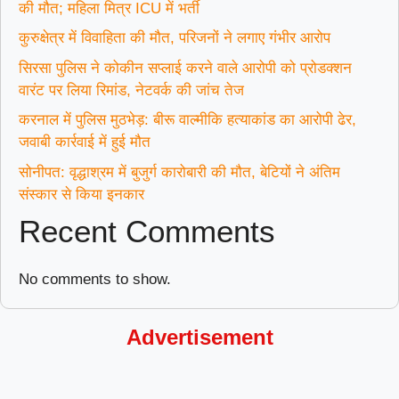
की मौत; महिला मित्र ICU में भर्ती
कुरुक्षेत्र में विवाहिता की मौत, परिजनों ने लगाए गंभीर आरोप
सिरसा पुलिस ने कोकीन सप्लाई करने वाले आरोपी को प्रोडक्शन
वारंट पर लिया रिमांड, नेटवर्क की जांच तेज
करनाल में पुलिस मुठभेड़: बीरू वाल्मीकि हत्याकांड का आरोपी ढेर,
जवाबी कार्रवाई में हुई मौत
सोनीपत: वृद्धाश्रम में बुजुर्ग कारोबारी की मौत, बेटियों ने अंतिम
संस्कार से किया इनकार
Recent Comments
No comments to show.
Advertisement