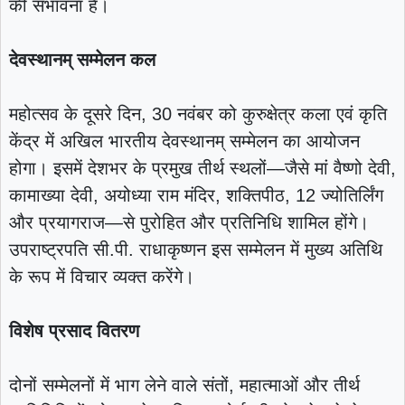
की संभावना है।
देवस्थानम् सम्मेलन कल
महोत्सव के दूसरे दिन, 30 नवंबर को कुरुक्षेत्र कला एवं कृति
केंद्र में अखिल भारतीय देवस्थानम् सम्मेलन का आयोजन
होगा। इसमें देशभर के प्रमुख तीर्थ स्थलों—जैसे मां वैष्णो देवी,
कामाख्या देवी, अयोध्या राम मंदिर, शक्तिपीठ, 12 ज्योतिर्लिंग
और प्रयागराज—से पुरोहित और प्रतिनिधि शामिल होंगे।
उपराष्ट्रपति सी.पी. राधाकृष्णन इस सम्मेलन में मुख्य अतिथि
के रूप में विचार व्यक्त करेंगे।
विशेष प्रसाद वितरण
दोनों सम्मेलनों में भाग लेने वाले संतों, महात्माओं और तीर्थ