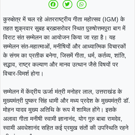
कुरुक्षेत्र में चल रहे अंतरराष्ट्रीय गीता महोत्सव (IGM) के
तहत शुक्रवार सुबह ब्रह्मसरोवर स्थित पुरुषोत्तमपुरा बाग में
विराट संत सम्मेलन का आयोजन किया जा रहा है। यह
सम्मेलन संत-महात्माओं, मनीषियों और आध्यात्मिक विचारकों
के संगम का प्रतीक बनेगा, जिसमें गीता, धर्म, कर्तव्य, शांति,
सद्भाव, राष्ट्र कल्याण और मानव उत्थान जैसे विषयों पर
विचार-विमर्श होगा।
सम्मेलन में केंद्रीय ऊर्जा मंत्री मनोहर लाल, उत्तराखंड के
मुख्यमंत्री पुष्कर सिंह धामी और मध्य प्रदेश के मुख्यमंत्री डॉ.
मोहन यादव मुख्य अतिथि के रूप में शामिल होंगे। इसके
अलावा गीता मनीषी स्वामी ज्ञानानंद, योग गुरु बाबा रामदेव,
स्वामी अवधेशानंद सहित कई प्रमुख संतों की उपस्थिति रहने