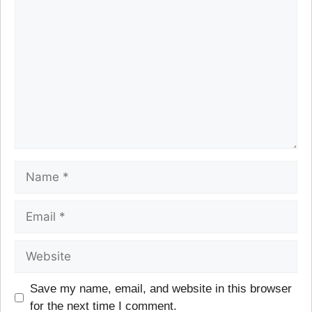
Save my name, email, and website in this browser
for the next time I comment.