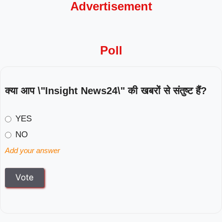
Advertisement
Poll
क्या आप \"Insight News24\" की खबरों से संतुष्ट हैं?
YES
NO
Add your answer