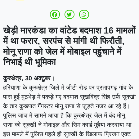
खेड़ी मारकंडा का वांटेड बदमाश 16 मामलों
में था फरार, सरपंच से मांगी थी फिरौती,
मोनू राणा को जेल में मोबाइल पहुंचाने में
निभाई थी भूमिका
कुरुक्षेत्र, 30 अक्टूबर।
हरियाणा के कुरुक्षेत्र जिले में जीटी रोड पर प्रतापगढ़ गांव के
पास हुई मुठभेड़ में पकड़े गए बदमाश सुखविंद्र सिंह उर्फ सुक्खी
के तार कुख्यात गैंगस्टर मोनू राणा से जुड़ते नजर आ रहे हैं।
पुलिस जांच में सामने आया है कि कुरुक्षेत्र जेल में बंद मोनू
राणा को सुक्खी ने मोबाइल और सिम कार्ड मुहैया करवाया था।
इस मामले में पुलिस पहले ही सुक्खी के खिलाफ प्रिजन एक्ट