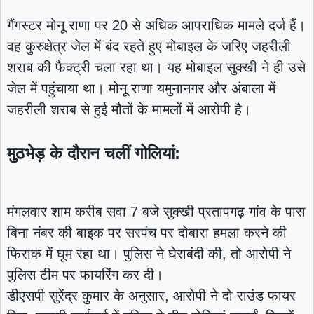
गैंगस्टर मोनू राणा पर 20 से अधिक आपराधिक मामले दर्ज हैं।
वह कुरुक्षेत्र जेल में बंद रहते हुए मोबाइल के जरिए जहरीली
शराब की फैक्ट्री चला रहा था। यह मोबाइल सुक्खी ने ही उसे
जेल में पहुंचाया था। मोनू राणा यमुनानगर और अंबाला में
जहरीली शराब से हुई मौतों के मामलों में आरोपी है।
मुठभेड़ के दौरान चलीं गोलियां:
मंगलवार शाम करीब सवा 7 बजे सुक्खी प्रतापगढ़ गांव के पास
बिना नंबर की बाइक पर सरपंच पर दोबारा हमला करने की
फिराक में घूम रहा था। पुलिस ने घेराबंदी की, तो आरोपी ने
पुलिस टीम पर फायरिंग कर दी।
डीएसपी सुरेंद्र कुमार के अनुसार, आरोपी ने दो राउंड फायर