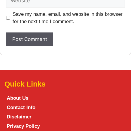
Save my name, email, and website in this browser
for the next time I comment.
Quick Links
About Us
Contact Info
Disclaimer
Privacy Policy