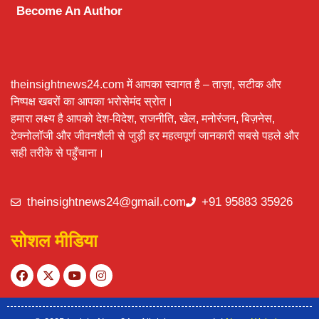
Become An Author
theinsightnews24.com में आपका स्वागत है – ताज़ा, सटीक और
निष्पक्ष खबरों का आपका भरोसेमंद स्रोत।
हमारा लक्ष्य है आपको देश-विदेश, राजनीति, खेल, मनोरंजन, बिज़नेस,
टेक्नोलॉजी और जीवनशैली से जुड़ी हर महत्वपूर्ण जानकारी सबसे पहले और
सही तरीके से पहुँचाना।
theinsightnews24@gmail.com
+91 95883 35926
सोशल मीडिया