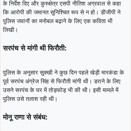
के निर्देश दिए और कुरुक्षेत्र एसपी नीतिश अग्रवाल से कहा
कि आरोपी की जमानत सुनिश्चित रूप से न हो। डीजीपी ने
पुलिस जवानों का मनोबल बढ़ाने के लिए एक कविता भी
लिखी।
सरपंच से मांगी थी फिरौती:
पुलिस के अनुसार सुक्खी ने कुछ दिन पहले खेड़ी मारकंडा के
पूर्व सरपंच अंग्रेज सिंह से फिरौती मांगी थी। डराने के लिए
उसने सरपंच के घर में तोड़फोड़ भी की थी। इसी मामले में
पुलिस उसे तलाश रही थी।
मोनू राणा से संबंध: