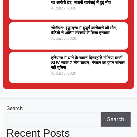
का आरोपी ढेर, जवाबी कार्रवाई में हुई मौत
August 7, 2026
सोनीपत: वृद्धाश्रम में बुजुर्ग कारोबारी की मौत,
बेटियों ने अंतिम संस्कार से किया इनकार
August 6, 2026
हरियाणा में थाने के सामने दिनदहाड़े गोलियां बरसीं,
SUV सवार 7 लोग घायल; गैंगवार का एंगल खंगाल
रही पुलिस
August 6, 2026
Search
Search
Recent Posts