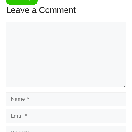
Leave a Comment