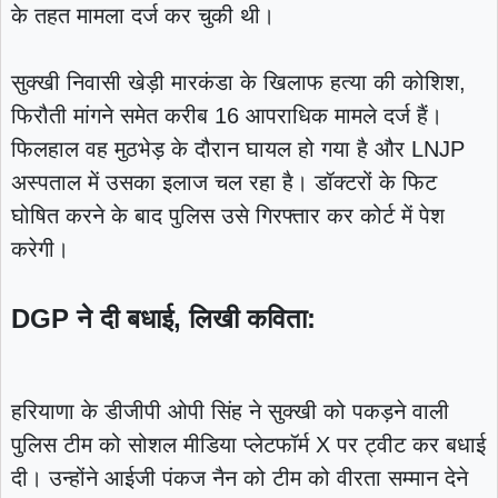
के तहत मामला दर्ज कर चुकी थी।
सुक्खी निवासी खेड़ी मारकंडा के खिलाफ हत्या की कोशिश,
फिरौती मांगने समेत करीब 16 आपराधिक मामले दर्ज हैं।
फिलहाल वह मुठभेड़ के दौरान घायल हो गया है और LNJP
अस्पताल में उसका इलाज चल रहा है। डॉक्टरों के फिट
घोषित करने के बाद पुलिस उसे गिरफ्तार कर कोर्ट में पेश
करेगी।
DGP ने दी बधाई, लिखी कविता:
हरियाणा के डीजीपी ओपी सिंह ने सुक्खी को पकड़ने वाली
पुलिस टीम को सोशल मीडिया प्लेटफॉर्म X पर ट्वीट कर बधाई
दी। उन्होंने आईजी पंकज नैन को टीम को वीरता सम्मान देने