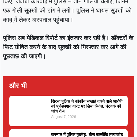
किए, जवाबी कार्रवाई में पुलिस ने तीन गोलियां चलाईं, जिनमें
एक गोली सुक्खी की टांग में लगी। पुलिस ने घायल सुक्खी को
काबू में लेकर अस्पताल पहुंचाया।
पुलिस अब मेडिकल रिपोर्ट का इंतजार कर रही है। डॉक्टरों के
फिट घोषित करने के बाद सुक्खी को गिरफ्तार कर आगे की
पूछताछ की जाएगी।
और भी
सिरसा पुलिस ने कोकीन सप्लाई करने वाले आरोपी
को प्रोडक्शन वारंट पर लिया रिमांड, नेटवर्क की
जांच तेज
August 7, 2026
करनाल में पुलिस मुठभेड़: बीरू वाल्मीकि हत्याकांड