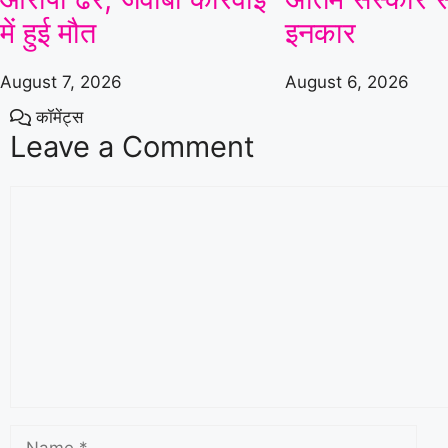
में हुई मौत
इनकार
August 7, 2026
August 6, 2026
कॉमेंट्स
Leave a Comment