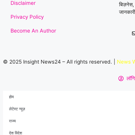
Disclaimer
बिज़नेस,
जानकारी
Privacy Policy
Become An Author
© 2025 Insight News24 – All rights reserved. |
News W
लॉगि
होम
लेटेस्ट न्यूज़
राज्य
देश विदेश