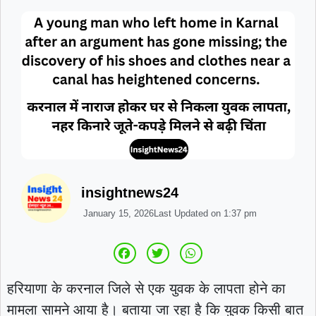
insightnews24
January 15, 2026
Last Updated on
1:37 pm
हरियाणा के करनाल जिले से एक युवक के लापता होने का
मामला सामने आया है। बताया जा रहा है कि युवक किसी बात