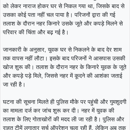
को लेकर नाराज होकर घर से निकल गया था, जिसके बाद से
उसका कोई पता नहीं चल पाया है। परिजनों द्वारा की गई
तलाश के दौरान नहर किनारे उसके जूते और कपड़े मिलने से
परिवार की चिंता और बढ़ गई है।
जानकारी के अनुसार, युवक घर से निकलने के बाद देर शाम
तक वापस नहीं लौटा। इसके बाद परिजनों ने आसपास उसकी
खोज शुरू की। तलाश के दौरान नहर के किनारे युवक के जूते
और कपड़े पड़े मिले, जिससे नहर में कूदने की आशंका जताई
जा रही है।
घटना की सूचना मिलते ही पुलिस मौके पर पहुंची और गुमशुदगी
का मामला दर्ज कर जांच शुरू कर दी। नहर में युवक की
तलाश के लिए गोताखोरों की मदद ली जा रही है। पुलिस और
राहत टीमें लगातार सर्च ऑपरेशन चला रही हैं, लेकिन अब तक