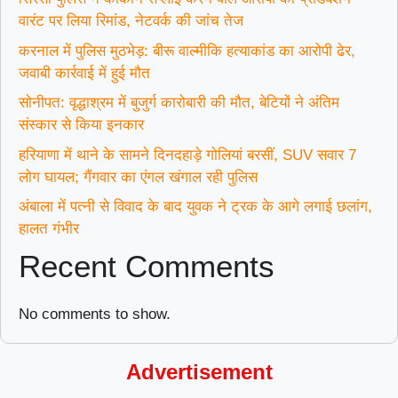
वारंट पर लिया रिमांड, नेटवर्क की जांच तेज
करनाल में पुलिस मुठभेड़: बीरू वाल्मीकि हत्याकांड का आरोपी ढेर,
जवाबी कार्रवाई में हुई मौत
सोनीपत: वृद्धाश्रम में बुजुर्ग कारोबारी की मौत, बेटियों ने अंतिम
संस्कार से किया इनकार
हरियाणा में थाने के सामने दिनदहाड़े गोलियां बरसीं, SUV सवार 7
लोग घायल; गैंगवार का एंगल खंगाल रही पुलिस
अंबाला में पत्नी से विवाद के बाद युवक ने ट्रक के आगे लगाई छलांग,
हालत गंभीर
Recent Comments
No comments to show.
Advertisement