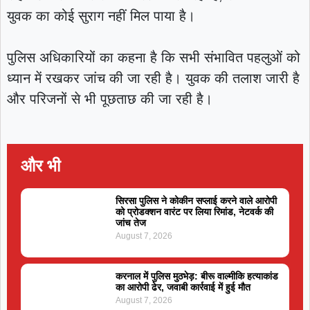
युवक का कोई सुराग नहीं मिल पाया है।
पुलिस अधिकारियों का कहना है कि सभी संभावित पहलुओं को
ध्यान में रखकर जांच की जा रही है। युवक की तलाश जारी है
और परिजनों से भी पूछताछ की जा रही है।
और भी
सिरसा पुलिस ने कोकीन सप्लाई करने वाले आरोपी
को प्रोडक्शन वारंट पर लिया रिमांड, नेटवर्क की
जांच तेज
August 7, 2026
करनाल में पुलिस मुठभेड़: बीरू वाल्मीकि हत्याकांड
का आरोपी ढेर, जवाबी कार्रवाई में हुई मौत
August 7, 2026