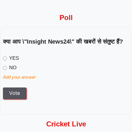
Poll
क्या आप \"Insight News24\" की खबरों से संतुष्ट हैं?
YES
NO
Add your answer
Cricket Live