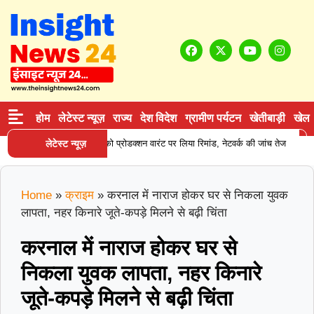
होम
लेटेस्ट न्यूज़
राज्य
देश विदेश
ग्रामीण पर्यटन
खेतीबाड़ी
खेल
|
न सप्लाई करने वाले आरोपी को प्रोडक्शन वारंट पर लिया रिमांड, नेटवर्क की जांच तेज
लेटेस्ट न्यूज़
कर
Home
»
क्राइम
»
करनाल में नाराज होकर घर से निकला युवक
लापता, नहर किनारे जूते-कपड़े मिलने से बढ़ी चिंता
करनाल में नाराज होकर घर से
निकला युवक लापता, नहर किनारे
जूते-कपड़े मिलने से बढ़ी चिंता