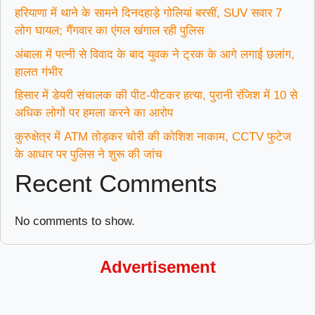
हरियाणा में थाने के सामने दिनदहाड़े गोलियां बरसीं, SUV सवार 7
लोग घायल; गैंगवार का एंगल खंगाल रही पुलिस
अंबाला में पत्नी से विवाद के बाद युवक ने ट्रक के आगे लगाई छलांग,
हालत गंभीर
हिसार में डेयरी संचालक की पीट-पीटकर हत्या, पुरानी रंजिश में 10 से
अधिक लोगों पर हमला करने का आरोप
कुरुक्षेत्र में ATM तोड़कर चोरी की कोशिश नाकाम, CCTV फुटेज
के आधार पर पुलिस ने शुरू की जांच
Recent Comments
No comments to show.
Advertisement