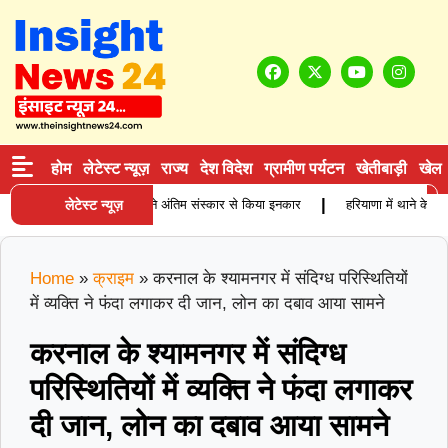
होम
लेटेस्ट न्यूज़
राज्य
देश विदेश
ग्रामीण पर्यटन
खेतीबाड़ी
खेल
|
बुजुर्ग कारोबारी की मौत, बेटियों ने अंतिम संस्कार से किया इनकार
लेटेस्ट न्यूज़
हरियाणा में थाने के सामन
Home
»
क्राइम
»
करनाल के श्यामनगर में संदिग्ध परिस्थितियों
में व्यक्ति ने फंदा लगाकर दी जान, लोन का दबाव आया सामने
करनाल के श्यामनगर में संदिग्ध
परिस्थितियों में व्यक्ति ने फंदा लगाकर
दी जान, लोन का दबाव आया सामने