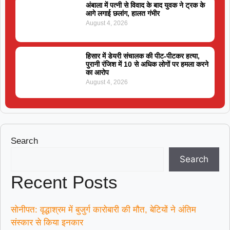
अंबाला में पत्नी से विवाद के बाद युवक ने ट्रक के
आगे लगाई छलांग, हालत गंभीर
August 4, 2026
हिसार में डेयरी संचालक की पीट-पीटकर हत्या,
पुरानी रंजिश में 10 से अधिक लोगों पर हमला करने
का आरोप
August 4, 2026
Search
Search
Recent Posts
सोनीपत: वृद्धाश्रम में बुजुर्ग कारोबारी की मौत, बेटियों ने अंतिम
संस्कार से किया इनकार