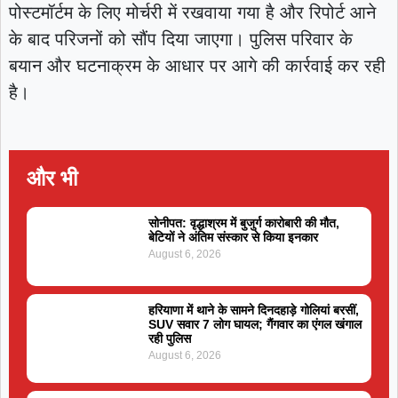
पोस्टमॉर्टम के लिए मोर्चरी में रखवाया गया है और रिपोर्ट आने
के बाद परिजनों को सौंप दिया जाएगा। पुलिस परिवार के
बयान और घटनाक्रम के आधार पर आगे की कार्रवाई कर रही
है।
और भी
सोनीपत: वृद्धाश्रम में बुजुर्ग कारोबारी की मौत,
बेटियों ने अंतिम संस्कार से किया इनकार
August 6, 2026
हरियाणा में थाने के सामने दिनदहाड़े गोलियां बरसीं,
SUV सवार 7 लोग घायल; गैंगवार का एंगल खंगाल
रही पुलिस
August 6, 2026