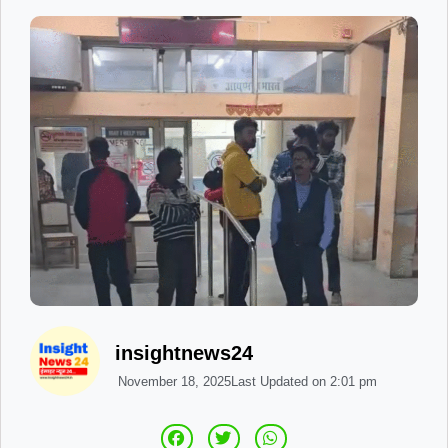
insightnews24
November 18, 2025
Last Updated on
2:01 pm