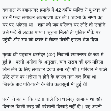
करनाल के श्यामनगर इलाके में 42 वर्षीय व्यक्ति ने बुधवार को
घर में फंदा लगाकर आत्महत्या कर ली। घटना के समय वह
घर पर अकेला था। शाम को जब परिजन घर लौटे तो उन्होंने
उसे फंदे से लटका पाया। सूचना मिलते ही पुलिस मौके पर
पहुंची और शव को कब्जे में लेकर मोर्चरी हाउस भेज दिया।
मृतक की पहचान धरमेंद्र (42) निवासी श्यामनगर के रूप में
हुई है। पत्नी अनीता के अनुसार, चांद सराय की एक महिला
लोन लेने के लिए लगातार दबाव बना रही थी। परिवार ने पहले
छोटे लोन पर भरोसा न होने के कारण मना कर दिया था,
जिसके बाद पति-पत्नी के बीच कहासुनी भी हुई थी।
पत्नी ने बताया कि घटना वाले दिन धरमेंद्र सामान्य था और
दिनभर किसी तरह की परेशानी दिखाई नहीं दी। वह अपनी