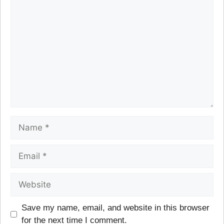
Save my name, email, and website in this browser
for the next time I comment.