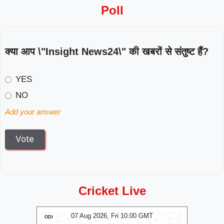
Poll
क्या आप \"Insight News24\" की खबरों से संतुष्ट हैं?
YES
NO
Add your answer
Cricket Live
T
07 Aug 2026, Fri 10:00 GMT
ODI
ODI