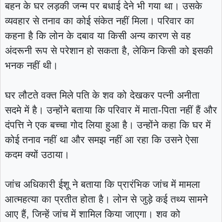
बहन के घर लड़की जन्म पर बधाई देने भी गया था। उसके
व्यवहार से तनाव का कोई संकेत नहीं मिला। परिवार का
कहना है कि लोन के दबाव या किसी अन्य कारण से वह
अंदरूनी रूप से परेशान हो सकता है, लेकिन किसी को इसकी
भनक नहीं थी।
घर लौटते वक्त मिले पति के शव को देखकर पत्नी अनीता
सदमे में है। उन्होंने बताया कि परिवार में माता-पिता नहीं हैं और
दंपत्ति ने एक बच्चा गोद लिया हुआ है। उन्होंने कहा कि घर में
कोई तनाव नहीं था और समझ नहीं आ रहा कि उसने ऐसा
कदम क्यों उठाया।
जांच अधिकारी ईशू ने बताया कि प्रारंभिक जांच में मामला
आत्महत्या का प्रतीत होता है। लोन से जुड़े कई तथ्य सामने
आए हैं, जिन्हें जांच में शामिल किया जाएगा। शव को