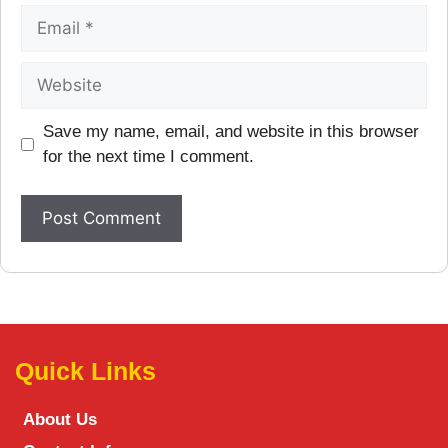
Save my name, email, and website in this browser
for the next time I comment.
Quick Links
About Us