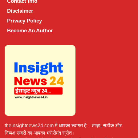
Contact Info
Disclaimer
Privacy Policy
Become An Author
theinsightnews24.com में आपका स्वागत है – ताज़ा, सटीक और
निष्पक्ष खबरों का आपका भरोसेमंद स्रोत।