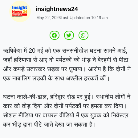
insightnews24
May 22, 2026
Last Updated on
10:19 am
ऋषिकेश में 20 मई को एक सनसनीखेज़ घटना सामने आई,
जहाँ हरियाणा से आए दो पर्यटकों को भीड़ ने बेरहमी से पीटा
और कपड़े उतारकर सड़क पर घुमाया। आरोप है कि दोनों ने
एक नाबालिग लड़की के साथ अश्लील हरकतें कीं।
घटना काले-की-ढाल, हरिद्वार रोड पर हुई। स्थानीय लोगों ने
कार को तोड़ दिया और दोनों पर्यटकों पर हमला कर दिया।
सोशल मीडिया पर वायरल वीडियो में एक युवक को निर्वस्त्र
कर भीड़ द्वारा पीटे जाते देखा जा सकता है।