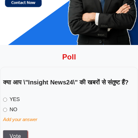
Poll
क्या आप \"Insight News24\" की खबरों से संतुष्ट हैं?
YES
NO
Add your answer