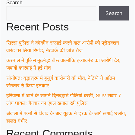
Search
Search
Recent Posts
सिरसा पुलिस ने कोकीन सप्लाई करने वाले आरोपी को प्रोडक्शन
वारंट पर लिया रिमांड, नेटवर्क की जांच तेज
करनाल में पुलिस मुठभेड़: बीरू वाल्मीकि हत्याकांड का आरोपी ढेर,
जवाबी कार्रवाई में हुई मौत
सोनीपत: वृद्धाश्रम में बुजुर्ग कारोबारी की मौत, बेटियों ने अंतिम
संस्कार से किया इनकार
हरियाणा में थाने के सामने दिनदहाड़े गोलियां बरसीं, SUV सवार 7
लोग घायल; गैंगवार का एंगल खंगाल रही पुलिस
अंबाला में पत्नी से विवाद के बाद युवक ने ट्रक के आगे लगाई छलांग,
हालत गंभीर
Recent Comments