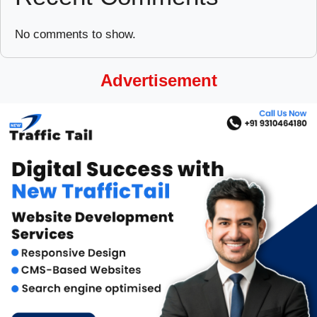
No comments to show.
Advertisement