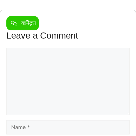
कॉमेंट्स
Leave a Comment