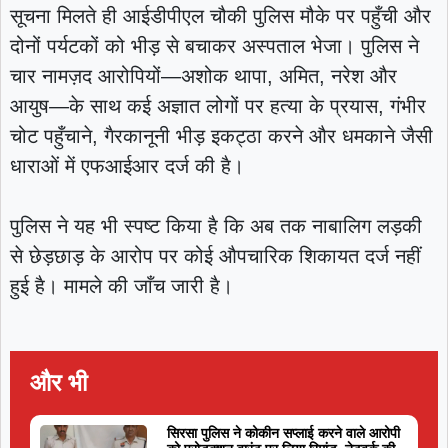
सूचना मिलते ही आईडीपीएल चौकी पुलिस मौके पर पहुँची और
दोनों पर्यटकों को भीड़ से बचाकर अस्पताल भेजा। पुलिस ने
चार नामज़द आरोपियों—अशोक थापा, अमित, नरेश और
आयुष—के साथ कई अज्ञात लोगों पर हत्या के प्रयास, गंभीर
चोट पहुँचाने, गैरकानूनी भीड़ इकट्ठा करने और धमकाने जैसी
धाराओं में एफआईआर दर्ज की है।
पुलिस ने यह भी स्पष्ट किया है कि अब तक नाबालिग लड़की
से छेड़छाड़ के आरोप पर कोई औपचारिक शिकायत दर्ज नहीं
हुई है। मामले की जाँच जारी है।
और भी
सिरसा पुलिस ने कोकीन सप्लाई करने वाले आरोपी