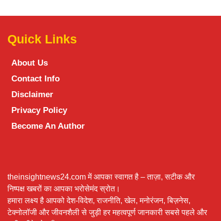
Quick Links
About Us
Contact Info
Disclaimer
Privacy Policy
Become An Author
theinsightnews24.com में आपका स्वागत है – ताज़ा, सटीक और
निष्पक्ष खबरों का आपका भरोसेमंद स्रोत।
हमारा लक्ष्य है आपको देश-विदेश, राजनीति, खेल, मनोरंजन, बिज़नेस,
टेक्नोलॉजी और जीवनशैली से जुड़ी हर महत्वपूर्ण जानकारी सबसे पहले और