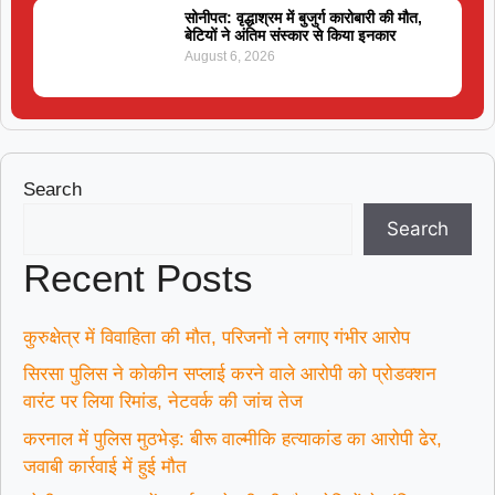
सोनीपत: वृद्धाश्रम में बुजुर्ग कारोबारी की मौत,
बेटियों ने अंतिम संस्कार से किया इनकार
August 6, 2026
Search
Search
Recent Posts
कुरुक्षेत्र में विवाहिता की मौत, परिजनों ने लगाए गंभीर आरोप
सिरसा पुलिस ने कोकीन सप्लाई करने वाले आरोपी को प्रोडक्शन
वारंट पर लिया रिमांड, नेटवर्क की जांच तेज
करनाल में पुलिस मुठभेड़: बीरू वाल्मीकि हत्याकांड का आरोपी ढेर,
जवाबी कार्रवाई में हुई मौत