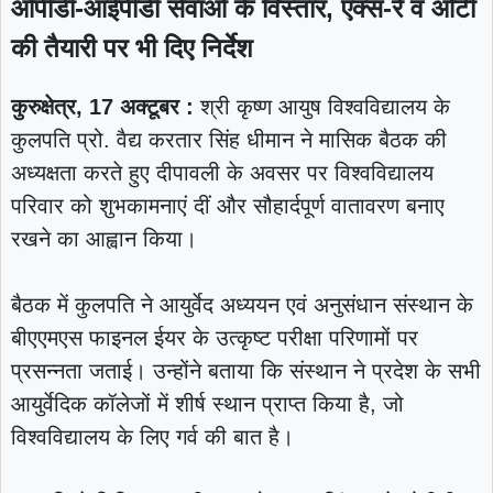
ओपीडी-आईपीडी सेवाओं के विस्तार, एक्स-रे व ओटी
की तैयारी पर भी दिए निर्देश
कुरुक्षेत्र, 17 अक्टूबर :
श्री कृष्ण आयुष विश्वविद्यालय के
कुलपति प्रो. वैद्य करतार सिंह धीमान ने मासिक बैठक की
अध्यक्षता करते हुए दीपावली के अवसर पर विश्वविद्यालय
परिवार को शुभकामनाएं दीं और सौहार्दपूर्ण वातावरण बनाए
रखने का आह्वान किया।
बैठक में कुलपति ने आयुर्वेद अध्ययन एवं अनुसंधान संस्थान के
बीएएमएस फाइनल ईयर के उत्कृष्ट परीक्षा परिणामों पर
प्रसन्नता जताई। उन्होंने बताया कि संस्थान ने प्रदेश के सभी
आयुर्वेदिक कॉलेजों में शीर्ष स्थान प्राप्त किया है, जो
विश्वविद्यालय के लिए गर्व की बात है।