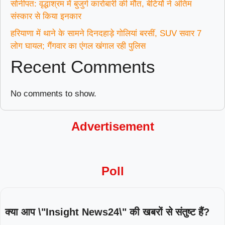
सोनीपत: वृद्धाश्रम में बुजुर्ग कारोबारी की मौत, बेटियों ने अंतिम
संस्कार से किया इनकार
हरियाणा में थाने के सामने दिनदहाड़े गोलियां बरसीं, SUV सवार 7
लोग घायल; गैंगवार का एंगल खंगाल रही पुलिस
Recent Comments
No comments to show.
Advertisement
Poll
क्या आप \"Insight News24\" की खबरों से संतुष्ट हैं?