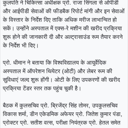
कुलपति ने चिकित्सा अधीक्षक प्रो. राजा सिंगला से ओपीडी
और आईपीडी सेवाओं की फीडबैक रिपोर्ट मांगी और इन सेवाओं
के विस्तार के निर्देश दिए ताकि अधिक मरीज लाभान्वित हो
सकें। उन्होंने अस्पताल में एक्स-रे मशीन की खरीद प्रक्रिया
शुरू होने की जानकारी दी और अल्ट्रासाउंड रूम तैयार करने
के निर्देश भी दिए।
प्रो. धीमान ने बताया कि विश्वविद्यालय के आयुर्वेदिक
अस्पताल में ऑपरेशन थियेटर (ओटी) और लेबर रूम की
सुविधाएं जल्द शुरू होंगी। ओटी के लिए उपकरणों की खरीद
प्रक्रिया टेंडर स्तर तक पहुंच चुकी है।
बैठक में कुलसचिव प्रो. ब्रिजेंद्र सिंह तोमर, उपकुलसचिव
विकास शर्मा, डीन एकेडमिक अफेयर प्रो. जितेश कुमार पंडा,
प्रोक्टर प्रो. सतीश वत्स, परीक्षा नियंत्रक प्रो. हेतल समेत