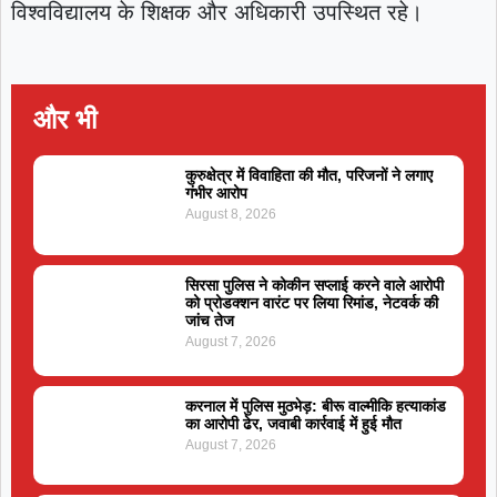
विश्वविद्यालय के शिक्षक और अधिकारी उपस्थित रहे।
और भी
कुरुक्षेत्र में विवाहिता की मौत, परिजनों ने लगाए
गंभीर आरोप
August 8, 2026
सिरसा पुलिस ने कोकीन सप्लाई करने वाले आरोपी
को प्रोडक्शन वारंट पर लिया रिमांड, नेटवर्क की
जांच तेज
August 7, 2026
करनाल में पुलिस मुठभेड़: बीरू वाल्मीकि हत्याकांड
का आरोपी ढेर, जवाबी कार्रवाई में हुई मौत
August 7, 2026