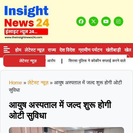
होम
लेटेस्ट न्यूज़
राज्य
देश विदेश
ग्रामीण पर्यटन
खेतीबाड़ी
खेल
|
ता की मौत, परिजनों ने लगाए गंभीर आरोप
लेटेस्ट न्यूज़
सिरसा पुलिस ने कोकीन सप्लाई करने वाले आरोपी को 
Home
»
लेटेस्ट न्यूज़
»
आयुष अस्पताल में जल्द शुरू होगी ओटी
सुविधा
आयुष अस्पताल में जल्द शुरू होगी
ओटी सुविधा