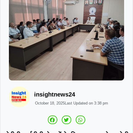
insightnews24
October 18, 2025
Last Updated on
3:38 pm