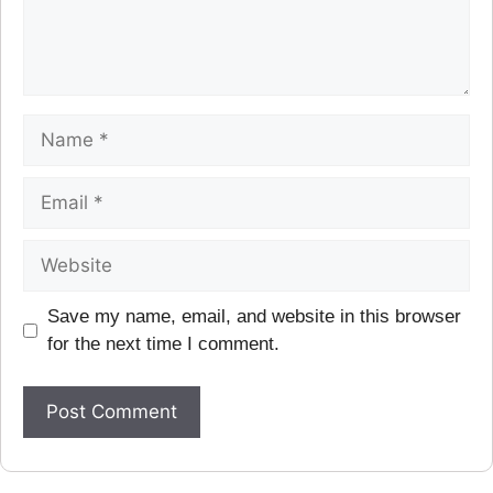
Save my name, email, and website in this browser
for the next time I comment.