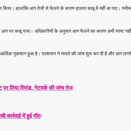
स किया। हालांकि आग तेजी से फैलने के कारण हालात काबू में नहीं आ पाए। गनीम
द आग पर काबू पाया। अधिकारियों के अनुसार आग फैलने का कारण अभी स्पष्ट न
री आर्थिक नुकसान हुआ है। प्रशासन ने मामले की जांच शुरू कर दी है और आग लगने
 पर लिया रिमांड, नेटवर्क की जांच तेज
ी कार्रवाई में हुई मौत