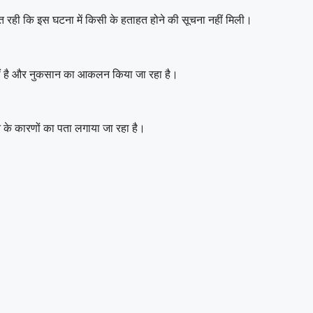
त रही कि इस घटना में किसी के हताहत होने की सूचना नहीं मिली।
हीं है और नुकसान का आकलन किया जा रहा है।
 के कारणों का पता लगाया जा रहा है।