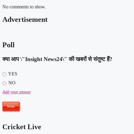
No comments to show.
Advertisement
Poll
क्या आप \"Insight News24\" की खबरों से संतुष्ट हैं?
YES
NO
Add your answer
Cricket Live