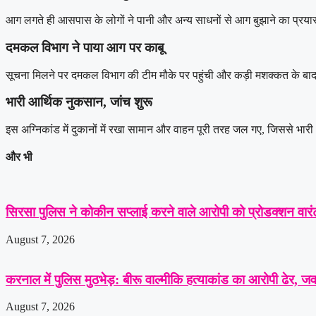
आग लगते ही आसपास के लोगों ने पानी और अन्य साधनों से आग बुझाने का प्रया
दमकल विभाग ने पाया आग पर काबू
सूचना मिलने पर दमकल विभाग की टीम मौके पर पहुंची और कड़ी मशक्कत के बा
भारी आर्थिक नुकसान, जांच शुरू
इस अग्निकांड में दुकानों में रखा सामान और वाहन पूरी तरह जल गए, जिससे भा
और भी
सिरसा पुलिस ने कोकीन सप्लाई करने वाले आरोपी को प्रोडक्शन वारंट
August 7, 2026
करनाल में पुलिस मुठभेड़: बीरू वाल्मीकि हत्याकांड का आरोपी ढेर, जवाब
August 7, 2026