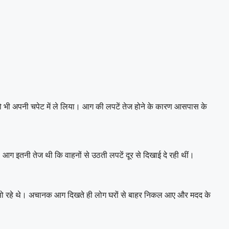
ो भी अपनी चपेट में ले लिया। आग की लपटें तेज होने के कारण आसपास के
आग इतनी तेज थी कि वाहनों से उठती लपटें दूर से दिखाई दे रही थीं।
ं सो रहे थे। अचानक आग दिखते ही लोग घरों से बाहर निकल आए और मदद के