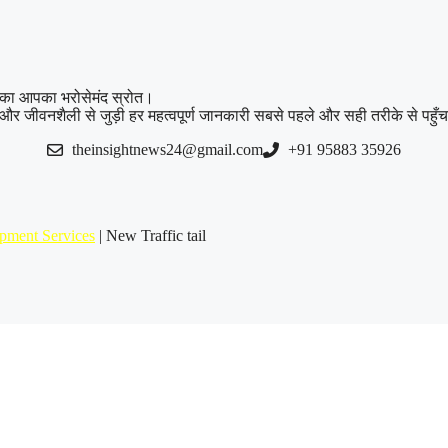
ं का आपका भरोसेमंद स्रोत।
ी और जीवनशैली से जुड़ी हर महत्वपूर्ण जानकारी सबसे पहले और सही तरीके से पहुँ
theinsightnews24@gmail.com
+91 95883 35926
pment Services
| New Traffic tail