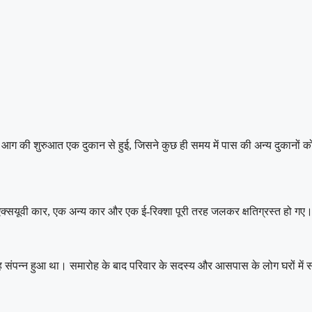
ग की शुरुआत एक दुकान से हुई, जिसने कुछ ही समय में पास की अन्य दुकानों क
क्सयूवी कार, एक अन्य कार और एक ई-रिक्शा पूरी तरह जलकर क्षतिग्रस्त हो गए। 
ह संपन्न हुआ था। समारोह के बाद परिवार के सदस्य और आसपास के लोग घरों मे