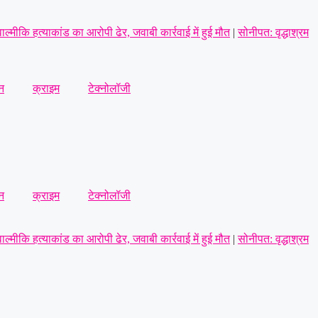
ाल्मीकि हत्याकांड का आरोपी ढेर, जवाबी कार्रवाई में हुई मौत
|
सोनीपत: वृद्धाश्रम
ायल; गैंगवार का एंगल खंगाल रही पुलिस
|
अंबाला में पत्नी से विवाद के बाद युवक
न
क्राइम
टेक्नोलॉजी
 का आरोप
|
न
क्राइम
टेक्नोलॉजी
ाल्मीकि हत्याकांड का आरोपी ढेर, जवाबी कार्रवाई में हुई मौत
|
सोनीपत: वृद्धाश्रम
ायल; गैंगवार का एंगल खंगाल रही पुलिस
|
अंबाला में पत्नी से विवाद के बाद युवक
 का आरोप
|