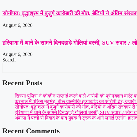
सोनीपत: वृद्धाश्रम में बुजुर्ग कारोबारी की मौत, बेटियों ने अंतिम संस
August 6, 2026
हरियाणा में थाने के सामने दिनदहाड़े गोलियां बरसीं, SUV सवार 7 ल
August 6, 2026
Search
Recent Posts
सिरसा पुलिस ने कोकीन सप्लाई करने वाले आरोपी को प्रोडक्शन वारंट पर 
करनाल में पुलिस मुठभेड़: बीरू वाल्मीकि हत्याकांड का आरोपी ढेर, जवाबी का
सोनीपत: वृद्धाश्रम में बुजुर्ग कारोबारी की मौत, बेटियों ने अंतिम संस्कार 
हरियाणा में थाने के सामने दिनदहाड़े गोलियां बरसीं, SUV सवार 7 लोग 
अंबाला में पत्नी से विवाद के बाद युवक ने ट्रक के आगे लगाई छलांग, हालत
Recent Comments