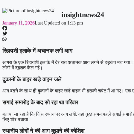
insightnews24
January 11, 2026
Last Updated on
1:13 pm
रिहायशी इलाके में अचानक लगी आग
आगरा के एक रिहायशी इलाके में देर रात अचानक आग लगने से हड़कंप मच गया। आ
लोगों में दहशत फैल गई।
दुकानों के बाहर खड़े वाहन जले
आग बढ़ने के साथ ही दुकानों के बाहर खड़े वाहन भी इसकी चपेट में आ गए। एक ए
सगाई समारोह के बाद सो रहा था परिवार
बताया जा रहा है कि जिस स्थान पर आग लगी, वहां कुछ समय पहले सगाई समारो
लिए शोर मचाया।
स्थानीय लोगों ने की आग बुझाने की कोशिश