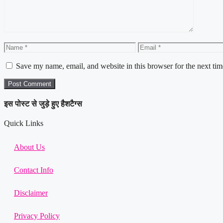
Name
Email
Save my name, email, and website in this browser for the next ti
इस पोस्ट से जुड़े हुए हैशटैग्स
Quick Links
About Us
Contact Info
Disclaimer
Privacy Policy