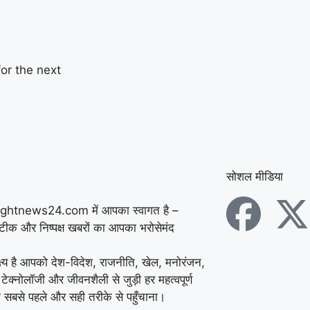
or the next
सोशल मीडिया
ightnews24.com में आपका स्वागत है –
सटीक और निष्पक्ष खबरों का आपका भरोसेमंद
्ष्य है आपको देश-विदेश, राजनीति, खेल, मनोरंजन,
 टेक्नोलॉजी और जीवनशैली से जुड़ी हर महत्वपूर्ण
 सबसे पहले और सही तरीके से पहुँचाना।