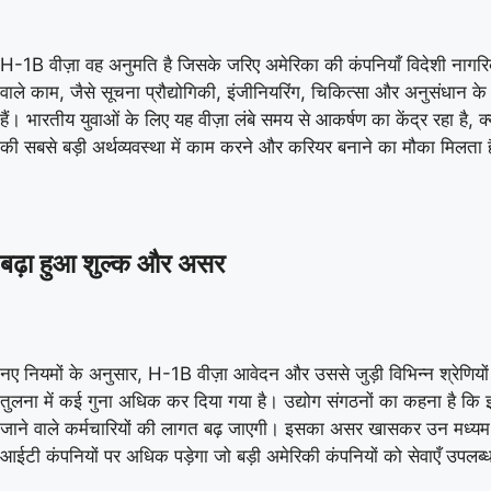
H-1B वीज़ा वह अनुमति है जिसके जरिए अमेरिका की कंपनियाँ विदेशी नागर
वाले काम, जैसे सूचना प्रौद्योगिकी, इंजीनियरिंग, चिकित्सा और अनुसंधान के क्ष
हैं। भारतीय युवाओं के लिए यह वीज़ा लंबे समय से आकर्षण का केंद्र रहा है, क्यो
की सबसे बड़ी अर्थव्यवस्था में काम करने और करियर बनाने का मौका मिलता 
बढ़ा हुआ शुल्क और असर
नए नियमों के अनुसार, H-1B वीज़ा आवेदन और उससे जुड़ी विभिन्न श्रेणियों 
तुलना में कई गुना अधिक कर दिया गया है। उद्योग संगठनों का कहना है कि 
जाने वाले कर्मचारियों की लागत बढ़ जाएगी। इसका असर खासकर उन मध्य
आईटी कंपनियों पर अधिक पड़ेगा जो बड़ी अमेरिकी कंपनियों को सेवाएँ उपलब्ध