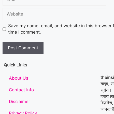
Save my name, email, and website in this browser f
time I comment.
Quick Links
theins
About Us
ताज़ा, 
Contact Info
स्रोत।
हमारा लक
Disclaimer
बिज़नेस,
जानकारी
Privacy Policy