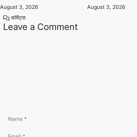
August 3, 2026
August 3, 2026
कॉमेंट्स
Leave a Comment