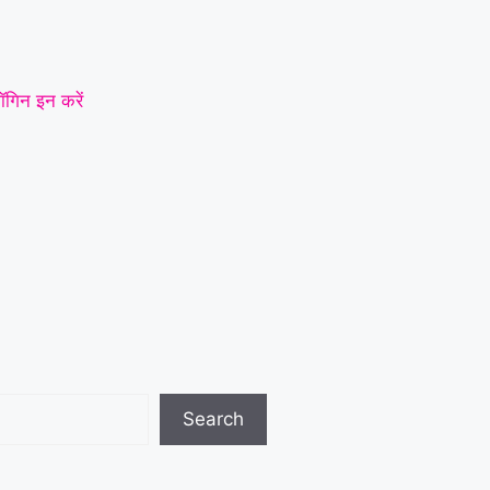
ॉगिन इन करें
Search