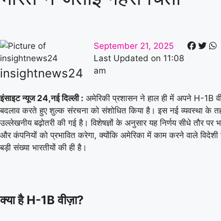
September 21, 2025
Last Updated on
11:08
am
insightnews24
इंसाइट न्यूज 24,
नई दिल्ली :
अमेरिकी प्रशासन ने हाल ही में अपने H-1B वीज़
बदलाव करते हुए शुल्क संरचना को संशोधित किया है। इस नई व्यवस्था के तहत
उल्लेखनीय बढ़ोतरी की गई है। विशेषज्ञों के अनुसार यह निर्णय सीधे तौर पर 
और कंपनियों को प्रभावित करेगा, क्योंकि अमेरिका में काम करने वाले विदेशी क
बड़ी संख्या भारतीयों की ही है।
क्या है H-1B वीज़ा?