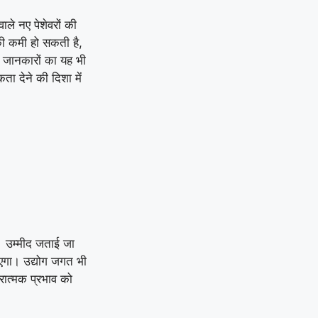
वाले नए पेशेवरों की
की कमी हो सकती है,
छ जानकारों का यह भी
ा देने की दिशा में
। उम्मीद जताई जा
ठाएगा। उद्योग जगत भी
ारात्मक प्रभाव को