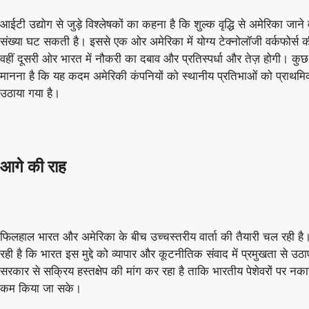
आईटी उद्योग से जुड़े विश्लेषकों का कहना है कि शुल्क वृद्धि से अमेरिका जाने 
संख्या घट सकती है। इससे एक ओर अमेरिका में योग्य टेक्नोलॉजी वर्कफोर्स 
वहीं दूसरी ओर भारत में नौकरी का दबाव और प्रतिस्पर्धा और तेज़ होगी। कु
मानना है कि यह कदम अमेरिकी कंपनियों को स्थानीय प्रतिभाओं को प्राथमिकत
उठाया गया है।
आगे की राह
फिलहाल भारत और अमेरिका के बीच उच्चस्तरीय वार्ता की तैयारी चल रही है
रही है कि भारत इस मुद्दे को व्यापार और कूटनीतिक संवाद में प्रमुखता से उ
सरकार से सक्रिय हस्तक्षेप की मांग कर रहा है ताकि भारतीय पेशेवरों पर नक
कम किया जा सके।