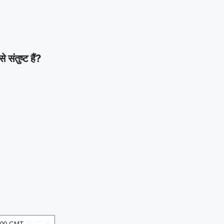
ंतुष्ट हैं?