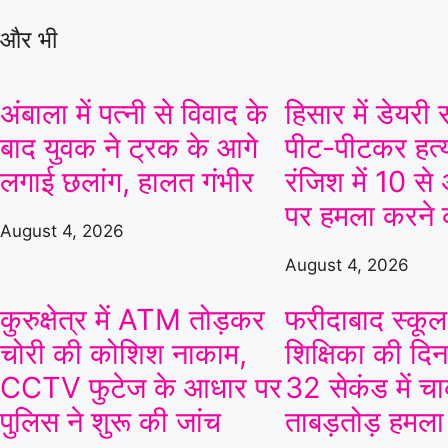
और भी
अंबाला में पत्नी से विवाद के
हिसार में डेयर
बाद युवक ने ट्रक के आगे
पीट-पीटकर हत्य
लगाई छलांग, हालत गंभीर
रंजिश में 10 से
पर हमला करने
August 4, 2026
August 4, 2026
कुरुक्षेत्र में ATM तोड़कर
फरीदाबाद स्कूल 
चोरी की कोशिश नाकाम,
शिक्षिका की दिनद
CCTV फुटेज के आधार पर
32 सेकंड में चा
पुलिस ने शुरू की जांच
ताबड़तोड़ हमला