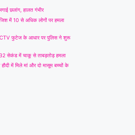
े लगाई छलांग, हालत गंभीर
रंजिश में 10 से अधिक लोगों पर हमला
CCTV फुटेज के आधार पर पुलिस ने शुरू
 32 सेकंड में चाकू से ताबड़तोड़ हमला
ौदी में मिले मां और दो मासूम बच्चों के