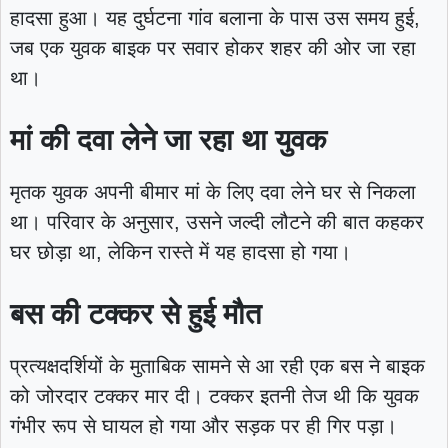
हादसा हुआ। यह दुर्घटना गांव बलाना के पास उस समय हुई,
जब एक युवक बाइक पर सवार होकर शहर की ओर जा रहा
था।
मां की दवा लेने जा रहा था युवक
मृतक युवक अपनी बीमार मां के लिए दवा लेने घर से निकला
था। परिवार के अनुसार, उसने जल्दी लौटने की बात कहकर
घर छोड़ा था, लेकिन रास्ते में यह हादसा हो गया।
बस की टक्कर से हुई मौत
प्रत्यक्षदर्शियों के मुताबिक सामने से आ रही एक बस ने बाइक
को जोरदार टक्कर मार दी। टक्कर इतनी तेज थी कि युवक
गंभीर रूप से घायल हो गया और सड़क पर ही गिर पड़ा।