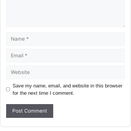
Save my name, email, and website in this browser
for the next time I comment.