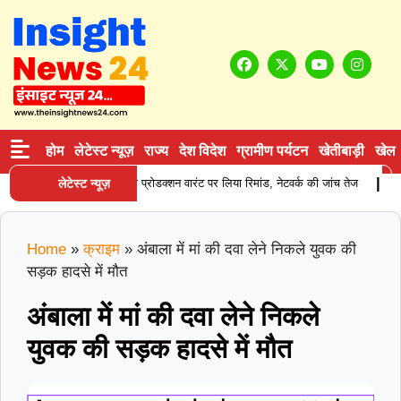
होम
लेटेस्ट न्यूज़
राज्य
देश विदेश
ग्रामीण पर्यटन
खेतीबाड़ी
खेल
|
सप्लाई करने वाले आरोपी को प्रोडक्शन वारंट पर लिया रिमांड, नेटवर्क की जांच तेज
लेटेस्ट न्यूज़
करना
Home
»
क्राइम
»
अंबाला में मां की दवा लेने निकले युवक की
सड़क हादसे में मौत
अंबाला में मां की दवा लेने निकले
युवक की सड़क हादसे में मौत