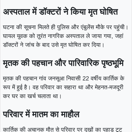
अस्पताल में डॉक्टरों ने किया मृत घोषित
घटना की सूचना मिलते ही पुलिस और एंबुलेंस मौके पर पहुंची।
घायल युवक को तुरंत नागरिक अस्पताल ले जाया गया, जहां
डॉक्टरों ने जांच के बाद उसे मृत घोषित कर दिया।
मृतक की पहचान और पारिवारिक पृष्ठभूमि
मृतक की पहचान गांव जनसूआ निवासी 22 वर्षीय कार्तिक के
रूप में हुई है। वह परिवार का सहारा था और मेहनत-मजदूरी
कर घर का खर्च चलाता था।
परिवार में मातम का माहौल
कार्तिक की अचानक मौत से परिवार पर दुखों का पहाड़ टूट