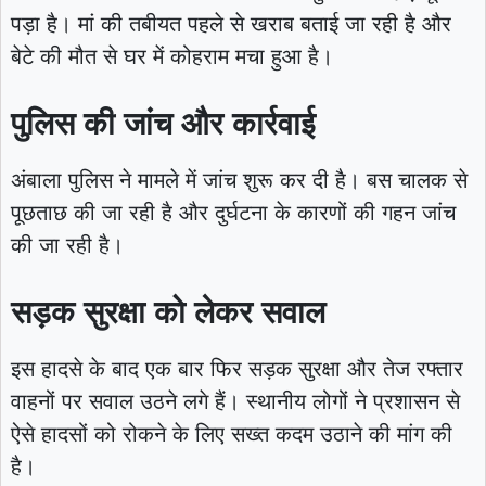
पड़ा है। मां की तबीयत पहले से खराब बताई जा रही है और
बेटे की मौत से घर में कोहराम मचा हुआ है।
पुलिस की जांच और कार्रवाई
अंबाला पुलिस ने मामले में जांच शुरू कर दी है। बस चालक से
पूछताछ की जा रही है और दुर्घटना के कारणों की गहन जांच
की जा रही है।
सड़क सुरक्षा को लेकर सवाल
इस हादसे के बाद एक बार फिर सड़क सुरक्षा और तेज रफ्तार
वाहनों पर सवाल उठने लगे हैं। स्थानीय लोगों ने प्रशासन से
ऐसे हादसों को रोकने के लिए सख्त कदम उठाने की मांग की
है।