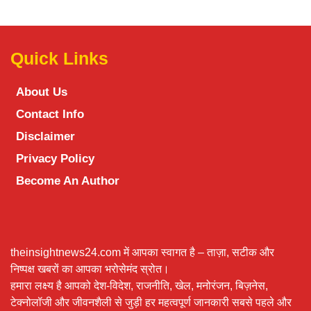
Quick Links
About Us
Contact Info
Disclaimer
Privacy Policy
Become An Author
theinsightnews24.com में आपका स्वागत है – ताज़ा, सटीक और
निष्पक्ष खबरों का आपका भरोसेमंद स्रोत।
हमारा लक्ष्य है आपको देश-विदेश, राजनीति, खेल, मनोरंजन, बिज़नेस,
टेक्नोलॉजी और जीवनशैली से जुड़ी हर महत्वपूर्ण जानकारी सबसे पहले और