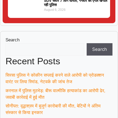
SUV सवार 7 लोग घायल; गैंगवार का एंगल खंगाल
रही पुलिस
August 6, 2026
Search
Search
Recent Posts
सिरसा पुलिस ने कोकीन सप्लाई करने वाले आरोपी को प्रोडक्शन
वारंट पर लिया रिमांड, नेटवर्क की जांच तेज
करनाल में पुलिस मुठभेड़: बीरू वाल्मीकि हत्याकांड का आरोपी ढेर,
जवाबी कार्रवाई में हुई मौत
सोनीपत: वृद्धाश्रम में बुजुर्ग कारोबारी की मौत, बेटियों ने अंतिम
संस्कार से किया इनकार