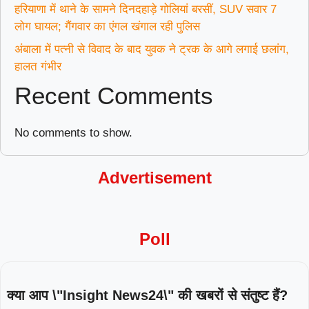
हरियाणा में थाने के सामने दिनदहाड़े गोलियां बरसीं, SUV सवार 7
लोग घायल; गैंगवार का एंगल खंगाल रही पुलिस
अंबाला में पत्नी से विवाद के बाद युवक ने ट्रक के आगे लगाई छलांग,
हालत गंभीर
Recent Comments
No comments to show.
Advertisement
Poll
क्या आप \"Insight News24\" की खबरों से संतुष्ट हैं?