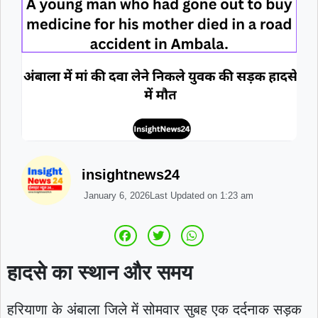
insightnews24
January 6, 2026
Last Updated on
1:23 am
हादसे का स्थान और समय
हरियाणा के अंबाला जिले में सोमवार सुबह एक दर्दनाक सड़क