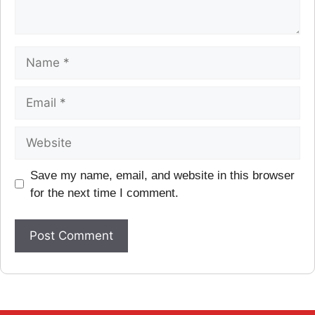
Save my name, email, and website in this browser
for the next time I comment.