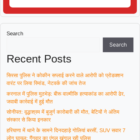
Search
Search
Recent Posts
सिरसा पुलिस ने कोकीन सप्लाई करने वाले आरोपी को प्रोडक्शन
वारंट पर लिया रिमांड, नेटवर्क की जांच तेज
करनाल में पुलिस मुठभेड़: बीरू वाल्मीकि हत्याकांड का आरोपी ढेर,
जवाबी कार्रवाई में हुई मौत
सोनीपत: वृद्धाश्रम में बुजुर्ग कारोबारी की मौत, बेटियों ने अंतिम
संस्कार से किया इनकार
हरियाणा में थाने के सामने दिनदहाड़े गोलियां बरसीं, SUV सवार 7
लोग घायल; गैंगवार का एंगल खंगाल रही पुलिस