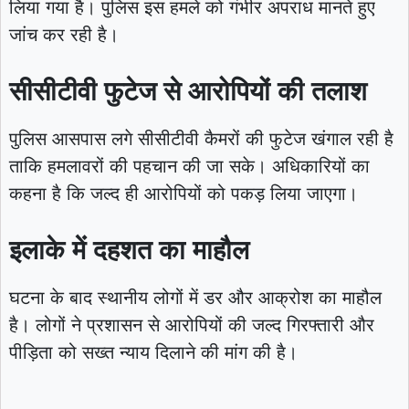
लिया गया है। पुलिस इस हमले को गंभीर अपराध मानते हुए
जांच कर रही है।
सीसीटीवी फुटेज से आरोपियों की तलाश
पुलिस आसपास लगे सीसीटीवी कैमरों की फुटेज खंगाल रही है
ताकि हमलावरों की पहचान की जा सके। अधिकारियों का
कहना है कि जल्द ही आरोपियों को पकड़ लिया जाएगा।
इलाके में दहशत का माहौल
घटना के बाद स्थानीय लोगों में डर और आक्रोश का माहौल
है। लोगों ने प्रशासन से आरोपियों की जल्द गिरफ्तारी और
पीड़िता को सख्त न्याय दिलाने की मांग की है।