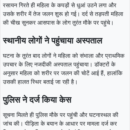
रसायन गिरते ही महिला के कपड़ों से धुआं उठने लगा और
उसके शरीर में तेज जलन शुरू हो गई। दर्द से तड़पती महिला
की चीख सुनकर आसपास के लोग तुरंत मौके पर पहुंचे।
स्थानीय लोगों ने पहुंचाया अस्पताल
घटना के तुरंत बाद लोगों ने महिला को संभाला और प्राथमिक
उपचार के लिए नजदीकी अस्पताल पहुंचाया। डॉक्टरों के
अनुसार महिला को शरीर पर जलन की चोटें आई हैं, हालांकि
उसकी हालत स्थिर बताई जा रही है।
पुलिस ने दर्ज किया केस
सूचना मिलते ही पुलिस मौके पर पहुंची और घटनास्थल की
जांच की। पीड़िता के बयान के आधार पर मामला दर्ज कर