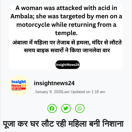
insightnews24
January 8, 2026
Last Updated on
1:18 am
पूजा कर घर लौट रही महिला बनी निशाना