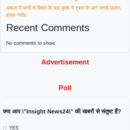
अंबाला में पत्नी से विवाद के बाद युवक ने ट्रक के आगे लगाई छलांग,
हालत गंभीर
Recent Comments
No comments to show.
Advertisement
Poll
क्या आप \"Insight News24\" की खबरों से संतुष्ट हैं?
YES