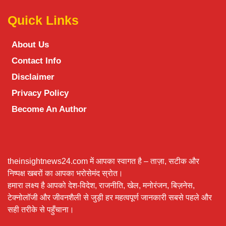
Quick Links
About Us
Contact Info
Disclaimer
Privacy Policy
Become An Author
theinsightnews24.com में आपका स्वागत है – ताज़ा, सटीक और
निष्पक्ष खबरों का आपका भरोसेमंद स्रोत।
हमारा लक्ष्य है आपको देश-विदेश, राजनीति, खेल, मनोरंजन, बिज़नेस,
टेक्नोलॉजी और जीवनशैली से जुड़ी हर महत्वपूर्ण जानकारी सबसे पहले और
सही तरीके से पहुँचाना।