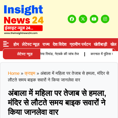
होम
लेटेस्ट न्यूज़
राज्य
देश विदेश
ग्रामीण पर्यटन
खेतीबाड़ी
खेल
|
पी को प्रोडक्शन वारंट पर लिया रिमांड, नेटवर्क की जांच तेज
लेटेस्ट न्यूज़
करनाल में पुलिस मुठभेड़: ब
Home
»
क्राइम
»
अंबाला में महिला पर तेजाब से हमला, मंदिर से
लौटते समय बाइक सवारों ने किया जानलेवा वार
अंबाला में महिला पर तेजाब से हमला,
मंदिर से लौटते समय बाइक सवारों ने
किया जानलेवा वार