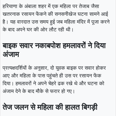
हरियाणा के अंबाला शहर में एक महिला पर तेजाब जैसा
खतरनाक रसायन फेंकने की सनसनीखेज घटना सामने आई
है। यह वारदात उस समय हुई जब महिला मंदिर में पूजा करने
के बाद अपने घर की ओर लौट रही थी।
बाइक सवार नकाबपोश हमलावरों ने दिया
अंजाम
प्रत्यक्षदर्शियों के अनुसार, दो युवक बाइक पर सवार होकर
आए और महिला के पास पहुंचते ही उस पर रसायन फेंक
दिया। हमलावरों ने अपने चेहरे ढक रखे थे और घटना को
अंजाम देने के बाद मौके से फरार हो गए।
तेज जलन से महिला की हालत बिगड़ी