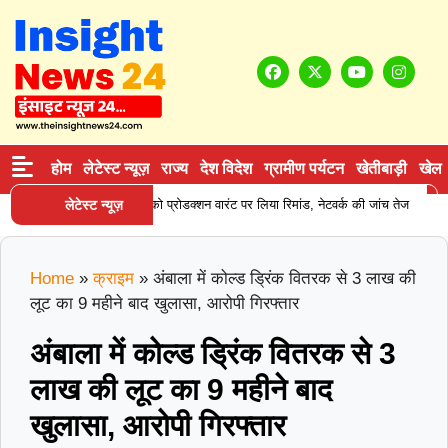
होम
लेटेस्ट न्यूज़
राज्य
देश विदेश
ग्रामीण पर्यटन
खेतीबाड़ी
खेल
|
न सप्लाई करने वाले आरोपी को प्रोडक्शन वारंट पर लिया रिमांड, नेटवर्क की जांच तेज
लेटेस्ट न्यूज़
कर
Home
»
क्राइम
»
अंबाला में कोल्ड ड्रिंक वितरक से 3 लाख की
लूट का 9 महीने बाद खुलासा, आरोपी गिरफ्तार
अंबाला में कोल्ड ड्रिंक वितरक से 3
लाख की लूट का 9 महीने बाद
खुलासा, आरोपी गिरफ्तार