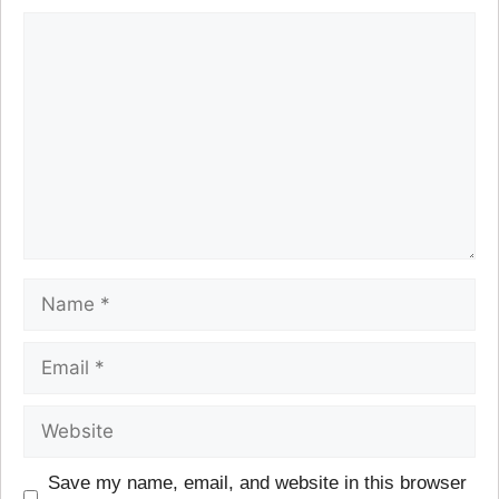
Save my name, email, and website in this browser