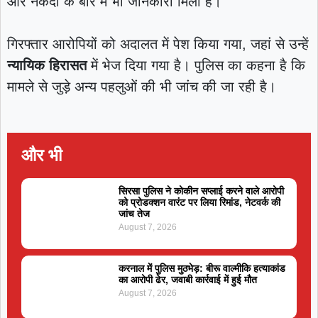
और नकदी के बारे में भी जानकारी मिली है।
गिरफ्तार आरोपियों को अदालत में पेश किया गया, जहां से उन्हें
न्यायिक हिरासत
में भेज दिया गया है। पुलिस का कहना है कि
मामले से जुड़े अन्य पहलुओं की भी जांच की जा रही है।
और भी
सिरसा पुलिस ने कोकीन सप्लाई करने वाले आरोपी
को प्रोडक्शन वारंट पर लिया रिमांड, नेटवर्क की
जांच तेज
August 7, 2026
करनाल में पुलिस मुठभेड़: बीरू वाल्मीकि हत्याकांड
का आरोपी ढेर, जवाबी कार्रवाई में हुई मौत
August 7, 2026