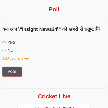
Poll
क्या आप \"Insight News24\" की खबरों से संतुष्ट हैं?
YES
NO
Add your answer
Cricket Live