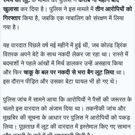
खुलासा
कर दिया है। पुलिस ने इस मामले में
तीन आरोपियों को
गिरफ्तार
किया है, जबकि एक नाबालिग को संरक्षण में लिया
गया है।
यह वारदात पिछले वर्ष मई महीने में हुई थी, जब कोल्ड ड्रिंक
वितरक अपने बेटे के साथ नकदी लेकर जा रहा था। रास्ते में
बदमाशों ने पहले आंखों में मिर्च डालकर उन्हें असहाय किया
और फिर
चाकू के बल पर नकदी से भरा बैग लूट लिया
था।
इस दौरान पीड़ित और उसका बेटा घायल भी हो गए थे।
पुलिस जांच में सामने आया कि आरोपियों ने पैसों की जरूरत के
चलते इस वारदात को अंजाम दिया था। तकनीकी जांच और
मुखबिर की सूचना के आधार पर पुलिस ने आरोपियों को पकड़
लिया। पूछताछ में लूट की वारदात में इस्तेमाल किए गए सामान