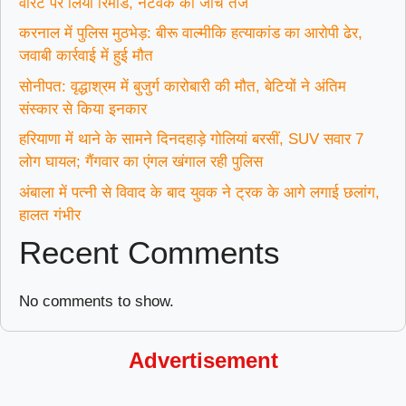
वारंट पर लिया रिमांड, नेटवर्क की जांच तेज
करनाल में पुलिस मुठभेड़: बीरू वाल्मीकि हत्याकांड का आरोपी ढेर,
जवाबी कार्रवाई में हुई मौत
सोनीपत: वृद्धाश्रम में बुजुर्ग कारोबारी की मौत, बेटियों ने अंतिम
संस्कार से किया इनकार
हरियाणा में थाने के सामने दिनदहाड़े गोलियां बरसीं, SUV सवार 7
लोग घायल; गैंगवार का एंगल खंगाल रही पुलिस
अंबाला में पत्नी से विवाद के बाद युवक ने ट्रक के आगे लगाई छलांग,
हालत गंभीर
Recent Comments
No comments to show.
Advertisement