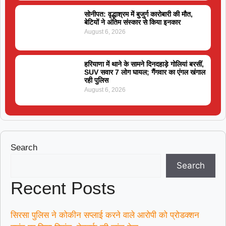
सोनीपत: वृद्धाश्रम में बुजुर्ग कारोबारी की मौत,
बेटियों ने अंतिम संस्कार से किया इनकार
August 6, 2026
हरियाणा में थाने के सामने दिनदहाड़े गोलियां बरसीं,
SUV सवार 7 लोग घायल; गैंगवार का एंगल खंगाल
रही पुलिस
August 6, 2026
Search
Search
Recent Posts
सिरसा पुलिस ने कोकीन सप्लाई करने वाले आरोपी को प्रोडक्शन