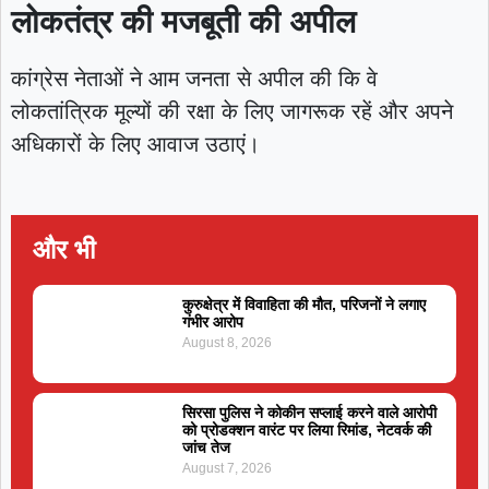
लोकतंत्र की मजबूती की अपील
कांग्रेस नेताओं ने आम जनता से अपील की कि वे
लोकतांत्रिक मूल्यों की रक्षा के लिए जागरूक रहें और अपने
अधिकारों के लिए आवाज उठाएं।
और भी
कुरुक्षेत्र में विवाहिता की मौत, परिजनों ने लगाए
गंभीर आरोप
August 8, 2026
सिरसा पुलिस ने कोकीन सप्लाई करने वाले आरोपी
को प्रोडक्शन वारंट पर लिया रिमांड, नेटवर्क की
जांच तेज
August 7, 2026