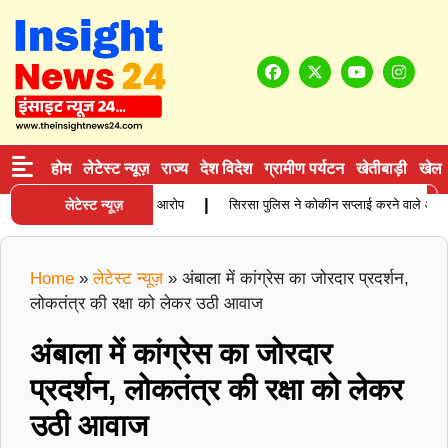
होम
लेटेस्ट न्यूज़
राज्य
देश विदेश
ग्रामीण पर्यटन
खेतीबाड़ी
खेल
|
ता की मौत, परिजनों ने लगाए गंभीर आरोप
लेटेस्ट न्यूज़
सिरसा पुलिस ने कोकीन सप्लाई करने वाले आरोपी को 
Home
»
लेटेस्ट न्यूज़
»
अंबाला में कांग्रेस का जोरदार प्रदर्शन,
लोकतंत्र की रक्षा को लेकर उठी आवाज
अंबाला में कांग्रेस का जोरदार
प्रदर्शन, लोकतंत्र की रक्षा को लेकर
उठी आवाज