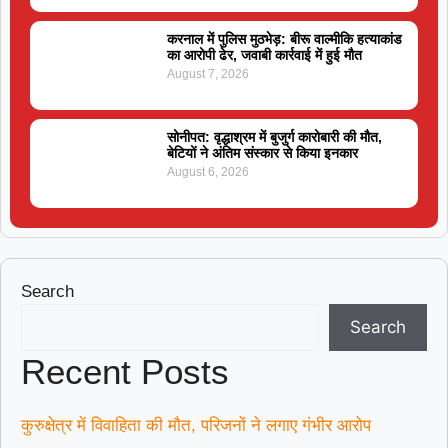
करनाल में पुलिस मुठभेड़: बीरू वाल्मीकि हत्याकांड
का आरोपी ढेर, जवाबी कार्रवाई में हुई मौत
August 7, 2026
सोनीपत: वृद्धाश्रम में बुजुर्ग कारोबारी की मौत,
बेटियों ने अंतिम संस्कार से किया इनकार
August 6, 2026
Search
Search
Recent Posts
कुरुक्षेत्र में विवाहिता की मौत, परिजनों ने लगाए गंभीर आरोप