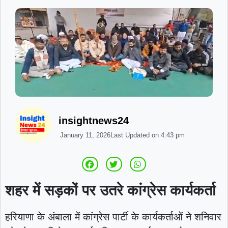
insightnews24
January 11, 2026
Last Updated on
4:43 pm
शहर में सड़कों पर उतरे कांग्रेस कार्यकर्ता
हरियाणा के अंबाला में कांग्रेस पार्टी के कार्यकर्ताओं ने शनिवार