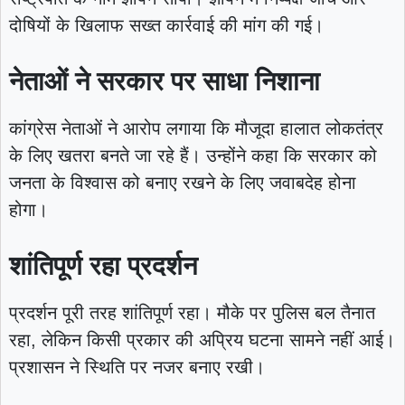
दोषियों के खिलाफ सख्त कार्रवाई की मांग की गई।
नेताओं ने सरकार पर साधा निशाना
कांग्रेस नेताओं ने आरोप लगाया कि मौजूदा हालात लोकतंत्र
के लिए खतरा बनते जा रहे हैं। उन्होंने कहा कि सरकार को
जनता के विश्वास को बनाए रखने के लिए जवाबदेह होना
होगा।
शांतिपूर्ण रहा प्रदर्शन
प्रदर्शन पूरी तरह शांतिपूर्ण रहा। मौके पर पुलिस बल तैनात
रहा, लेकिन किसी प्रकार की अप्रिय घटना सामने नहीं आई।
प्रशासन ने स्थिति पर नजर बनाए रखी।