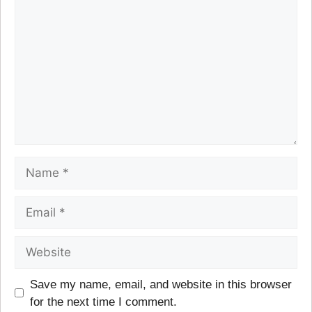
Save my name, email, and website in this browser
for the next time I comment.