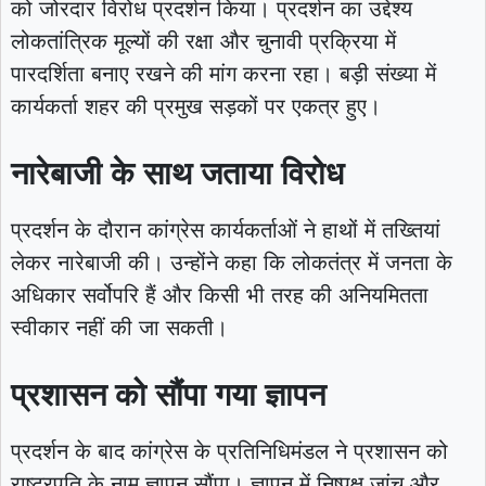
को जोरदार विरोध प्रदर्शन किया। प्रदर्शन का उद्देश्य
लोकतांत्रिक मूल्यों की रक्षा और चुनावी प्रक्रिया में
पारदर्शिता बनाए रखने की मांग करना रहा। बड़ी संख्या में
कार्यकर्ता शहर की प्रमुख सड़कों पर एकत्र हुए।
नारेबाजी के साथ जताया विरोध
प्रदर्शन के दौरान कांग्रेस कार्यकर्ताओं ने हाथों में तख्तियां
लेकर नारेबाजी की। उन्होंने कहा कि लोकतंत्र में जनता के
अधिकार सर्वोपरि हैं और किसी भी तरह की अनियमितता
स्वीकार नहीं की जा सकती।
प्रशासन को सौंपा गया ज्ञापन
प्रदर्शन के बाद कांग्रेस के प्रतिनिधिमंडल ने प्रशासन को
राष्ट्रपति के नाम ज्ञापन सौंपा। ज्ञापन में निष्पक्ष जांच और