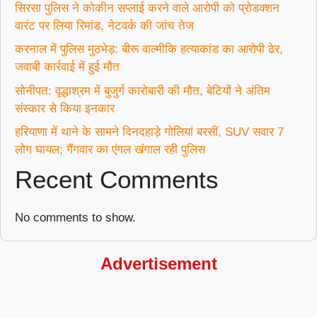
सिरसा पुलिस ने कोकीन सप्लाई करने वाले आरोपी को प्रोडक्शन
वारंट पर लिया रिमांड, नेटवर्क की जांच तेज
करनाल में पुलिस मुठभेड़: बीरू वाल्मीकि हत्याकांड का आरोपी ढेर,
जवाबी कार्रवाई में हुई मौत
सोनीपत: वृद्धाश्रम में बुजुर्ग कारोबारी की मौत, बेटियों ने अंतिम
संस्कार से किया इनकार
हरियाणा में थाने के सामने दिनदहाड़े गोलियां बरसीं, SUV सवार 7
लोग घायल; गैंगवार का एंगल खंगाल रही पुलिस
Recent Comments
No comments to show.
Advertisement