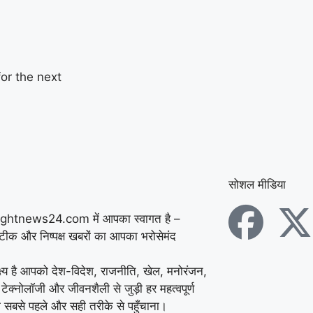
or the next
सोशल मीडिया
ightnews24.com में आपका स्वागत है –
सटीक और निष्पक्ष खबरों का आपका भरोसेमंद
्ष्य है आपको देश-विदेश, राजनीति, खेल, मनोरंजन,
 टेक्नोलॉजी और जीवनशैली से जुड़ी हर महत्वपूर्ण
 सबसे पहले और सही तरीके से पहुँचाना।