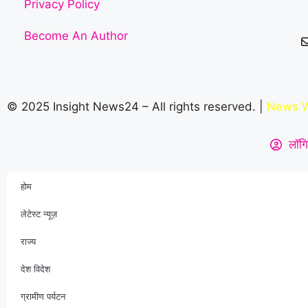
Privacy Policy
Become An Author
© 2025 Insight News24 – All rights reserved. |
News W
लॉगि
होम
लेटेस्ट न्यूज़
राज्य
देश विदेश
ग्रामीण पर्यटन