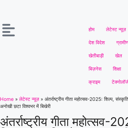
होम
लेटेस्ट न्यूज़
देश विदेश
ग्रामी
खेतीबाड़ी
खेल
बिज़नेस
शिक्षा
क्राइम
टेक्नोलॉज
Home
»
लेटेस्ट न्यूज़
»
अंतर्राष्ट्रीय गीता महोत्सव-2025: शिल्प, संस्कृ
अनोखी छटा विश्वभर में बिखेरी
अंतर्राष्ट्रीय गीता महोत्सव-2