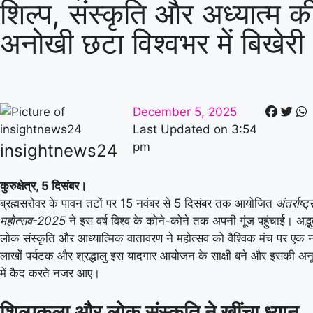
शिल्प, संस्कृति और अध्यात्म क
अनोखी छटा विश्वभर में बिखेरी
December 5, 2025
Last Updated on
3:54
pm
insightnews24
कुरुक्षेत्र, 5 दिसंबर।
ब्रह्मसरोवर के पावन तटों पर 15 नवंबर से 5 दिसंबर तक आयोजित
अंतर्राष्ट
महोत्सव-2025
ने इस वर्ष विश्व के कोने-कोने तक अपनी गूंज पहुंचाई। अद्
लोक संस्कृति और आध्यात्मिक वातावरण ने महोत्सव को वैश्विक मंच पर ए
लाखों पर्यटक और श्रद्धालु इस यादगार आयोजन के साक्षी बने और इसकी अनू
में कैद करते नजर आए।
शिल्पकला और लोक संस्कृति ने खींचा ध्यान