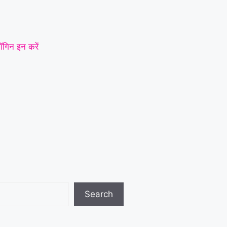
ॉगिन इन करें
Search