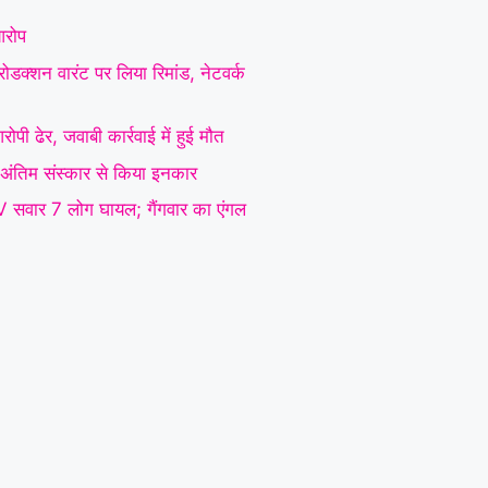
 आरोप
ोडक्शन वारंट पर लिया रिमांड, नेटवर्क
ोपी ढेर, जवाबी कार्रवाई में हुई मौत
 ने अंतिम संस्कार से किया इनकार
SUV सवार 7 लोग घायल; गैंगवार का एंगल