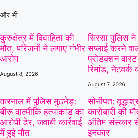
और भी
कुरुक्षेत्र में विवाहिता की
सिरसा पुलिस न
मौत, परिजनों ने लगाए गंभीर
सप्लाई करने वा
आरोप
प्रोडक्शन वारं
रिमांड, नेटवर्क
August 8, 2026
August 7, 2026
करनाल में पुलिस मुठभेड़:
सोनीपत: वृद्धाश्रम
बीरू वाल्मीकि हत्याकांड का
कारोबारी की मौत,
आरोपी ढेर, जवाबी कार्रवाई
अंतिम संस्कार 
में हुई मौत
इनकार