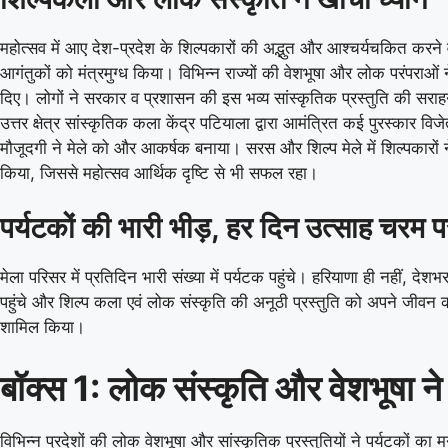
महोत्सव में आए देश-प्रदेश के शिल्पकारों की अद्भुत और आश्चर्यचकित करने 
आगंतुकों को मंत्रमुग्ध किया। विभिन्न राज्यों की वेशभूषा और लोक परंपराओं न
दिए। लोगों ने सरकार व प्रशासन की इस भव्य सांस्कृतिक प्रस्तुति की सरा
उत्तर क्षेत्र सांस्कृतिक कला केंद्र पटियाला द्वारा आमंत्रित कई पुरस्कार विज
मौजूदगी ने मेले को और आकर्षक बनाया। सरस और शिल्प मेले में शिल्पकारों न
किया, जिससे महोत्सव आर्थिक दृष्टि से भी सफल रहा।
पर्यटकों की भारी भीड़, हर दिन उत्साह चरम 
मेला परिसर में प्रतिदिन भारी संख्या में पर्यटक पहुंचे। हरियाणा ही नहीं, देशभर 
पहुंचे और शिल्प कला एवं लोक संस्कृति की अनूठी प्रस्तुति को अपने जीवन की 
शामिल किया।
बॉक्स 1: लोक संस्कृति और वेशभूषा न
08 Aug 2026, Sat 17:00 GMT
T20
LIVE
T20
विभिन्न प्रदेशों की लोक वेशभूषा और सांस्कृतिक प्रस्तुतियों ने पर्यटकों का