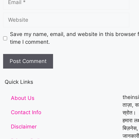
Save my name, email, and website in this browser f
time I comment.
Quick Links
theins
About Us
ताज़ा, 
Contact Info
स्रोत।
हमारा लक
Disclaimer
बिज़नेस,
जानकारी