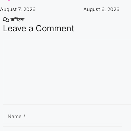
August 7, 2026
August 6, 2026
कॉमेंट्स
Leave a Comment