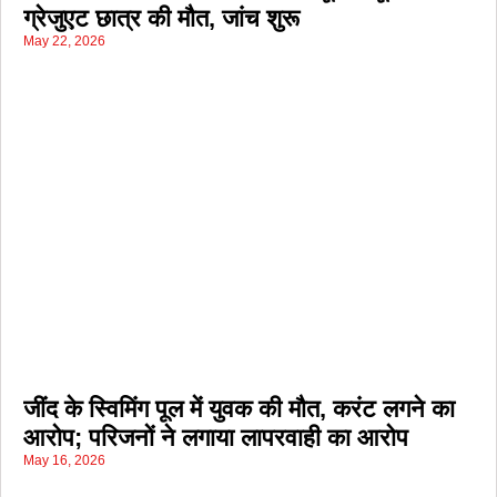
ग्रेजुएट छात्र की मौत, जांच शुरू
May 22, 2026
जींद के स्विमिंग पूल में युवक की मौत, करंट लगने का
आरोप; परिजनों ने लगाया लापरवाही का आरोप
May 16, 2026