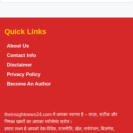
Quick Links
About Us
Contact Info
Disclaimer
Privacy Policy
Become An Author
theinsightnews24.com में आपका स्वागत है – ताज़ा, सटीक और
निष्पक्ष खबरों का आपका भरोसेमंद स्रोत।
हमारा लक्ष्य है आपको देश-विदेश, राजनीति, खेल, मनोरंजन, बिज़नेस,