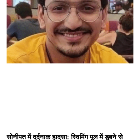
सोनीपत में दर्दनाक हादसा: स्विमिंग पूल में डूबने से