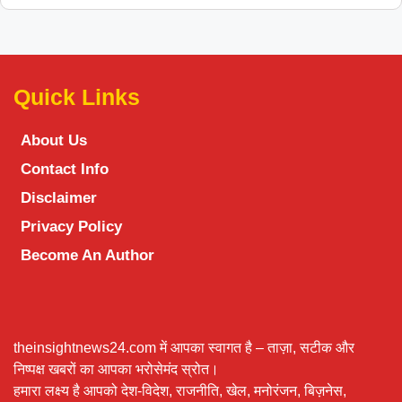
Quick Links
About Us
Contact Info
Disclaimer
Privacy Policy
Become An Author
theinsightnews24.com में आपका स्वागत है – ताज़ा, सटीक और
निष्पक्ष खबरों का आपका भरोसेमंद स्रोत।
हमारा लक्ष्य है आपको देश-विदेश, राजनीति, खेल, मनोरंजन, बिज़नेस,