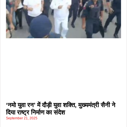
‘नमो युवा रन’ में दौड़ी युवा शक्ति, मुख्यमंत्री सैनी ने
दिया राष्ट्र निर्माण का संदेश
September 21, 2025