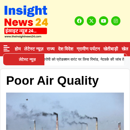
होम
लेटेस्ट न्यूज़
राज्य
देश विदेश
ग्रामीण पर्यटन
खेतीबाड़ी
खेल
ने कोकीन सप्लाई करने वाले आरोपी को प्रोडक्शन वारंट पर लिया रिमांड, नेटवर्क की जांच तेज
लेटेस्ट न्यूज़
Poor Air Quality