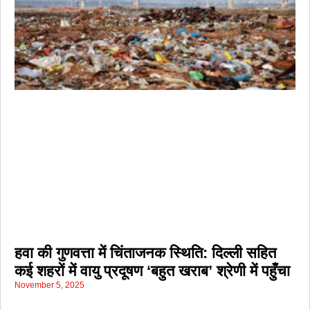
हवा की गुणवत्ता में चिंताजनक स्थिति: दिल्ली सहित
कई शहरों में वायु प्रदूषण ‘बहुत खराब’ श्रेणी में पहुँचा
November 5, 2025