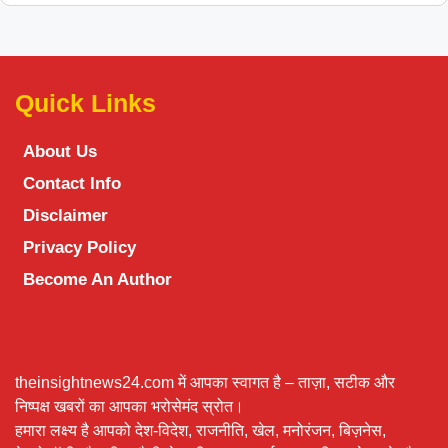
Quick Links
About Us
Contact Info
Disclaimer
Privacy Policy
Become An Author
theinsightnews24.com में आपका स्वागत है – ताज़ा, सटीक और
निष्पक्ष खबरों का आपका भरोसेमंद स्रोत।
हमारा लक्ष्य है आपको देश-विदेश, राजनीति, खेल, मनोरंजन, बिज़नेस,