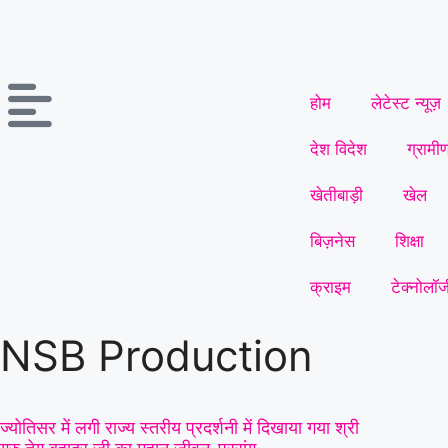
होम
लेटेस्ट न्यूज़
देश विदेश
ग्रामी
खेतीबाड़ी
खेल
बिज़नेस
शिक्षा
क्राइम
टेक्नोलॉज
NSB Production
ज्योतिसर में लगी राज्य स्तरीय प्रदर्शनी में दिखाया गया श्री