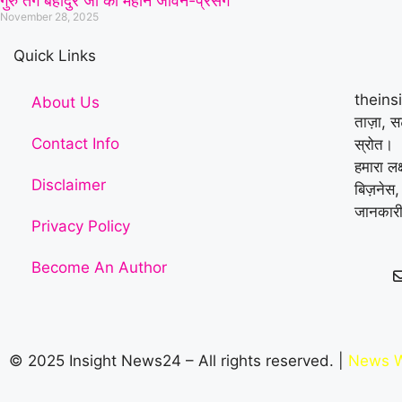
गुरु तेग बहादुर जी का महान जीवन-प्रसंग
November 28, 2025
Quick Links
theins
About Us
ताज़ा, 
Contact Info
स्रोत।
हमारा लक
Disclaimer
बिज़नेस,
जानकारी
Privacy Policy
Become An Author
© 2025 Insight News24 – All rights reserved. |
News W