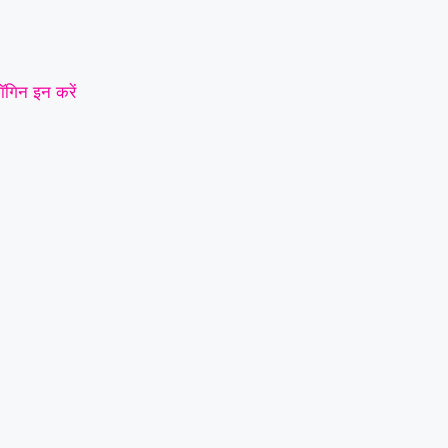
ॉगिन इन करें