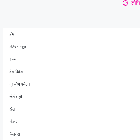
लॉगि
होम
लेटेस्ट न्यूज़
राज्य
देश विदेश
ग्रामीण पर्यटन
खेतीबाड़ी
खेल
नौकरी
बिज़नेस