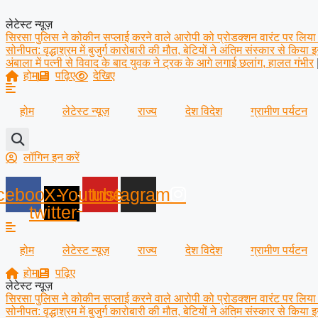
Skip
to
लेटेस्ट न्यूज़
content
सिरसा पुलिस ने कोकीन सप्लाई करने वाले आरोपी को प्रोडक्शन वारंट पर लिया र
सोनीपत: वृद्धाश्रम में बुजुर्ग कारोबारी की मौत, बेटियों ने अंतिम संस्कार से किया
अंबाला में पत्नी से विवाद के बाद युवक ने ट्रक के आगे लगाई छलांग, हालत गंभीर
होम
पढ़िए
देखिए
होम
लेटेस्ट न्यूज़
राज्य
देश विदेश
ग्रामीण पर्यटन
लॉगिन इन करें
cebook
X-
Youtube
Instagram
twitter
होम
लेटेस्ट न्यूज़
राज्य
देश विदेश
ग्रामीण पर्यटन
होम
पढ़िए
लेटेस्ट न्यूज़
सिरसा पुलिस ने कोकीन सप्लाई करने वाले आरोपी को प्रोडक्शन वारंट पर लिया र
सोनीपत: वृद्धाश्रम में बुजुर्ग कारोबारी की मौत, बेटियों ने अंतिम संस्कार से किया