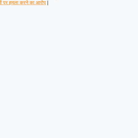
ोगों पर हमला करने का आरोप
|