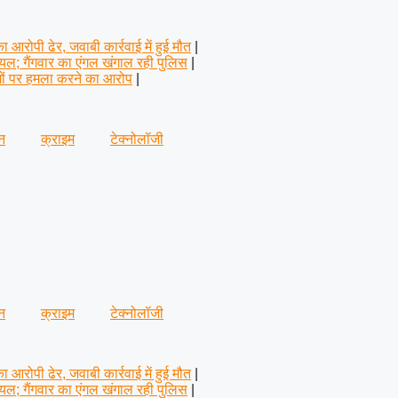
ा आरोपी ढेर, जवाबी कार्रवाई में हुई मौत
|
ायल; गैंगवार का एंगल खंगाल रही पुलिस
|
ोगों पर हमला करने का आरोप
|
न
क्राइम
टेक्नोलॉजी
न
क्राइम
टेक्नोलॉजी
ा आरोपी ढेर, जवाबी कार्रवाई में हुई मौत
|
ायल; गैंगवार का एंगल खंगाल रही पुलिस
|