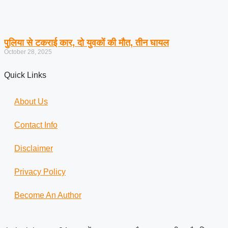
पुलिया से टकराई कार, दो युवकों की मौत, तीन घायल
October 28, 2025
Quick Links
About Us
Contact Info
Disclaimer
Privacy Policy
Become An Author