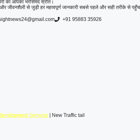
रों का आपका भरोसेमंद स्रोत।
ी और जीवनशैली से जुड़ी हर महत्वपूर्ण जानकारी सबसे पहले और सही तरीके से पहुँ
nsightnews24@gmail.com
+91 95883 35926
evelopment Services
| New Traffic tail