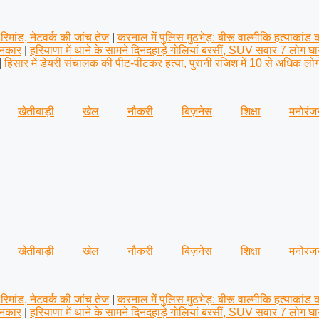
िमांड, नेटवर्क की जांच तेज
|
करनाल में पुलिस मुठभेड़: बीरू वाल्मीकि हत्याकांड क
 इनकार
|
हरियाणा में थाने के सामने दिनदहाड़े गोलियां बरसीं, SUV सवार 7 लोग घ
|
हिसार में डेयरी संचालक की पीट-पीटकर हत्या, पुरानी रंजिश में 10 से अधिक ल
खेतीबाड़ी
खेल
नौकरी
बिज़नेस
शिक्षा
मनोरंज
खेतीबाड़ी
खेल
नौकरी
बिज़नेस
शिक्षा
मनोरंज
िमांड, नेटवर्क की जांच तेज
|
करनाल में पुलिस मुठभेड़: बीरू वाल्मीकि हत्याकांड क
 इनकार
|
हरियाणा में थाने के सामने दिनदहाड़े गोलियां बरसीं, SUV सवार 7 लोग घ