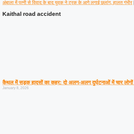
अंबाला में पत्नी से विवाद के बाद युवक ने ट्रक के आगे लगाई छलांग, हालत गंभीर
Kaithal road accident
कैथल में सड़क हादसों का कहर: दो अलग-अलग दुर्घटनाओं में चार लोगों
January 8, 2026