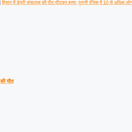
|
हिसार में डेयरी संचालक की पीट-पीटकर हत्या, पुरानी रंजिश में 10 से अधिक ल
 की मौत