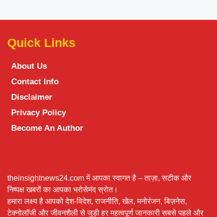
Quick Links
About Us
Contact Info
Disclaimer
Privacy Policy
Become An Author
theinsightnews24.com में आपका स्वागत है – ताज़ा, सटीक और
निष्पक्ष खबरों का आपका भरोसेमंद स्रोत।
हमारा लक्ष्य है आपको देश-विदेश, राजनीति, खेल, मनोरंजन, बिज़नेस,
टेक्नोलॉजी और जीवनशैली से जुड़ी हर महत्वपूर्ण जानकारी सबसे पहले और