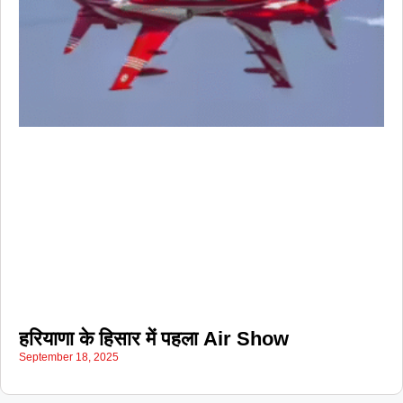
हरियाणा के हिसार में पहला Air Show
September 18, 2025