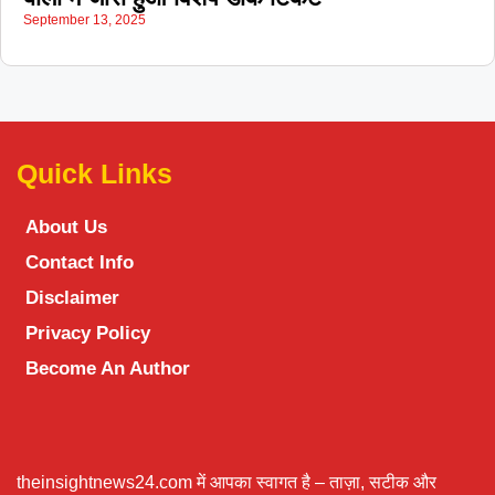
September 13, 2025
Quick Links
About Us
Contact Info
Disclaimer
Privacy Policy
Become An Author
theinsightnews24.com में आपका स्वागत है – ताज़ा, सटीक और