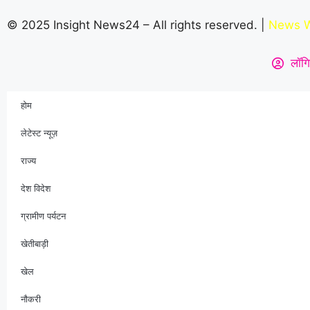
© 2025 Insight News24 – All rights reserved. |
News W
लॉगि
होम
लेटेस्ट न्यूज़
राज्य
देश विदेश
ग्रामीण पर्यटन
खेतीबाड़ी
खेल
नौकरी