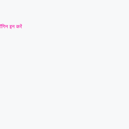
ॉगिन इन करें