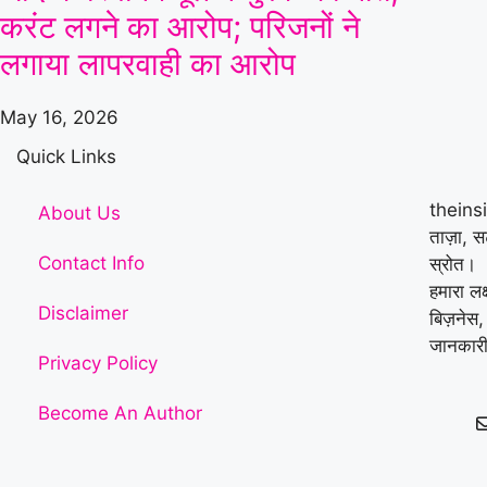
करंट लगने का आरोप; परिजनों ने
लगाया लापरवाही का आरोप
May 16, 2026
Quick Links
theins
About Us
ताज़ा, 
Contact Info
स्रोत।
हमारा लक
Disclaimer
बिज़नेस,
जानकारी
Privacy Policy
Become An Author