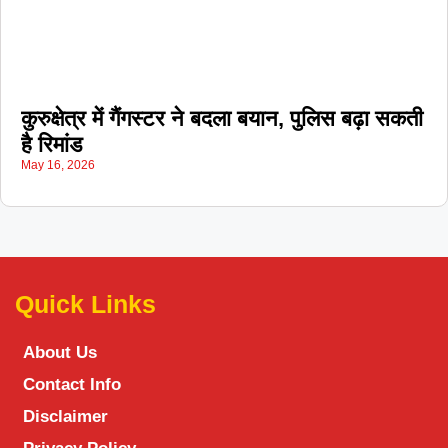
कुरुक्षेत्र में गैंगस्टर ने बदला बयान, पुलिस बढ़ा सकती
है रिमांड
May 16, 2026
Quick Links
About Us
Contact Info
Disclaimer