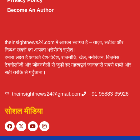
Privacy Policy
Become An Author
theinsightnews24.com में आपका स्वागत है – ताज़ा, सटीक और
निष्पक्ष खबरों का आपका भरोसेमंद स्रोत।
हमारा लक्ष्य है आपको देश-विदेश, राजनीति, खेल, मनोरंजन, बिज़नेस,
टेक्नोलॉजी और जीवनशैली से जुड़ी हर महत्वपूर्ण जानकारी सबसे पहले और
सही तरीके से पहुँचाना।
theinsightnews24@gmail.com
+91 95883 35926
सोशल मीडिया