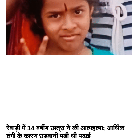
रेवाड़ी में 14 वर्षीय छात्रा ने की आत्महत्या; आर्थिक
तंगी के कारण छुड़वानी पड़ी थी पढ़ाई