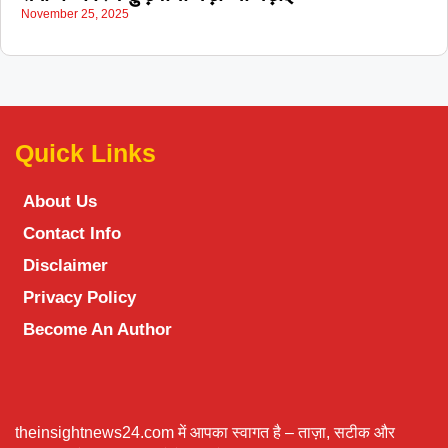
November 25, 2025
Quick Links
About Us
Contact Info
Disclaimer
Privacy Policy
Become An Author
theinsightnews24.com में आपका स्वागत है – ताज़ा, सटीक और