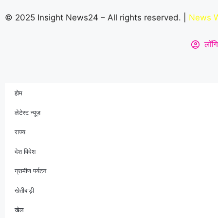
© 2025 Insight News24 – All rights reserved. |
News W
लॉगि
होम
लेटेस्ट न्यूज़
राज्य
देश विदेश
ग्रामीण पर्यटन
खेतीबाड़ी
खेल