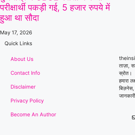
परीक्षार्थी पकड़ी गई, 5 हजार रुपये में
हुआ था सौदा
May 17, 2026
Quick Links
theins
About Us
ताज़ा, 
Contact Info
स्रोत।
हमारा लक
Disclaimer
बिज़नेस,
जानकारी
Privacy Policy
Become An Author