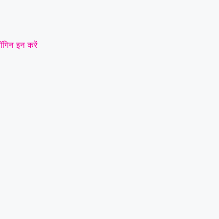
ॉगिन इन करें