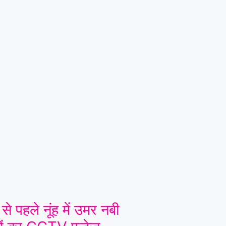
 से पहले नूंह में उमर नबी