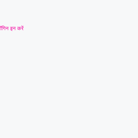
ॉगिन इन करें