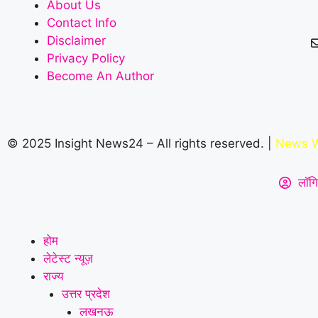
About Us
Contact Info
Disclaimer
Privacy Policy
Become An Author
© 2025 Insight News24 – All rights reserved. |
News W
लॉगि
होम
लेटेस्ट न्यूज़
राज्य
उत्तर प्रदेश
लखनऊ