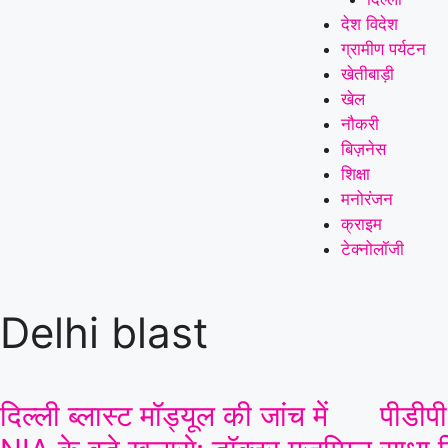
देश विदेश
ग्रामीण पर्यटन
खेतीबाड़ी
खेल
नौकरी
बिज़नेस
शिक्षा
मनोरंजन
क्राइम
टेक्नोलॉजी
Delhi blast
दिल्ली ब्लास्ट मॉड्यूल की जांच में
पीडीपी